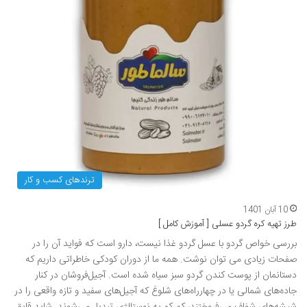
ترندهای کسب و کار
10 آبان 1401
طرز تهیه کره گردو عسلی [ آموزش کامل ]
بررسی خواص گردو با عسل گردو غذا نیست، دارو است که فواید آن را در
صفحات زیادی می توان نوشت. همه ما از دوران کودکی خاطراتی داریم که
دستانمان از پوست کندن گردو سبز سیاه شده است. آجیل‌فروشان در کنار
جاده‌های شمالی یا در چهارراه‌های شلوغ که آجیل‌های سفید و تازه واقعی را در