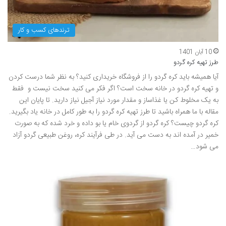
ترندهای کسب و کار
10 آبان 1401
طرز تهیه کره گردو
آیا همیشه باید کره گردو را از فروشگاه خریداری کنید؟ به نظر شما درست کردن
و تهیه کره گردو در خانه سخت است؟ اگر فکر می کنید سخت نیست و فقط
به یک مخلوط کن یا غذاساز و مقدار مورد نیاز آجیل نیاز دارید. تا پایان این
مقاله با ما همراه باشید تا طرز تهیه کره گردو را به طور کامل در خانه یاد بگیرید.
کره گردو چیست؟ کره گردو از گردوی خام یا بو داده و خرد شده که به صورت
خمیر در آمده اند به دست می آید. در طی فرآیند کره، روغن طبیعی گردو آزاد
می شود…