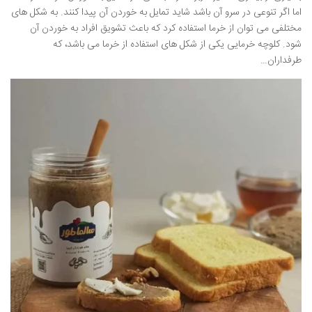
اما اگر تنوعی در سرو آن باشد شاید تمایل به خوردن آن پیدا کنند. به شکل های
مختلفی می توان از خرما استفاده کرد که باعث تشویق افراد به خوردن آن
شود. کلوچه خرمایی یکی از شکل های استفاده از خرما می باشد، که
طرفداران…