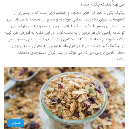
طرز تهیه پنکیک چگونه است؟
پنکیک یکی از خوراکی های محبوب و خوشمزه ای است که در بسیاری از
کشورها به عنوان یک وعده غذایی خوشمزه و سریع در صبحانه یا عصرانه سرو
می شود. این دسر یا غذای سبک با بافتی نرم و لطیف و طعمی دلپذیر می
تواند به راحتی دل هر فردی را به دست آورد. در این مقاله به آموزش طرز تهیه
پنکیک خواهیم پرداخت و نکات مختلفی را که در تهیه این غذای محبوب می
تواند کمک کننده باشد شرح خواهیم داد. همچنین به معرفی منابعی چون
مجله آنلاین پارسی دی که می تواند در پیدا کردن دستورهای مختلف
پنکیک…
عمومی