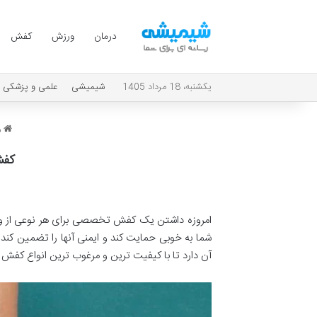
درمان
ورزش
کفش
یکشنبه، 18 مرداد 1405
شیمیشی
علمی و پزشکی
ش
کفش
امروزه داشتن یک کفش تخصصی برای هر نوعی از ورز
شما به خوبی حمایت کند و ایمنی آنها را تضمین کند
آن دارد تا با کیفیت ترین و مرغوب ترین انواع کفش ور