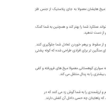
میخ هایشان معمولا به جای پلاستیک از جنس فلز
د عملکرد شما را بهتر کند و همچنین به شما کمک
م از دست ندهید.
 از سقوط و برهم خوردن تعادل شما جلوگیری کنند.
 سنگین تر برای افرادی طراحی شده که کوله پشتی
 سواری کوهستانی معمولا میخ های فرورفته و کفی
بیشتری را به پدال منتقل می کند.
 ارزشمندی را به شما گوش زد می کنند که در
د که پاهایتان چه حسی داخل آن کفش دارند.