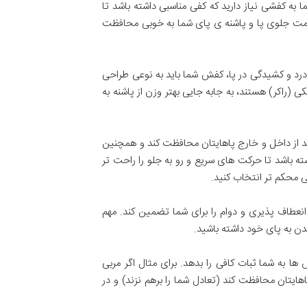
به کفشی نیاز دارید که کفی مناسبی داشته باشد تا
سمت جلوی پا و پاشنه ی پای شما به خوبی محافظت
درد و کشیدگی در پا، کفش شما باید به نوعی طراحی
 (راکر) هستند، به جابه جایی بهتر وزن از پاشنه به
ید از داخل و خارج پاهایتان محافظت کند و همچنین
ه باشد تا حرکت های سریع و رو به جلو را راحت تر
 محکم تر انتخاب کنید.
عطاف پذیری و دوام را برای شما تضمین کند. مهم
دن به پای خود داشته باشید.
 به شما ثبات کافی را بدهد. برای مثال اگر مربی
ایتان محافظت کند (تعادل شما را برهم نزند) و در