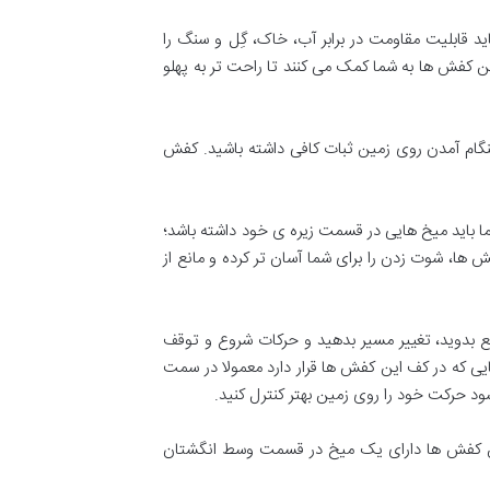
 قابلیت مقاومت در برابر آب، خاک، گِل و سنگ را
فش ها به شما کمک می کنند تا راحت تر به پهلو
نگام آمدن روی زمین ثبات کافی داشته باشید. کفش
 باید میخ هایی در قسمت زیره ی خود داشته باشد؛
ا، شوت زدن را برای شما آسان تر کرده و مانع از
 بدوید، تغییر مسیر بدهید و حرکات شروع و توقف
ی که در کف این کفش ها قرار دارد معمولا در سمت
 حرکت خود را روی زمین بهتر کنترل کنید.
ین کفش ها دارای یک میخ در قسمت وسط انگشتان