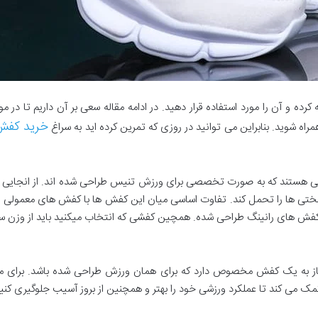
 کرده و آن را مورد استفاده قرار دهید. در ادامه مقاله سعی بر آن داریم تا 
خرید کفش
راه شوید. بنابراین می توانید در روزی که تمرین کرده اید به سراغ
 هستند که به صورت تخصصی برای ورزش تنیس طراحی شده اند. از انجایی که 
 سختی ها را تحمل کند. تفاوت اساسی میان این کفش ها با کفش های معمولی
فش های رانینگ طراحی شده. همچین کفشی که انتخاب میکنید باید از وزن سبکی
از به یک کفش مخصوص دارد که برای همان ورزش طراحی شده باشد. برای مثا
می کند تا عملکرد ورزشی خود را بهتر و همچنین از بروز آسیب جلوگیری کنید