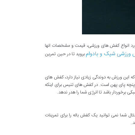
در مورد انواع کفش های ورزشی، قیمت و مشخصات انها
 ورزشی شیک و بادوام
بروید تا در حین تمرین
این ورزش به دوندگی زیادی نیاز دارد، کفش های
 پنچه پای پهن است. در کفش های تنیس برای اینکه
 برخوردار باشد تا انرژی شما را هدر ندهد.
ل شما نمی توانید یک کفش باله را برای تمرینات
.