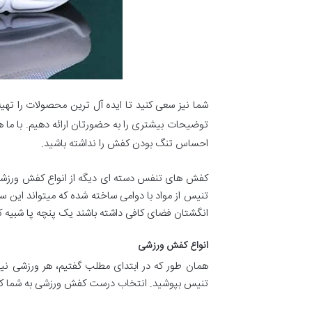
شما نیز سعی کنید تا ایده آل ترین محصولات را تهیه
توضیحات بیشتری را به حضورتان ارائه دهیم. با ما هم
احساس تنگ بودن کفش را نداشته باشید.
کفش های تنفس دسته ای دیگه از انواع کفش ورزشی
تنیس از مواد با دوامی ساخته شده که میتواند این
انگشتان فضای کافی داشته باشند یک پنچه پا شبیه ک
انواع کفش ورزشی
همان طور که در ابتدای مطلب گفتیم، هر ورزشی نی
تنیس بپوشید. انتخاب درست کفش ورزشی به شما کمک 