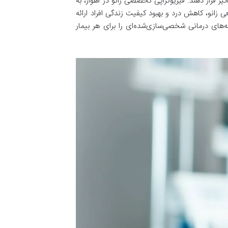
ر قرار دهند. فیزیوتراپی تخصصی زانو در اهواز، به
 زانو، کاهش درد و بهبود کیفیت زندگی افراد ارائه
مه‌های درمانی شخصی‌سازی‌شده‌ای را برای هر بیمار