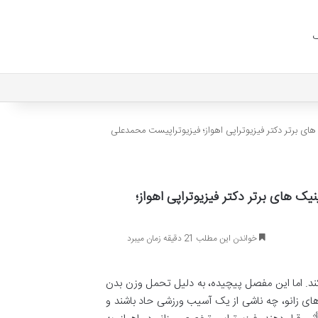
ک
ای برتر دکتر فیزیوتراپی اهواز؛ فیزیوتراپیست محمدعلی
ک های برتر دکتر فیزیوتراپی اهواز؛
خواندن این مطلب 21 دقیقه زمان میبرد
کند. اما این مفصل پیچیده، به دلیل تحمل وزن بدن
های زانو، چه ناشی از یک آسیب ورزشی حاد باشند و