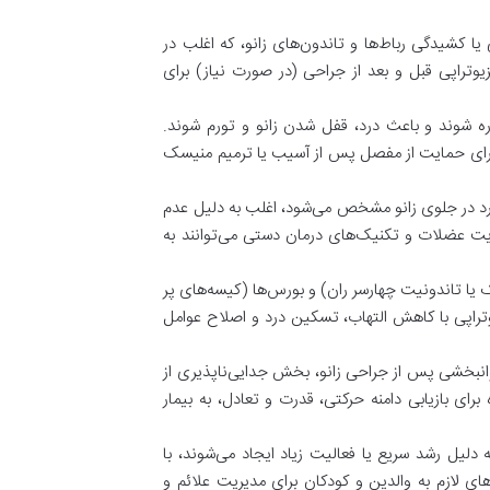
یا کشیدگی رباط‌ها و تاندون‌های زانو، که اغلب در
یوتراپی قبل و بعد از جراحی (در صورت نیاز) برای
ه شوند و باعث درد، قفل شدن زانو و تورم شوند.
برای حمایت از مفصل پس از آسیب یا ترمیم منیسک
د در جلوی زانو مشخص می‌شود، اغلب به دلیل عدم
ت عضلات و تکنیک‌های درمان دستی می‌توانند به
 یا تاندونیت چهارسر ران) و بورس‌ها (کیسه‌های پر
وتراپی با کاهش التهاب، تسکین درد و اصلاح عوامل
نبخشی پس از جراحی زانو، بخش جدایی‌ناپذیری از
برای بازیابی دامنه حرکتی، قدرت و تعادل، به بیمار
لیل رشد سریع یا فعالیت زیاد ایجاد می‌شوند، با
ی لازم به والدین و کودکان برای مدیریت علائم و