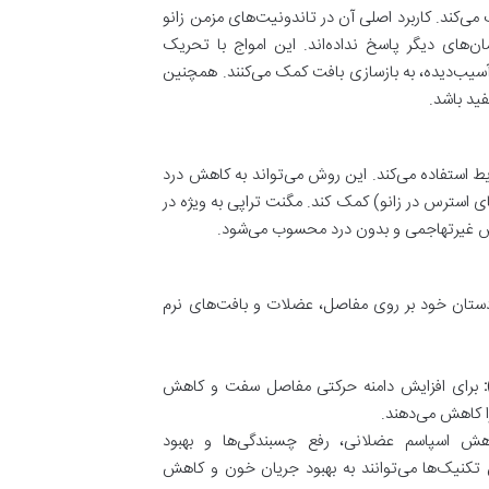
 می‌کند. کاربرد اصلی آن در تاندونیت‌های مزمن زانو
های دیگر پاسخ نداده‌اند. این امواج با تحریک
یب‌دیده، به بازسازی بافت کمک می‌کنند. همچنین
فید باشد.
یط استفاده می‌کند. این روش می‌تواند به کاهش درد
 استرس در زانو) کمک کند. مگنت تراپی به ویژه در
وش غیرتهاجمی و بدون درد محسوب می‌شود.
تان خود بر روی مفاصل، عضلات و بافت‌های نرم
برای افزایش دامنه حرکتی مفاصل سفت و کاهش
ا کاهش می‌دهند.
ش اسپاسم عضلانی، رفع چسبندگی‌ها و بهبود
ن تکنیک‌ها می‌توانند به بهبود جریان خون و کاهش