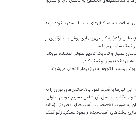
ش‌ها با مکانیسم‌های مختلفی به کاهش درد و تسریع
ی به اعصاب، سیگنال‌های درد را مسدود کرده و به
یل رفته) به کار می‌رود. این روش به جلوگیری از
و کمک شایانی می‌کند.
افت‌های عمیق و تحریک ترمیم سلولی استفاده می‌کند.
‌های بافت نرم زانو کمک کند.
تراپیست با توجه به نیاز بیمار انتخاب می‌شوند.
 این لیزرها با قدرت نفوذ بالا، فوتون‌های نوری را به
‌شود. مکانیسم عمل آن شامل تسریع ترمیم سلولی،
لیزر پرتوان به صورت تخصصی در آسیب‌های غضروفی (مانند
بازسازی بافت‌های آسیب‌دیده و بهبود عملکرد زانو کمک