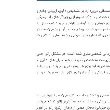
مانی می‌پردازد، بر تشخیص دقیق، ارزیابی جامع و
د تخصصی با درک عمیق از پیچیدگی‌های آناتومیکی
ی درمانی را به گونه‌ای طراحی می‌کند که نه تنها به
نحوه حرکت و نیروهایی که بر آن وارد می‌شوند، در
ی خاص، ناهنجاری‌های حرکتی و ضعف‌های عضلانی که
ه درمانی شخصی‌سازی شده است. هر مشکل زانو، حتی
راپیست متخصص زانو، با انجام ارزیابی‌های دقیق از
صر به فرد برای هر بیمار تدوین می‌کند. این برنامه
ی فیزیکی و آموزش‌های لازم برای مدیریت درد و
سفتی و کاهش دامنه حرکتی می‌شود. فیزیوتراپی به
ندگی بیماران مبتلا به آرتروز زانو کمک می‌کند.
ی فیزیکی، بخش مهمی از درمان آرتروز زانو در اهواز