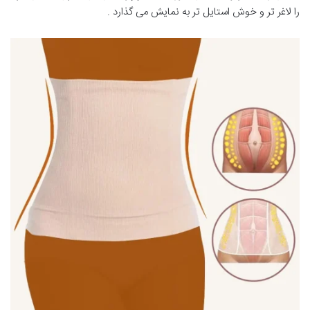
را لاغر تر و خوش استایل تر به نمایش می گذارد .