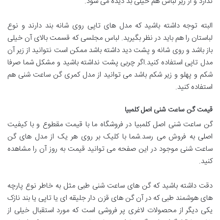
ندارد و از زیر لباس هم خیلی بد دیده می شود.
البته توجه داشته باشید که مدل های تاپی روی شانه بند دارند و نوع
لباستان را هم باید در نظر بگیرید. لباس مجلسی که قسمت بالای آن خیلی
باز باشد و روی شانه و پشت دید داشته باشد ممکن است نتوانید از زیر آن
مدل تاپی استفاده کنید.اگر چربی پشت نداشته باشید و مشکل شما صرفا
شکم و پهلو و زیر شکم باشد می توانید از مدل کمری گن ساعت شنی هم
استفاده کنید.
قیمت گن ساعت شنی اصل کلمبیا
گن ساعت شنی اصل کلمبیا در فروشگاه ما با قیمت مقطوع و با کیفیت
اصلی به فروش می رسد.شما با کلیک بر روی هر یک از مدل های گن
ساعت شنی موجود در این صفحه می توانید قیمت به روز آن را مشاهده
کنید.
دقت داشته باشید که گن های ساعت شنی طبی مثل به خاطر نوع پارچه
های هوشمند طبی که در آن گن های قزن دار جلیقه ای یا تاپی یا بند نازک
یکی دیگر از محصولات لاغری پر فروشی است که مورد استقبال خیلی از