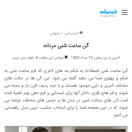
منو
شیمیشی
~
عمومی
گن ساعت شنی مردانه
آخرین به روز رسانی: 10 مرداد 1403
خواندن این مطلب 6 دقیقه زمان میبرد
گن ساعت شنی اصطلاحا به شکم بند های لاغری که فرم ساعت شنی به
شکم و پهلوی شما می دهند گفته می شود. این گن ها در حالت های
مختلف کمری و تاپی موجود هستند و با چند ردیف قزن باز و بسته می
شوند و فنر های فلزی داخل آنها برای ایستایی و فرم دهی بهتر تعبیه شده
است.گن های ساعت شنی در مدل ها و جنس های مختلف عرضه می
شوند که در این صفحه شما را برای انتخاب مناسب ترین مدل راهنمایی
می کنیم.