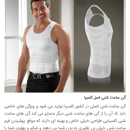
گن ساعت شنی اصل کلمبیا
گن ساعت شنی اصلی در کشور کلمبیا تولید می شود و ویژگی های خاصی
دارد که آن را از گن های ساعت شنی دیگر متمایز می کند.گن های ساعت
شنی کلمبیایی طراحی خیلی خاص و بهینه ای دارند که موقع پوشیدن فرم
ساعت شنی خیلی بی نظیری به بدن شما می دهند و شکم و پهلوی شما را