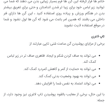
خانم ها قرار گرفته این گن ها فرم بسیار زیبایی بدن می دهند که شما می
توانید زیر لباس خود برای زیبا تر شدن اندامتان و حتی برای تعریق بیشتر
بدن در هنگام ورزش و پیاده روی استفاده کنید ، این گن ها دارای فنر
داخلی می باشند که همین امر باعث می شود که گن ها لول نشود و شما
در موقع استفاده اذیت نشوید
تاپ لاغری
برخی از مزایای پوشیدن گن ساعت شنی تاپی عبارتند از:
می تواند به صاف کردن شکم و ایجاد ظاهری صاف تر در زیر لباس
کمک کند.
می تواند به حمایت از کمر و کاهش کمردرد کمک کند.
می تواند به بهبود وضعیت بدنی کمک کند.
می تواند اعتماد به نفس شما را افزایش دهد.
با این حال، برخی از معایب بالقوه پوشیدن تاپ لاغری نیز وجود دارد، از
جمله: