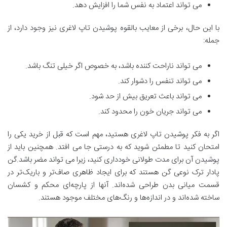
می تواند اعتماد به نفس شما را افزایش دهد.
با این حال، برخی از معایب بالقوه پوشیدن تاپ لاغری نیز وجود دارد، از
جمله:
می تواند ناراحت کننده باشد، به خصوص اگر خیلی تنگ باشد.
می تواند تنفس را دشوار کند.
می تواند باعث تعریق بیش از حد شود.
می تواند جریان خون را محدود کند.
اگر به فکر پوشیدن تاپ لاغری هستید، مهم است که قبل از خرید یکی را
امتحان کنید تا مطمئن شوید که به درستی جا می افتد. همچنین باید از
پوشیدن آن برای مدت طولانی خودداری کنید، زیرا می تواند مضر باشد.گن
پادار ترک نوعی گن هستند که برای ایجاد ظاهری صاف‌تر و باریک‌تر در
قسمت میانی بدن طراحی شده‌اند. آنها از پارچه‌ای محکم و کشسان
ساخته شده‌اند و در اندازه‌ها و رنگ‌های مختلف موجود هستند.