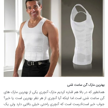
بهترین مارک گن ساعت شنی
همانطور که در بالا هم اشاره کردیم مارک آنچری یکی از بهترین مارک های
گن ساعت شنی است.اما اینکه آیا آنچری از هر نظر بهترین است یا خیر؟
جواب خیر است!درست است که آنچری راحتی خیلی بالایی دارد ولی یک