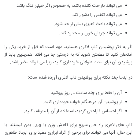
می تواند ناراحت کننده باشد، به خصوص اگر خیلی تنگ باشد.
می تواند تنفس را دشوار کند.
می تواند باعث تعریق بیش از حد شود.
می تواند جریان خون را محدود کند.
اگر به فکر پوشیدن تاپ لاغری هستید، مهم است که قبل از خرید یکی را
امتحان کنید تا مطمئن شوید که به درستی جا می افتد. همچنین باید از
پوشیدن آن برای مدت طولانی خودداری کنید، زیرا می تواند مضر باشد.
در اینجا چند نکته برای پوشیدن تاپ لاغری آورده شده است:
آن را فقط برای چند ساعت در روز بپوشید.
از پوشیدن آن در هنگام خواب خودداری کنید.
اگر احساس ناراحتی کردید، استفاده از آن را متوقف کنید.
تاپ های لاغری راه حلی سریع برای کاهش وزن یا چربی بدن نیستند. با
این حال، آنها می توانند برای برخی از افراد ابزاری مفید برای ایجاد ظاهری