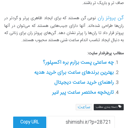
صاف تر و باریک تر باشند.
گن پروتز ران
نوعی گن هستند که برای ایجاد ظاهری پرتر و گردتر در
ران‌ها طراحی شده‌اند. آنها دارای جیب‌هایی هستند که می‌توان در آنها
پروتز قرار داد تا ران‌ها را پرتر نشان دهد. گن‌های پروتز ران برای زنانی که
به دنبال ایجاد تناسب اندام ساعت شنی هستند محبوب هستند.
مطالب پرطرفدار سایت:
چه ساعتی پست بزارم بره اکسپلور؟
بهترین برند‌های ساعت برای خرید هدیه
راهنمای خرید ساعت دیجیتال
تاریخچه مختصر ساعت پیر لنیر
ساعت
دسته بندی مطلب
Copy URL