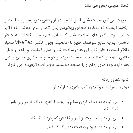
کاملا طبیعی جمع می کنند.
تاثیر دایمی گن ساعت شنی اصل کلمبیا در فرم دهی بدن بسیار بالا است و
اینطور نیست که فقط به محض پوشیدن بدن شما را فرم بدهند.البته تاثیر
دایمی برخی گن های ساعت شنی کلمبیایی طبی مثل فاجات به خاطر
داشتن پارچه های هوشمند طبی با خاصیت ویول تکس VivelTex بسیار
بالاتر است.به طور کلی گن های ساعت شنی اصلی کیفیت و راحتی خیلی
بالایی دارند و کاملا ضد حساسیت بوده و دوام و ماندگاری خیلی بالایی
هم دارند و به مرور زمان و با استفاده مستمر دچار افت کیفیت نمی شوند.
تاپ لاغری زنانه
برخی از مزایای پوشیدن تاپ لاغری عبارتند از:
می تواند به صاف کردن شکم و ایجاد ظاهری صاف تر در زیر لباس
کمک کند.
می تواند به حمایت از کمر و کاهش کمردرد کمک کند.
می تواند به بهبود وضعیت بدنی کمک کند.