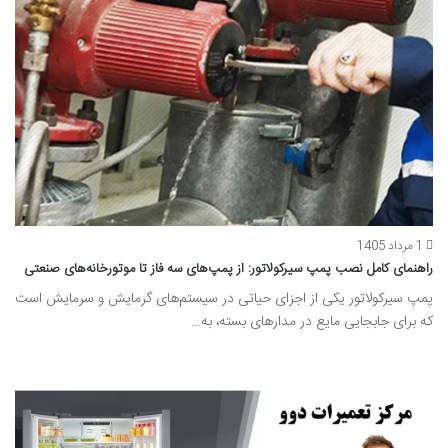
1 مرداد 1405
راهنمای کامل نصب پمپ سیرکولاتور: از پمپ‌های سه فاز تا موتورخانه‌های صنعتی
پمپ سیرکولاتور یکی از اجزای حیاتی در سیستم‌های گرمایش و سرمایش است
که برای جابجایی مایع در مدارهای بسته، به…