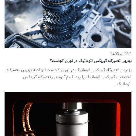
26 تیر 1405
بهترین تعمیرگاه گیربکس اتوماتیک در تهران کجاست؟
بهترین تعمیرگاه گیربکس اتوماتیک در تهران کجاست؟ چگونه بهترین تعمیرگاه
تخصصی گیربکس اتوماتیک را پیدا کنیم؟ بهترین تعمیرگاه گیربکس
اتوماتیک…