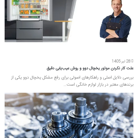
28 تیر 1405
علت کار نکردن موتور یخچال دوو و روش عیب‌یابی دقیق
بررسی دلایل اصلی و راهکارهای اصولی برای رفع مشکل یخچال دوو یکی از
برندهای معتبر در بازار لوازم خانگی است…