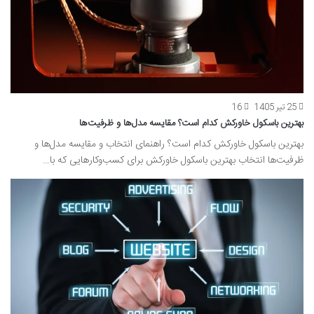
25 تیر 1405
16
بهترین باسکول خاورکش کدام است؟ مقایسه مدل‌ها و ظرفیت‌ها
بهترین باسکول خاورکش کدام است؟ راهنمای انتخاب و مقایسه مدل‌ها و
ظرفیت‌ها انتخاب بهترین باسکول خاورکش برای کسب‌وکارهایی که با…