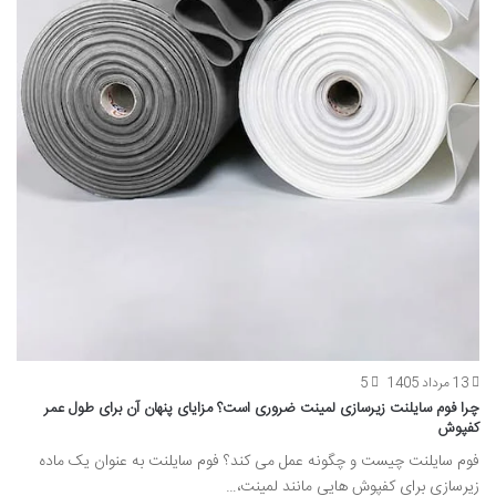
13 مرداد 1405
5
چرا فوم سایلنت زیرسازی لمینت ضروری است؟ مزایای پنهان آن برای طول عمر
کفپوش
فوم سایلنت چیست و چگونه عمل می کند؟ فوم سایلنت به عنوان یک ماده
زیرسازی برای کفپوش هایی مانند لمینت،…