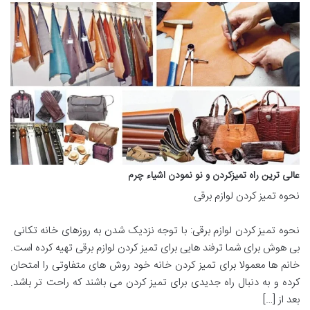
عالی ترین راه تمیزکردن و نو نمودن اشیاء چرم‌
نحوه تمیز کردن لوازم برقی
نحوه تمیز کردن لوازم برقی: با توجه نزدیک شدن به روزهای خانه تکانی
بی هوش برای شما ترفند هایی برای تمیز کردن لوازم برقی تهیه کرده است.
خانم ها معمولا برای تمیز کردن خانه خود روش های متفاوتی را امتحان
کرده و به دنبال راه جدیدی برای تمیز کردن می باشند که راحت تر باشد.
بعد از […]