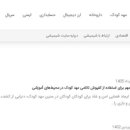
مهد کودک
داروخانه
ارز دیجیتال
حسابداری
ایمنی
سریال
اقتصادی
ارتباط با شیمیشی
درباره سایت شیمیشی
ایجاد فضایی امن و شاد برای کودکان کودکان در سنین مهد کودک، دنیایی از کشف،
 و بازی را…