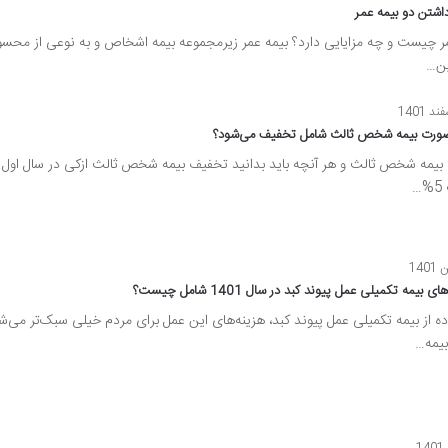
داشتن دو بیمه عمر
ر چیست و چه مزایایی دارد؟ بیمه عمر زیرمجموعه بیمه اشخاص و به نوعی از مح
ین…
صورت بیمه شخص ثالث شامل تخفیف می‌شود؟
بیمه شخص ثالث و هر آنچه باید بدانید تخفیف بیمه شخص ثالث ازکی در سال اول
…
بیمه تکمیلی عمل پیوند کبد در سال 1401 شامل چیست؟
اده از بیمه تکمیلی عمل پیوند کبد، هزینه‌های این عمل برای مردم خیلی سبک‌تر می‌شو
 بیمه…