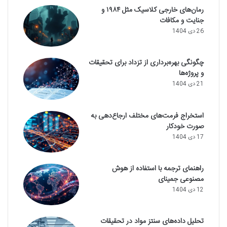
رمان‌های خارجی کلاسیک مثل ۱۹۸۴ و
جنایت و مکافات
26 دی 1404
چگونگی بهره‌برداری از تزداد برای تحقیقات
و پروژه‌ها
21 دی 1404
استخراج فرمت‌های مختلف ارجاع‌دهی به
صورت خودکار
17 دی 1404
راهنمای ترجمه با استفاده از هوش
مصنوعی جمینای
12 دی 1404
تحلیل داده‌های سنتز مواد در تحقیقات