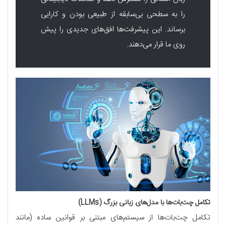
را به سطحی بی‌سابقه از طبیعی بودن و کارایی
برساند. این پیشرفت‌ها افق‌های جدیدی را پیش
روی ما قرار می‌دهند.
تکامل چت‌بات‌ها با مدل‌های زبانی بزرگ (LLMs)
تکامل چت‌بات‌ها از سیستم‌های مبتنی بر قوانین ساده (مانند