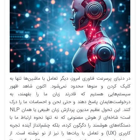
در دنیای پرسرعت فناوری امروز، دیگر تعامل با ماشین‌ها تنها به
کلیک کردن و منوها محدود نمی‌شود. اکنون شاهد ظهور
سیستم‌هایی هستیم که قادرند زبان ما را بفهمند، به
درخواست‌هایمان پاسخ دهند و حتی لحن و احساسات ما را درک
کنند. این تحول عظیم مدیون پردازش زبان طبیعی یا همان NLP
است؛ شاخه‌ای از هوش مصنوعی که نه تنها نحوه ارتباط ما با
دستگاه‌های هوشمند را دگرگون کرده، بلکه چشم‌انداز آینده تجربه
کاربری (UX) و تعامل با ربات‌ها را نیز از نو نوشته است. از