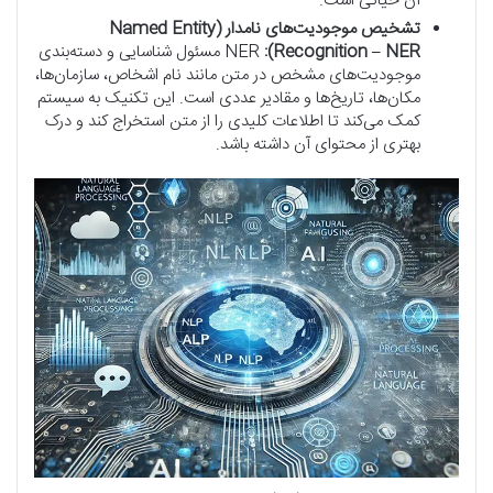
آن حیاتی است.
تشخیص موجودیت‌های نامدار (Named Entity
Recognition – NER):
NER مسئول شناسایی و دسته‌بندی
موجودیت‌های مشخص در متن مانند نام اشخاص، سازمان‌ها،
مکان‌ها، تاریخ‌ها و مقادیر عددی است. این تکنیک به سیستم
کمک می‌کند تا اطلاعات کلیدی را از متن استخراج کند و درک
بهتری از محتوای آن داشته باشد.