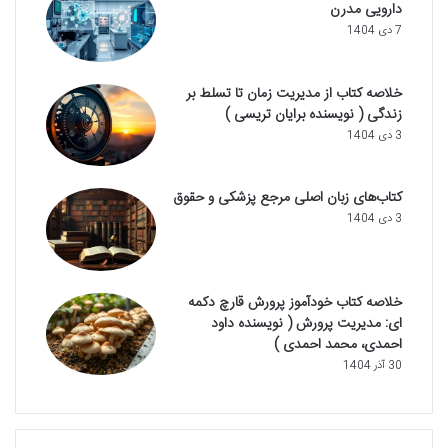
دارویی مدرن
7 دی 1404
خلاصه کتاب از مدیریت زمان تا تسلط بر
زندگی ( نویسنده برایان تریسی )
3 دی 1404
کتاب‌های زبان اصلی مرجع پزشکی و حقوق
3 دی 1404
خلاصه کتاب خودآموز پرورش قارچ دکمه
ای: مدیریت پرورش ( نویسنده داود
احمدی، محمد احمدی )
30 آذر 1404