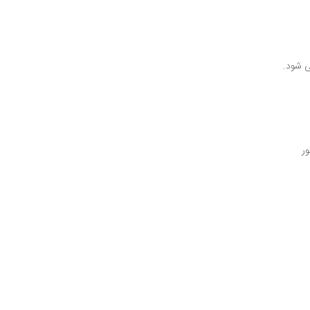
ی شود.
ور