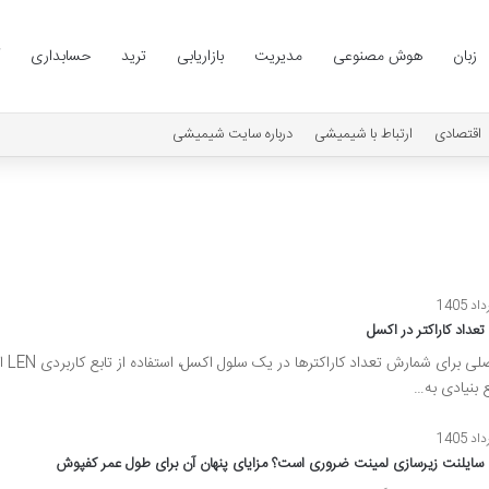
زبان
هوش مصنوعی
مدیریت
بازاریابی
ترید
حسابداری
اقتصادی
ارتباط با شیمیشی
درباره سایت شیمیشی
عداد کاراکتر در اکسل
روش اصلی برای شما
ع بنیادی به…
 سایلنت زیرسازی لمینت ضروری است؟ مزایای پنهان آن برای طول عمر کفپوش