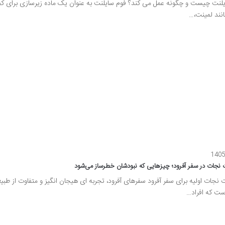
یلنت چیست و چگونه عمل می کند؟ فوم سایلنت به عنوان یک ماده زیرسازی برای ک
نند لمینت،…
 نجات در سفر آفرود؛ چیزهایی که نبودشان خطرساز می‌شود
 نجات اولیه برای سفر آفرود سفرهای آفرود، تجربه ای هیجان انگیز و متفاوت از طب
ست که افراد…