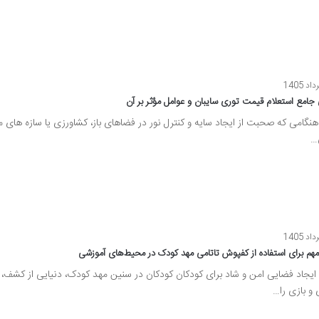
 جامع استعلام قیمت توری سایبان و عوامل مؤثر بر آن
نگامی که صحبت از ایجاد سایه و کنترل نور در فضاهای باز، کشاورزی یا سازه های
…
ایجاد فضایی امن و شاد برای کودکان کودکان در سنین مهد کودک، دنیایی از کشف،
 و بازی را…