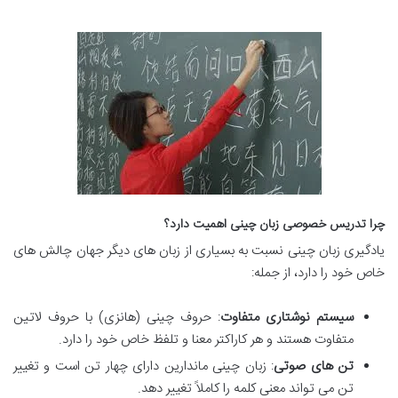
چرا تدریس خصوصی زبان چینی اهمیت دارد؟
یادگیری زبان چینی نسبت به بسیاری از زبان های دیگر جهان چالش های
خاص خود را دارد، از جمله:
سیستم نوشتاری متفاوت
: حروف چینی (هانزی) با حروف لاتین
متفاوت هستند و هر کاراکتر معنا و تلفظ خاص خود را دارد.
تن های صوتی
: زبان چینی ماندارین دارای چهار تن است و تغییر
تن می تواند معنی کلمه را کاملاً تغییر دهد.