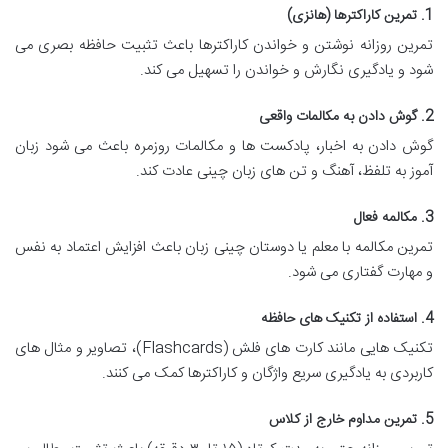
1. تمرین کاراکترها (هانزی)
تمرین روزانه نوشتن و خواندن کاراکترها باعث تثبیت حافظه بصری می
شود و یادگیری نگارش و خواندن را تسهیل می کند.
2. گوش دادن به مکالمات واقعی
گوش دادن به اخبار، پادکست ها و مکالمات روزمره باعث می شود زبان
آموز به تلفظ، آهنگ و تن های زبان چینی عادت کند.
3. مکالمه فعال
تمرین مکالمه با معلم یا دوستان چینی زبان باعث افزایش اعتماد به نفس
و مهارت گفتاری می شود.
4. استفاده از تکنیک های حافظه
تکنیک هایی مانند کارت های فلش (Flashcards)، تصاویر و مثال های
کاربردی به یادگیری سریع واژگان و کاراکترها کمک می کنند.
5. تمرین مداوم خارج از کلاس