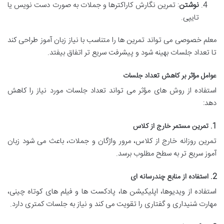
نوشتن
: تمرین نگارش کاراکترها و جملات به صورت دست نویس یا
تایپی.
معلم خصوصی می تواند تمرین ها را متناسب با نیاز زبان آموز طراحی کند
تا تعداد جلسات بهینه شود و پیشرفت سریع تر اتفاق بیفتد.
عوامل مؤثر بر کاهش تعداد جلسات
استفاده از روش های مؤثر می تواند تعداد جلسات مورد نیاز را کاهش
دهد:
1. تمرین مستمر خارج از کلاس
تمرین روزانه خارج از کلاس، مرور واژگان و جملات، باعث می شود زبان
آموز سریع تر به سطح مطلوب برسد.
2. استفاده از منابع چندرسانه ای
استفاده از ویدیوها، اپلیکیشن ها، پادکست ها و فیلم های کوتاه چینی،
مهارت شنیداری و گفتاری را تقویت می کند و نیاز به جلسات کمتری دارد.