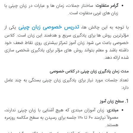
گرامر متفاوت
: ساختار جملات، زمان ها و عبارات در زبان چینی با
زبان های غربی متفاوت است.
تدریس خصوصی زبان چینی
با توجه به این چالش ها،
یکی از
مؤثرترین روش ها برای یادگیری سریع و هدفمند این زبان است. کلاس
خصوصی باعث می شود زبان آموز تمرکز بیشتری روی نقاط ضعف خود
داشته باشد و معلم بتواند روش های مؤثر برای یادگیری شخصی سازی
شده ارائه دهد.
مدت زمان یادگیری زبان چینی در کلاس خصوصی
تعداد جلسات مورد نیاز برای یادگیری زبان چینی بستگی به چند عامل
دارد:
1. سطح زبان آموز
مبتدی
: زبان آموزان مبتدی که هیچ آشنایی با زبان چینی ندارند،
معمولاً نیازمند ۶۰ تا ۱۲۰ جلسه برای رسیدن به سطح مکالمه روزمره
هستند.