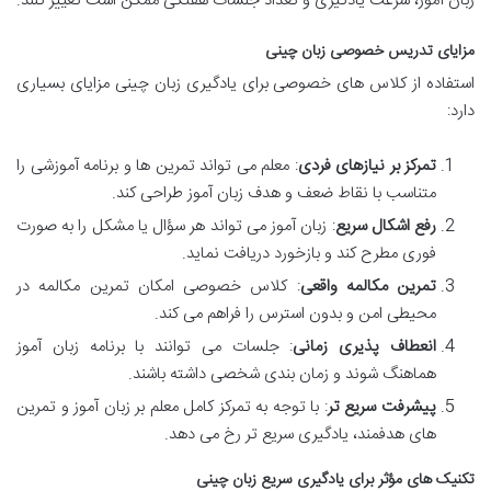
زبان آموز، سرعت یادگیری و تعداد جلسات هفتگی ممکن است تغییر کنند.
مزایای تدریس خصوصی زبان چینی
استفاده از کلاس های خصوصی برای یادگیری زبان چینی مزایای بسیاری
دارد:
تمرکز بر نیازهای فردی
: معلم می تواند تمرین ها و برنامه آموزشی را
متناسب با نقاط ضعف و هدف زبان آموز طراحی کند.
رفع اشکال سریع
: زبان آموز می تواند هر سؤال یا مشکل را به صورت
فوری مطرح کند و بازخورد دریافت نماید.
تمرین مکالمه واقعی
: کلاس خصوصی امکان تمرین مکالمه در
محیطی امن و بدون استرس را فراهم می کند.
انعطاف پذیری زمانی
: جلسات می توانند با برنامه زبان آموز
هماهنگ شوند و زمان بندی شخصی داشته باشند.
پیشرفت سریع تر
: با توجه به تمرکز کامل معلم بر زبان آموز و تمرین
های هدفمند، یادگیری سریع تر رخ می دهد.
تکنیک های مؤثر برای یادگیری سریع زبان چینی