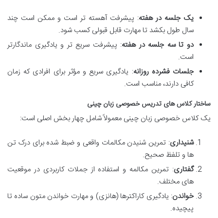
یک جلسه در هفته
: پیشرفت آهسته تر است و ممکن است چند
سال طول بکشد تا مهارت قابل قبولی کسب شود.
دو تا سه جلسه در هفته
: پیشرفت سریع تر و یادگیری ماندگارتر
است.
جلسات فشرده روزانه
: یادگیری سریع و مؤثر برای افرادی که زمان
کافی دارند، مناسب است.
ساختار کلاس های تدریس خصوصی زبان چینی
یک کلاس خصوصی زبان چینی معمولاً شامل چهار بخش اصلی است:
شنیداری
: تمرین شنیدن مکالمات واقعی و ضبط شده برای درک تن
ها و تلفظ صحیح.
گفتاری
: تمرین مکالمه و استفاده از جملات کاربردی در موقعیت
های مختلف.
خواندن
: یادگیری کاراکترها (هانزی) و مهارت خواندن متون ساده تا
پیچیده.