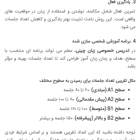
3. یادگیری فعال
تمرین فعال شامل مکالمه، نوشتن و استفاده از زبان در موقعیت های
واقعی است. این روش باعث تثبیت بهتر یادگیری و کاهش تعداد جلسات
می شود.
4. برنامه آموزشی شخصی سازی شده
در
تدریس خصوصی زبان چینی
، معلم می تواند برنامه ای متناسب با
سطح، هدف و زمان زبان آموز طراحی کند تا تعداد جلسات بهینه و مؤثر
باشد.
مثال تقریبی تعداد جلسات برای رسیدن به سطوح مختلف
سطح A1 (مبتدی)
: ۶۰ تا ۸۰ جلسه
سطح A2 (پیش مقدماتی)
: ۸۰ تا ۱۰۰ جلسه
سطح B1 (متوسط)
: ۱۰۰ تا ۱۲۰ جلسه
سطح B2 و بالاتر (پیشرفته)
: ۱۵۰ جلسه و بیشتر
توجه داشته باشید که این اعداد تقریبی هستند و بر اساس شرایط فردی