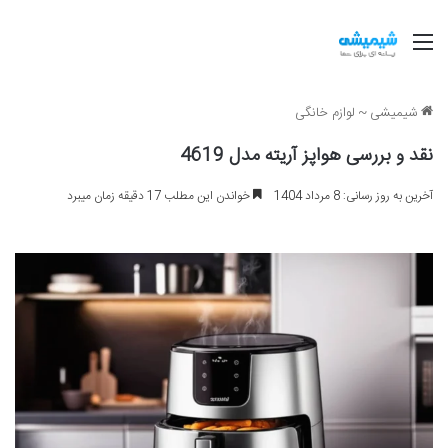
منو
شیمیشی
~
لوازم خانگی
نقد و بررسی هواپز آریته مدل 4619
آخرین به روز رسانی: 8 مرداد 1404
خواندن این مطلب 17 دقیقه زمان میبرد