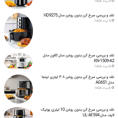
9 مرداد 1404
نقد و بررسی سرخ کن بدون روغن مدل HD9275
9 مرداد 1404
نقد و بررسی سرخ کن بدون روغن مدل کااون مدل
KN-1509-A2
8 مرداد 1404
نقد و بررسی سرخ کن بدون روغن ۳.۸ لیتری نینجا
مدل AG651
8 مرداد 1404
نقد و بررسی سرخ کن بدون روغن 10 لیتری یونیک
لایف مدل UL-AF594