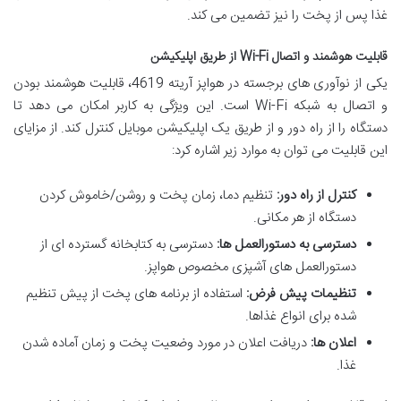
غذا پس از پخت را نیز تضمین می کند.
قابلیت هوشمند و اتصال Wi-Fi از طریق اپلیکیشن
یکی از نوآوری های برجسته در هواپز آریته 4619، قابلیت هوشمند بودن
و اتصال به شبکه Wi-Fi است. این ویژگی به کاربر امکان می دهد تا
دستگاه را از راه دور و از طریق یک اپلیکیشن موبایل کنترل کند. از مزایای
این قابلیت می توان به موارد زیر اشاره کرد:
کنترل از راه دور:
تنظیم دما، زمان پخت و روشن/خاموش کردن
دستگاه از هر مکانی.
دسترسی به دستورالعمل ها:
دسترسی به کتابخانه گسترده ای از
دستورالعمل های آشپزی مخصوص هواپز.
تنظیمات پیش فرض:
استفاده از برنامه های پخت از پیش تنظیم
شده برای انواع غذاها.
اعلان ها:
دریافت اعلان در مورد وضعیت پخت و زمان آماده شدن
غذا.