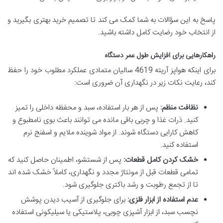
پاسخ به این سؤالات به شما کمک می کند تا تصمیم خرید بهتری بگیرید و
از انتخاب خود رضایت کامل داشته باشید.
راهکارهایی برای افزایش طول عمر دستگاه
برای اینکه هواپز آریته 4619 سالیان متمادی عملکرد مطلوب خود را حفظ
کند، رعایت نکات زیر در نگهداری آن ضروری است:
نظافت منظم:
پس از هر بار استفاده، سبد و محفظه داخلی را تمیز
کنید. ذرات غذا و چربی باقی مانده می توانند باعث بوی نامطبوع و
کاهش کارایی دستگاه شوند. از مواد شوینده ملایم و اسفنج نرم
استفاده کنید.
خشک کردن کامل قطعات:
پس از شستشو، اطمینان حاصل کنید که
تمامی قطعات قبل از مونتاژ مجدد و نگهداری، کاملاً خشک شده اند
تا از تجمع رطوبت و رشد باکتری جلوگیری شود.
عدم استفاده از ابزار فلزی:
برای جلوگیری از آسیب دیدن پوشش
نچسب سبد، از ابزار آشپزی چوبی، پلاستیکی یا سیلیکونی استفاده