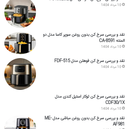
10 مرداد 1404
نقد و بررسی سرخ کن بدون روغن سوپر کاسا مدل دو
المنته CA-8591
10 مرداد 1404
نقد و بررسی سرخ کن فوهلن مدل FDF-515
10 مرداد 1404
نقد و بررسی سرخ کن توکار استیل کندی مدل
CDF30/1X
10 مرداد 1404
نقد و بررسی سرخ کن بدون روغن مباشی مدل ME-
AF981