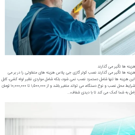
ینه ها تأثیر می گذارند
ینه ها تأثیر می گذارند نصب کولر گازی جی پلاس هزینه های متفاوتی را در بر می
ین هزینه ها تنها شامل دستمزد نصب نمی شود، بلکه شامل مواردی نظیر لوله کشی، کابل
کشی، شارژ گاز و نصب پایه ها نیز هست که بسته به شرایط محل نصب و نوع دستگاه، می تواند متغیر باشد و از ۱,۵۰۰,۰۰۰ تا ۱۰,۰۰۰,۰۰۰ تومان