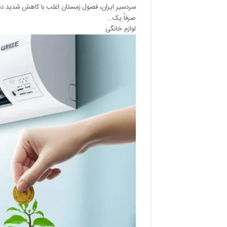
سردسیر ایران، فصول زمستان اغلب با کاهش شدید دما 
صرفاً یک…
لوازم خانگی