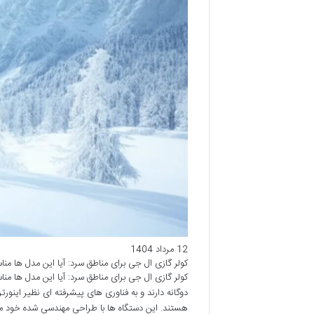
12 مرداد 1404
کولر گازی ال جی برای مناطق سرد: آیا این مدل ها م
کولر گازی ال جی برای مناطق سرد: آیا این مدل ها 
دوگانه دارند و به فناوری های پیشرفته ای نظیر اینو
هستند. این دستگاه ها با طراحی مهندسی شده خود می ت