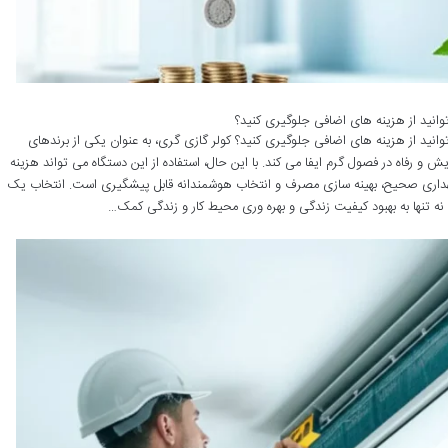
انید از هزینه های اضافی جلوگیری کنید؟
نید از هزینه های اضافی جلوگیری کنید؟ کولر گازی گری، به عنوان یکی از برندهای
یش و رفاه در فصول گرم ایفا می کند. با این حال، استفاده از این دستگاه می تواند هزینه
 نگهداری صحیح، بهینه سازی مصرف و انتخاب هوشمندانه قابل پیشگیری است. انتخاب یک
 تنها به بهبود کیفیت زندگی و بهره وری محیط کار و زندگی کمک…