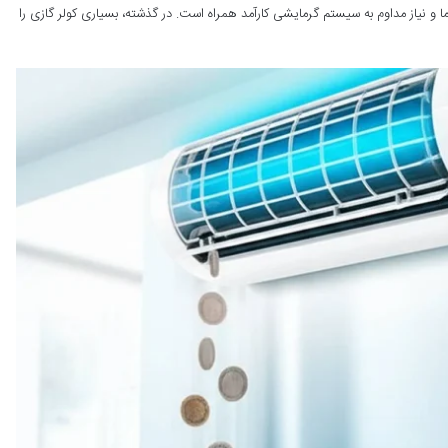
و نیاز مداوم به سیستم گرمایشی کارآمد همراه است. در گذشته، بسیاری کولر گازی را