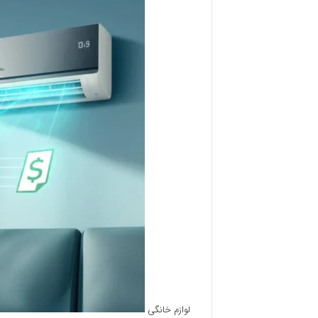
لوازم خانگی