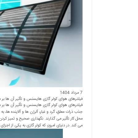
7 مرداد 1404
فیلترهای هوای کولر گازی هایسنس و تأثیر آن ها بر
فیلترهای هوای کولر گازی هایسنس و تأثیر آن ها بر
جذب ذرات معلق، گرد و غبار، آلرژن ها و آلاینده ها،
محل کار تأثیر می گذارند. نگهداری صحیح و تمیز کردن
می کند. در دنیای امروز، که کولر گازی به یکی از ا