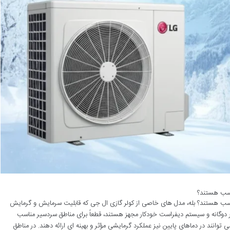
ناسب هستند؟
مناسب هستند؟ بله، مدل های خاصی از کولر گازی ال جی که قابلیت سرمایش و گرمایش
رتر دوگانه و سیستم دیفراست خودکار مجهز هستند، قطعاً برای مناطق سردسیر مناسب
وانند در دماهای پایین نیز عملکرد گرمایشی مؤثر و بهینه ای ارائه دهند. در مناطق