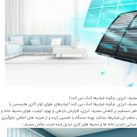
 مصرف انرژی: چگونه فیلترها کمک می کنند؟
 مصرف انرژی: چگونه فیلترها کمک می کنند؟ فیلترهای هوای کولر گازی هایسنس با
 به طور مستقیم بر کاهش مصرف انرژی، افزایش بازدهی و بهبود کیفیت هوای محیط خانه و
 منظم این فیلترها، عملکرد بهینه دستگاه را تضمین کرده و از هزینه های اضافی جلوگیری
جزای جدایی ناپذیر خانه ها و محیط های کاری تبدیل شده است، چالش مصرف…