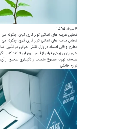
8 مرداد 1404
تحلیل هزینه های اضافی کولر گازی گری: چگونه می تو
تحلیل هزینه های اضافی کولر گازی گری: چگونه می توا
مطرح و قابل اعتماد در بازار، نقش حیاتی در تأمین آسا
های پنهان زیادی فراتر از قبض برق ایجاد کند که با
سیستم تهویه مطبوع مناسب و نگهداری صحیح از آن، نه
لوازم خانگی