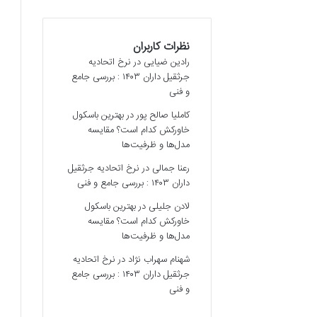
نظرات کاربران
رادین ضیایی
در
نرخ اتحادیه
جرثقیل داران ۱۴۰۳ : بررسی جامع
و فنی
کاملیا صالح پور
در
بهترین باسکول
خاورکش کدام است؟ مقایسه
مدل‌ها و ظرفیت‌ها
رعنا جمالی
در
نرخ اتحادیه جرثقیل
داران ۱۴۰۳ : بررسی جامع و فنی
لادن جلیلی
در
بهترین باسکول
خاورکش کدام است؟ مقایسه
مدل‌ها و ظرفیت‌ها
شهنام سهراب نژاد
در
نرخ اتحادیه
جرثقیل داران ۱۴۰۳ : بررسی جامع
و فنی