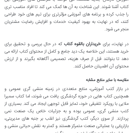
کتاب آشنا شوند. این شناخت به آن ها کمک می کند تا افراد مناسب تری
را جذب کرده و برنامه های آموزشی مؤثرتری برای تیم های خود طراحی
کنند، که در نهایت به بهبود کیفیت خدمات و افزایش رضایت مشتریان
منجر می شود.
در نهایت، برای
خریداران بالقوه کتاب
که در حال بررسی و تحقیق برای
خرید هستند، این خلاصه یک دید جامع و کامل از محتوای کتاب ارائه می
دهد تا بتوانند قبل از صرف هزینه، تصمیمی آگاهانه بگیرند و از ارزش
محتوای آن اطمینان حاصل کنند.
مقایسه با سایر منابع مشابه
در بازار کتب آموزشی، منابع متعددی در زمینه منشی گری عمومی و
همچنین کتاب هایی در حوزه گردشگری یافت می شوند، اما کتاب سمیرا
ملایی با رویکرد تلفیقی خود، تمایز قابل توجهی ایجاد می کند. بسیاری از
کتب منشی گری، عمومی بوده و به جزئیات خاص یک صنعت نمی
پردازند. از سوی دیگر، کتب گردشگری نیز اغلب بر جنبه های مدیریتی،
بازاریابی یا عملیاتی صنعت متمرکز هستند و کمتر به نقش حیاتی منشی و