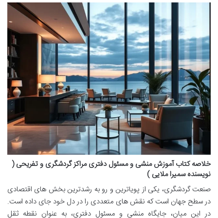
خلاصه کتاب آموزش منشی و مسئول دفتری مراکز گردشگری و تفریحی (
نویسنده سمیرا ملایی )
صنعت گردشگری، یکی از پویاترین و رو به رشدترین بخش های اقتصادی
در سطح جهان است که نقش های متعددی را در دل خود جای داده است.
در این میان، جایگاه منشی و مسئول دفتری، به عنوان نقطه ثقل