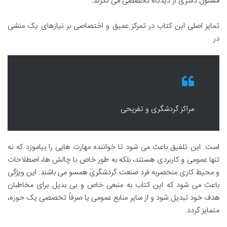
مسئول دفتری از دیدگاه تخصصی می نگرند.
تمایز اصلی این کتاب در تمرکز عمیق و اختصاصی بر نیازهای یک منشی
در
مراکز گردشگری و تفریحی
است. این تلفیق باعث می شود تا خواننده مهارت هایی را بیاموزد که نه
تنها عمومی و کاربردی هستند، بلکه به طور خاص با چالش ها، اصطلاحات
و محیط کاری منحصربه فرد صنعت گردشگری همسو می باشند. این ویژگی
باعث می شود که این کتاب به منبعی خاص و بی بدیل برای مخاطبان
هدف خود تبدیل شود و از سایر منابع عمومی یا صرفاً تخصصی یک حوزه،
متمایز گردد.