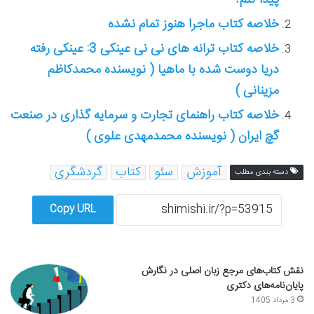
پیدا کنم؟
خلاصه کتاب ماجرا هنوز تمام نشده
خلاصه کتاب ترانه های نی نی عینکی 3: عینکی رفته
دریا دوست شده با ماهیا ( نویسنده محمدکاظم
مزینانی )
خلاصه کتاب راهنمای تجارت و سرمایه گذاری در صنعت
گچ ایران ( نویسنده محمدمهدی علوی )
آموزش
سئو
کتاب
گردشگری
دسته بندی مطلب
Copy URL
نقش کتاب‌های مرجع زبان اصلی در نگارش
پایان‌نامه‌های دکتری
3 مرداد 1405