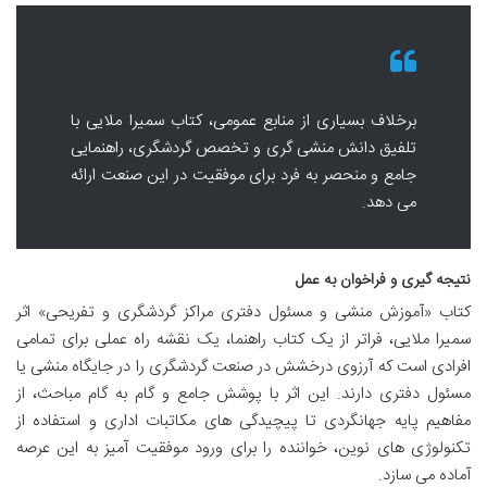
برخلاف بسیاری از منابع عمومی، کتاب سمیرا ملایی با
تلفیق دانش منشی گری و تخصص گردشگری، راهنمایی
جامع و منحصر به فرد برای موفقیت در این صنعت ارائه
می دهد.
نتیجه گیری و فراخوان به عمل
کتاب «آموزش منشی و مسئول دفتری مراکز گردشگری و تفریحی» اثر
سمیرا ملایی، فراتر از یک کتاب راهنما، یک نقشه راه عملی برای تمامی
افرادی است که آرزوی درخشش در صنعت گردشگری را در جایگاه منشی یا
مسئول دفتری دارند. این اثر با پوشش جامع و گام به گام مباحث، از
مفاهیم پایه جهانگردی تا پیچیدگی های مکاتبات اداری و استفاده از
تکنولوژی های نوین، خواننده را برای ورود موفقیت آمیز به این عرصه
آماده می سازد.