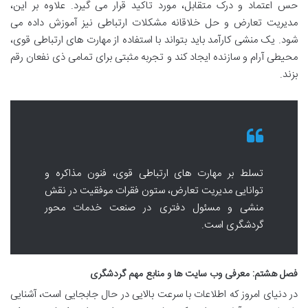
حس اعتماد و درک متقابل، مورد تاکید قرار می گیرد. علاوه بر این،
مدیریت تعارض و حل خلاقانه مشکلات ارتباطی نیز آموزش داده می
شود. یک منشی کارآمد باید بتواند با استفاده از مهارت های ارتباطی قوی،
محیطی آرام و سازنده ایجاد کند و تجربه مثبتی برای تمامی ذی نفعان رقم
بزند.
تسلط بر مهارت های ارتباطی قوی، فنون مذاکره و
توانایی مدیریت تعارض، ستون فقرات موفقیت در نقش
منشی و مسئول دفتری در صنعت خدمات محور
گردشگری است.
فصل هشتم: معرفی وب سایت ها و منابع مهم گردشگری
در دنیای امروز که اطلاعات با سرعت بالایی در حال جابجایی است، آشنایی