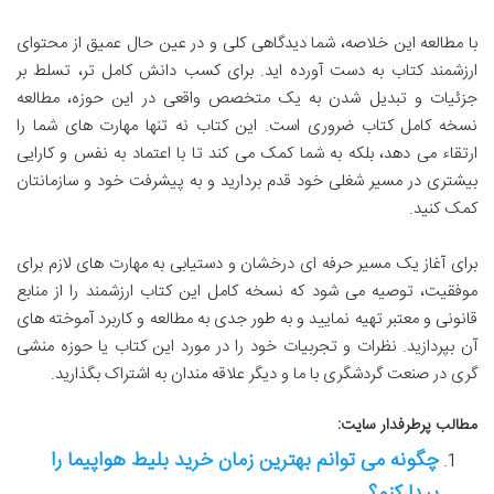
با مطالعه این خلاصه، شما دیدگاهی کلی و در عین حال عمیق از محتوای
ارزشمند کتاب به دست آورده اید. برای کسب دانش کامل تر، تسلط بر
جزئیات و تبدیل شدن به یک متخصص واقعی در این حوزه، مطالعه
نسخه کامل کتاب ضروری است. این کتاب نه تنها مهارت های شما را
ارتقاء می دهد، بلکه به شما کمک می کند تا با اعتماد به نفس و کارایی
بیشتری در مسیر شغلی خود قدم بردارید و به پیشرفت خود و سازمانتان
کمک کنید.
برای آغاز یک مسیر حرفه ای درخشان و دستیابی به مهارت های لازم برای
موفقیت، توصیه می شود که نسخه کامل این کتاب ارزشمند را از منابع
قانونی و معتبر تهیه نمایید و به طور جدی به مطالعه و کاربرد آموخته های
آن بپردازید. نظرات و تجربیات خود را در مورد این کتاب یا حوزه منشی
گری در صنعت گردشگری با ما و دیگر علاقه مندان به اشتراک بگذارید.
مطالب پرطرفدار سایت:
چگونه می توانم بهترین زمان خرید بلیط هواپیما را