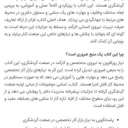
گردشگری هستند. این کتاب با رویکردی کاملاً عملی و آموزشی، به بررسی
ابعاد مختلف وظایف و مهارت های یک منشی و مسئول دفتری در محیط
های مرتبط با جهانگردی می پردازد. هدف اصلی کتاب، فراتر از ارائه تعاریف
صرف، تربیت نیروی انسانی کارآمد و مسلط به جزئیات این حرفه است، به
گونه ای که بتوانند با چالش ها و نیازهای خاص این صنعت کنار بیایند و به
پویایی آن کمک کنند.
چرا این کتاب یک منبع ضروری است؟
نیاز روزافزون به نیروی متخصص و کارآمد در صنعت گردشگری، این کتاب
را به منبعی ضروری تبدیل کرده است. این اثر به نیازهای بازار کار تخصصی
پاسخ می دهد و مهارت هایی را آموزش می دهد که به صورت مستقیم در
محیط کار قابل اجرا هستند. کتاب، تمامی موضوعات از مبانی اولیه صنعت
گردشگری گرفته تا جزئیات پیشرفته مدیریت دفتر را پوشش می دهد و از
این رو، برای سطوح مختلف از افراد تازه کار تا منشی های باسابقه، مفید و
قابل استفاده است.
پاسخگویی به نیاز بازار کار تخصصی در صنعت گردشگری