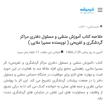
منو
شیمیشی
~
کتاب
خلاصه کتاب آموزش منشی و مسئول دفتری مراکز
گردشگری و تفریحی ( نویسنده سمیرا ملایی )
آخرین به روز رسانی: 29 آذر 1404
خواندن این مطلب 11 دقیقه زمان میبرد
کتاب «آموزش منشی و مسئول دفتری مراکز گردشگری و تفریحی» اثر
سمیرا ملایی، راهنمایی جامع برای افراد علاقه مند به فعالیت در این حوزه
است و مهارت های لازم برای موفقیت در جایگاه حساس منشی و مسئول
دفتر را در صنعت پرشتاب گردشگری تشریح می کند. این اثر با پوشش
مبانی نظری و جنبه های عملی، به خواننده کمک می کند تا به درکی عمیق
از وظایف و مسئولیت های این نقش در سازمان های گردشگری دست
یابد.