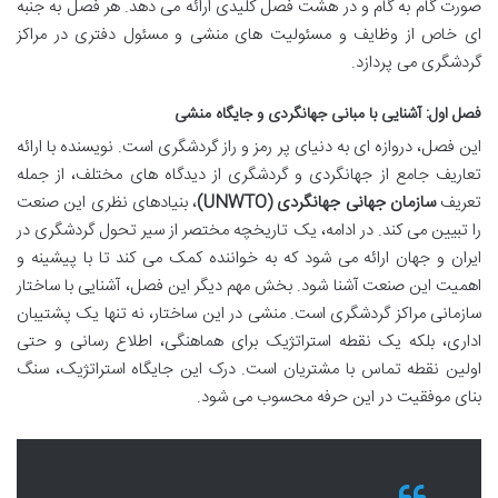
صورت گام به گام و در هشت فصل کلیدی ارائه می دهد. هر فصل به جنبه
ای خاص از وظایف و مسئولیت های منشی و مسئول دفتری در مراکز
گردشگری می پردازد.
فصل اول: آشنایی با مبانی جهانگردی و جایگاه منشی
این فصل، دروازه ای به دنیای پر رمز و راز گردشگری است. نویسنده با ارائه
تعاریف جامع از جهانگردی و گردشگری از دیدگاه های مختلف، از جمله
تعریف
سازمان جهانی جهانگردی (UNWTO)
، بنیادهای نظری این صنعت
را تبیین می کند. در ادامه، یک تاریخچه مختصر از سیر تحول گردشگری در
ایران و جهان ارائه می شود که به خواننده کمک می کند تا با پیشینه و
اهمیت این صنعت آشنا شود. بخش مهم دیگر این فصل، آشنایی با ساختار
سازمانی مراکز گردشگری است. منشی در این ساختار، نه تنها یک پشتیبان
اداری، بلکه یک نقطه استراتژیک برای هماهنگی، اطلاع رسانی و حتی
اولین نقطه تماس با مشتریان است. درک این جایگاه استراتژیک، سنگ
بنای موفقیت در این حرفه محسوب می شود.