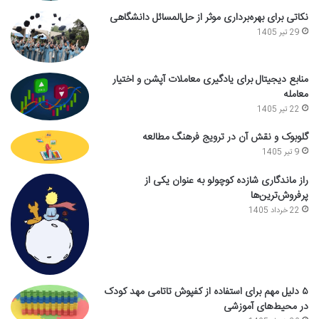
نکاتی برای بهره‌برداری موثر از حل‌المسائل دانشگاهی
29 تیر 1405
منابع دیجیتال برای یادگیری معاملات آپشن و اختیار
معامله
22 تیر 1405
گلوبوک و نقش آن در ترویج فرهنگ مطالعه
9 تیر 1405
راز ماندگاری شازده کوچولو به عنوان یکی از
پرفروش‌ترین‌ها
22 خرداد 1405
۵ دلیل مهم برای استفاده از کفپوش تاتامی مهد کودک
در محیط‌های آموزشی