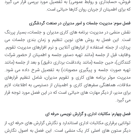
فروش، حسابداری و روابط عمومی) به تفصیل مورد بررسی قرار می گیرد
که برای اطمینان از جریان روان کارها حیاتی است.
فصل سوم: مدیریت جلسات و امور مدیران در صنعت گردشگری
نقش منشی در مدیریت برنامه های کاری مدیران و جلسات، بسیار پررنگ
است. این فصل به روش های نوین تنظیم و زمان بندی جلسات می
پردازد، از جمله استفاده از ابزارهای آنلاین و نرم افزارهای مدیریت تقویم.
وظایف قبل از جلسه (مانند تهیه دستور جلسه و اطمینان از حضور شرکت
کنندگان)، حین جلسه (مانند یادداشت برداری دقیق) و بعد از جلسه (مانند
تهیه صورت جلسه و پیگیری مصوبات) به تفصیل شرح داده می شود.
مدیریت موثر برنامه های کاری و تقویم مدیران، شامل تنظیم قرارهای
ملاقات، هماهنگی سفرهای کاری و اطمینان از دسترسی به اطلاعات لازم
برای مدیر، از دیگر مهارت های حیاتی است که در این فصل مورد توجه قرار
می گیرد.
فصل چهارم: مکاتبات اداری و گزارش نویسی حرفه ای
توانایی برقراری مکاتبات اداری استاندارد و نگارش گزارش های حرفه ای، از
دیگر ستون های اصلی کار یک منشی است. این فصل به اصول نگارش