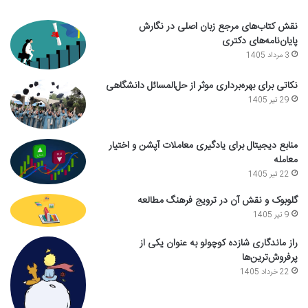
نقش کتاب‌های مرجع زبان اصلی در نگارش
پایان‌نامه‌های دکتری
3 مرداد 1405
نکاتی برای بهره‌برداری موثر از حل‌المسائل دانشگاهی
29 تیر 1405
منابع دیجیتال برای یادگیری معاملات آپشن و اختیار
معامله
22 تیر 1405
گلوبوک و نقش آن در ترویج فرهنگ مطالعه
9 تیر 1405
راز ماندگاری شازده کوچولو به عنوان یکی از
پرفروش‌ترین‌ها
22 خرداد 1405