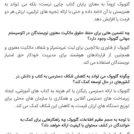
گلوبوک لزوماً به معنای پایان کتاب چاپی نیست؛ بلکه می تواند به
همزیستی با آن ادامه داده و حتی با ارائه تجربه های ترکیبی، ارزش هر دو
فرمت را افزایش دهد.
چه تضمین هایی برای حفظ حقوق مالکیت معنوی نویسندگان در اکوسیستم
جهانی گلوبوک وجود دارد؟
گلوبوک از فناوری بلاکچین برای ثبت غیرمتمرکز و شفاف مالکیت معنوی و
همچنین از قراردادهای هوشمند برای مدیریت خودکار حق امتیاز
نویسندگان استفاده می کند.
چگونه گلوبوک می تواند به کاهش شکاف دسترسی به کتاب و دانش در
کشورهای در حال توسعه کمک کند؟
گلوبوک با ارائه دسترسی رایگان یا کم هزینه به کتاب های آموزشی، ایجاد
زیرساخت های دسترسی آفلاین و همکاری با سازمان های محلی برای
توزیع دستگاه های ارزان قیمت، به کاهش این شکاف کمک می کند.
با توجه به حجم عظیم اطلاعات، گلوبوک چه راهکارهایی برای کمک به
خوانندگان در کشف محتوای با کیفیت ارائه خواهد داد؟