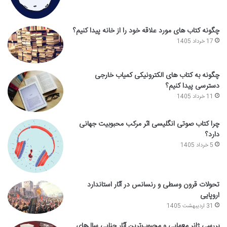
چگونه کتاب های مورد علاقه خود را از خانه پیدا کنیم؟
17 خرداد 1405
چگونه به کتاب های الکترونیکی کمیاب خارجی
دسترسی پیدا کنیم؟
11 خرداد 1405
چرا کتاب صوتی انگلیسی اثر مرکب محبوبیت جهانی
دارد؟
5 خرداد 1405
تحولات قرون وسطی و رنسانس در آثار استاندارد
اروپایی
31 اردیبهشت 1405
بررسی ژانر معمایی و محبوب‌ترین آثار جنایی سال‌های