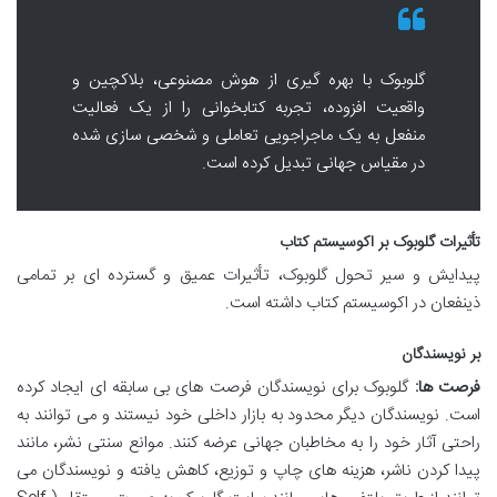
گلوبوک با بهره گیری از هوش مصنوعی، بلاکچین و
واقعیت افزوده، تجربه کتابخوانی را از یک فعالیت
منفعل به یک ماجراجویی تعاملی و شخصی سازی شده
در مقیاس جهانی تبدیل کرده است.
تأثیرات گلوبوک بر اکوسیستم کتاب
پیدایش و سیر تحول گلوبوک، تأثیرات عمیق و گسترده ای بر تمامی
ذینفعان در اکوسیستم کتاب داشته است.
بر نویسندگان
فرصت ها:
گلوبوک برای نویسندگان فرصت های بی سابقه ای ایجاد کرده
است. نویسندگان دیگر محدود به بازار داخلی خود نیستند و می توانند به
راحتی آثار خود را به مخاطبان جهانی عرضه کنند. موانع سنتی نشر، مانند
پیدا کردن ناشر، هزینه های چاپ و توزیع، کاهش یافته و نویسندگان می