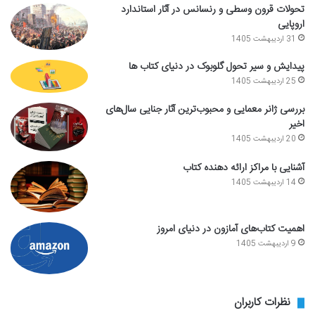
تحولات قرون وسطی و رنسانس در آثار استاندارد
اروپایی
31 اردیبهشت 1405
پیدایش و سیر تحول گلوبوک در دنیای کتاب ها
25 اردیبهشت 1405
بررسی ژانر معمایی و محبوب‌ترین آثار جنایی سال‌های
اخیر
20 اردیبهشت 1405
آشنایی با مراکز ارائه دهنده کتاب
14 اردیبهشت 1405
اهمیت کتاب‌های آمازون در دنیای امروز
9 اردیبهشت 1405
نظرات کاربران