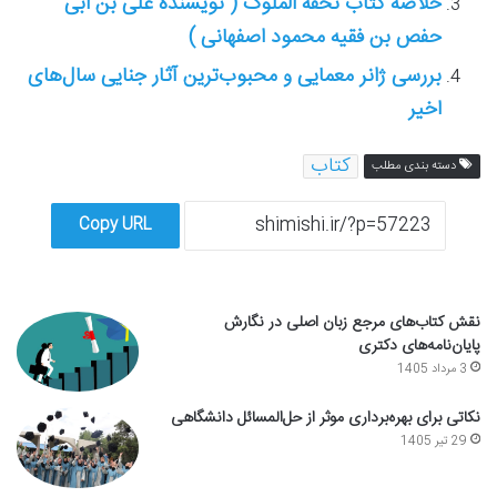
خلاصه کتاب تحفه الملوک ( نویسنده علی بن ابی
حفص بن فقیه محمود اصفهانی )
بررسی ژانر معمایی و محبوب‌ترین آثار جنایی سال‌های
اخیر
کتاب
دسته بندی مطلب
Copy URL
نقش کتاب‌های مرجع زبان اصلی در نگارش
پایان‌نامه‌های دکتری
3 مرداد 1405
نکاتی برای بهره‌برداری موثر از حل‌المسائل دانشگاهی
29 تیر 1405