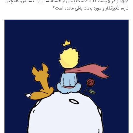
کوچولو در چیست که با گذشت بیش از هشتاد سال از انتشارش، همچنان
تازه، تأثیرگذار و مورد بحث باقی مانده است؟