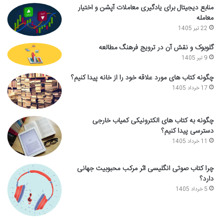
منابع دیجیتال برای یادگیری معاملات آپشن و اختیار
معامله
22 تیر 1405
گلوبوک و نقش آن در ترویج فرهنگ مطالعه
9 تیر 1405
چگونه کتاب های مورد علاقه خود را از خانه پیدا کنیم؟
17 خرداد 1405
چگونه به کتاب های الکترونیکی کمیاب خارجی
دسترسی پیدا کنیم؟
11 خرداد 1405
چرا کتاب صوتی انگلیسی اثر مرکب محبوبیت جهانی
دارد؟
5 خرداد 1405