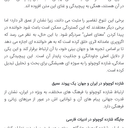
در آن هستند، همگی به پیچیدگی و غنای این متن افزوده اند.
برخی این تنوع تفاسیر را مثبت می دانند، زیرا نشان از عمق اثر دارد؛ اما
برخی دیگر معتقدند که این گستردگی ممکن است باعث شود خواننده در
پیدا کردن “معنای اصلی” سردرگم شود. با این حال، به نظر می رسد که
اگزوپری عامدانه اثری خلق کرده است که به هر خواننده ای اجازه می دهد
تا بر اساس تجربه ها و جهان بینی خود، با آن ارتباط برقرار کند و این یکی
از دلایل اصلی جاودانگی و جذابیت پایدار آن است. این پیچیدگی در
سادگی، شازده کوچولو را به سوژه ای همیشگی برای بحث و تحلیل تبدیل
کرده است.
شازده کوچولو در ایران و جهان: یک پیوند عمیق
ارتباط شازده کوچولو با فرهنگ های مختلف، به ویژه در ایران، نشان از
قدرت جهانی پیام های آن و توانایی اش در عبور از مرزهای زبانی و
فرهنگی دارد.
جایگاه شازده کوچولو در ادبیات فارسی