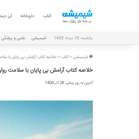
کتاب
داروخانه
ارز دیج
یکشنبه، 18 مرداد 1405
شیمیشی
علمی و پزشکی
شیمیشی
~
کتاب
~
خلاصه کتاب آرامش بی پایان با سلام
خلاصه کتاب آرامش بی پایان با سلامت روان
آخرین به روز رسانی: 28 آذر 1404