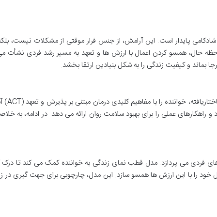
شادکامی پایدار است. این آرامش، از جنس فرار موقتی از مشکلات نیست، بلک
ظه حال، همسو کردن اعمال با ارزش ها و تعهد به مسیر رشد فردی نشأت می 
جا بماند و کیفیت زندگی را به شکل بنیادین ارتقا بخشد.
به شیوه ای ساختاریافته، خ
و راهکارهای عملی را برای بهبود سلامت روان ارائه می دهد. در ادامه، به خلاصه
ی فردی می پردازد. مدل قطب نمای زندگی به خواننده کمک می کند تا درک ک
ل خود را با این ارزش ها همسو سازد. این مدل، چارچوبی برای جهت گیری در ز