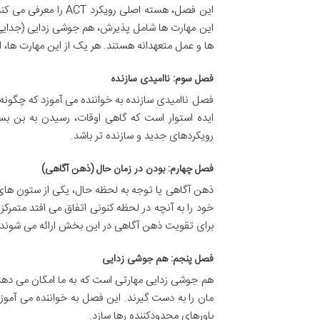
این فصل، هسته اصلی ر
این مهارت ها شامل پذیرش، هم جوشی زدایی (جدایی 
ها و عمل متعهدانه هستند. هر یک از این مهارت ها، ا
فصل سوم: ناامیدی سازنده
فصل ناامیدی سازنده به خواننده می آموزد که چگونه ر
ایده استوار است که گاهی اوقات، رسیدن به بن بس
رویکردهای جدید و سازنده تر باشد.
فصل چهارم: بودن در زمان حال (ذهن آگاهی)
خود را به آنچه در لحظه کنونی اتفاق می افتد متمرکز
برای تقویت ذهن آگاهی در این بخش ارائه می شوند.
فصل پنجم: هم جوشی زدایی
هم جوشی زدایی مهارتی است که به ما امکان می دهد ا
مان را به دست گیرند. این فصل به خواننده می آموزد 
باورهای محدودکننده رها سازد.