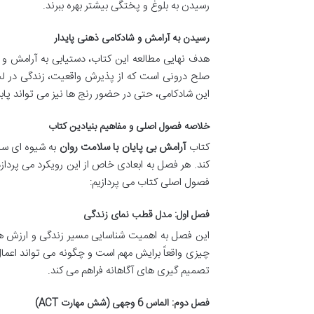
رسیدن به بلوغ و پختگی بیشتر بهره ببرند.
رسیدن به آرامش و شادکامی ذهنی پایدار
هدف نهایی مطالعه این کتاب، دستیابی به آرامش و 
صلح درونی است که از پذیرش واقعیت، زندگی در لح
این شادکامی، حتی در حضور رنج ها نیز می تواند پابر
خلاصه فصول اصلی و مفاهیم بنیادین کتاب
کتاب
آرامش بی پایان با سلامت روان
کند. هر فصل به ابعادی خاص از این رویکرد می پردازد 
فصول اصلی کتاب می پردازیم:
فصل اول: مدل قطب نمای زندگی
این فصل به اهمیت شناسایی مسیر زندگی و ارزش ها
چیزی واقعاً برایش مهم است و چگونه می تواند اعما
تصمیم گیری های آگاهانه فراهم می کند.
فصل دوم: الماس 6 وجهی (شش مهارت ACT)