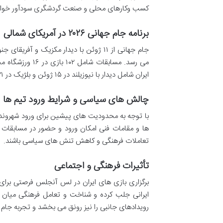
کسب وکارهای محلی و صنعت گردشگری سودآور خواه
برنامه جام جهانی ۲۰۲۶ در آمریکای شمالی
می رسد. مسابقات
ایران شامل دیدار با نیوزیلند در ۱۵ ژوئن و بلژیک در ۲۱ ژوئن است و فرصت حضور نزدیک هواداران در این مسابقات را فراهم می کند.
چالش های سیاسی و شرایط ورود تیم ها
با توجه به محدودیت های پیشین برای ورود شهروندان ا
ها و مقامات فنی امکان ورود و حضور در مسابقات 
تعاملات فرهنگی و کاهش تنش های سیاسی باشند.
تأثیرات فرهنگی و اجتماعی
برگزاری بازی های ایران در لس آنجلس فرصتی برای ت
ایرانی جلب کرده و شناخت و تعامل فرهنگی میان 
رویدادهای جانبی را نیز رونق می بخشد و تجربه جام جه