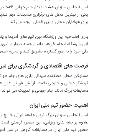
لس آن
یکی از بهترین محل های برگزاری مسابقات مهم تبدی
برای هواداران محلی و بین المللی ایجاد می کند.
ملی خود را به طور گسترده تشویق کنند و تجربه حضور
فرصت های اقتصادی و گردشگری برای ل
مسئولان محلی معتقدند میزبانی بازی های جام جهانی،
گردشگر داخلی و خارجی باعث افزایش فروش هتل ها، 
مسابقات بزرگ مانند جام جهانی و المپیک می تواند د
اهمیت حضور تیم ملی ایران
لس آنجلس میزبان بزرگ ترین جامعه ایرانی خارج از 
علاوه بر جنبه های ورزشی، این حضور فرصتی است بر
حضور تیم ملی ایران در مسابقات گروهی در لس آنجلس