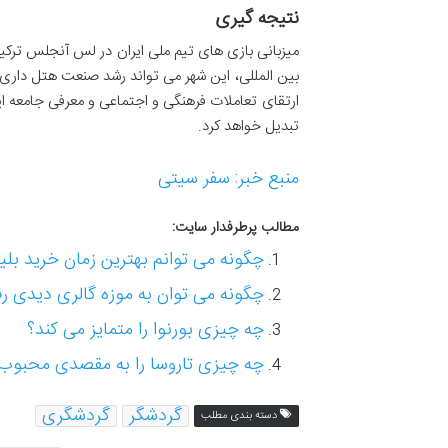
نتیجه گیری
میزبانی بازی های تیم ملی ایران در لس آنجلس ترکی
ارتقای تعاملات فرهنگی و اجتماعی و معرفی جامعه ایر
تبدیل خواهد کرد.
منبع خبر: سفر سیتی
مطالب پرطرفدار سایت:
چگونه می توانم بهترین زمان خرید بلیط
چگونه می توان به موزه گالری دیدی ر
چه چیزی بورنوا را متمایز می کند؟
چه چیزی تاروسا را به مقصدی محبوب
گردشگر
گردشگری
دسته بندی مطلب