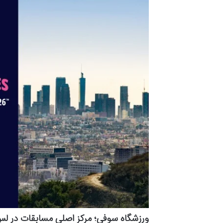
ورزشگاه سوفی؛ مرکز اصلی مسابقات در 