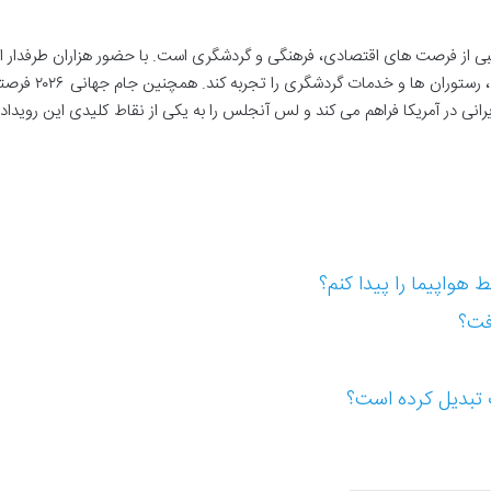
بی از فرصت های اقتصادی، فرهنگی و گردشگری است. با حضور هزاران طرفدار ای
بین المللی، این شهر می تواند رشد صنعت هتل داری، رستوران
انی در آمریکا فراهم می کند و لس آنجلس را به یکی از نقاط کلیدی این رویداد
 هواپیما را پیدا کنم؟
فت؟
 تبدیل کرده است؟