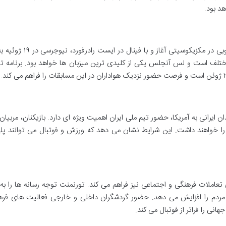
د بود.
جام جهانی از ۱۱ ژوئن با دیدار مکزیک و آفریقای جنوبی در مکزیکوسیتی آغاز
 شامل ۱۰۲ بازی در ۱۶ ورزشگاه مختلف است و لس آنجلس یکی از کلیدی ترین میزبان ها خواهد بود. برنامه
یرانی به آمریکا، حضور تیم ملی ایران اهمیت ویژه ای دارد. بازیکنان، مربیان،
را خواهند داشت. این شرایط نشان می دهد که ورزش و فوتبال می توانند پلی
عاملات فرهنگی و اجتماعی نیز فراهم می کند. تورنمنت توجه رسانه ها را به
مردم را افزایش می دهد. حضور گردشگران داخلی و خارجی فعالیت های فره
انی را فراتر از فوتبال می کند.