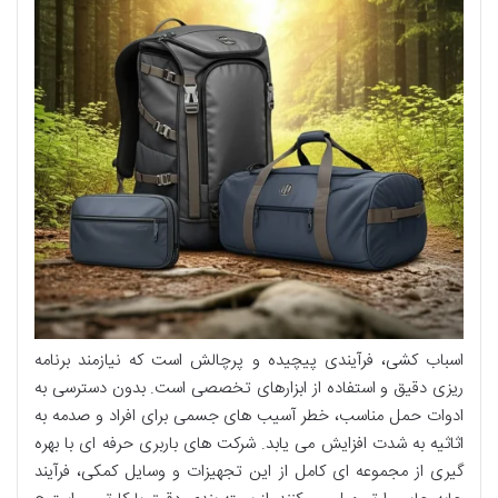
اسباب کشی، فرآیندی پیچیده و پرچالش است که نیازمند برنامه
ریزی دقیق و استفاده از ابزارهای تخصصی است. بدون دسترسی به
ادوات حمل
مناسب، خطر آسیب های جسمی برای افراد و صدمه به
اثاثیه به شدت افزایش می یابد. شرکت های باربری حرفه ای با بهره
گیری از مجموعه ای کامل از این
تجهیزات و وسایل کمکی
، فرآیند