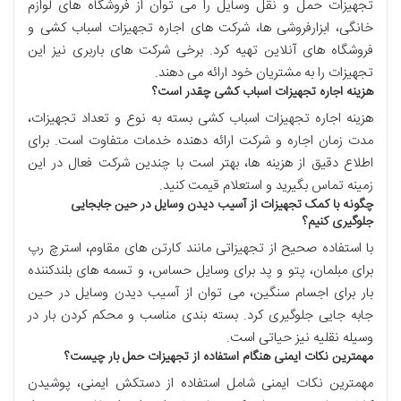
تجهیزات حمل و نقل وسایل را می توان از فروشگاه های لوازم
خانگی، ابزارفروشی ها، شرکت های اجاره تجهیزات اسباب کشی و
فروشگاه های آنلاین تهیه کرد. برخی شرکت های باربری نیز این
تجهیزات را به مشتریان خود ارائه می دهند.
هزینه اجاره تجهیزات اسباب کشی چقدر است؟
هزینه اجاره تجهیزات اسباب کشی بسته به نوع و تعداد تجهیزات،
مدت زمان اجاره و شرکت ارائه دهنده خدمات متفاوت است. برای
اطلاع دقیق از هزینه ها، بهتر است با چندین شرکت فعال در این
زمینه تماس بگیرید و استعلام قیمت کنید.
چگونه با کمک تجهیزات از آسیب دیدن وسایل در حین جابجایی
جلوگیری کنیم؟
با استفاده صحیح از تجهیزاتی مانند کارتن های مقاوم، استرچ رپ
برای مبلمان، پتو و پد برای وسایل حساس، و تسمه های بلندکننده
بار برای اجسام سنگین، می توان از آسیب دیدن وسایل در حین
جابه جایی جلوگیری کرد. بسته بندی مناسب و محکم کردن بار در
وسیله نقلیه نیز حیاتی است.
مهمترین نکات ایمنی هنگام استفاده از تجهیزات حمل بار چیست؟
مهمترین نکات ایمنی شامل استفاده از دستکش ایمنی، پوشیدن