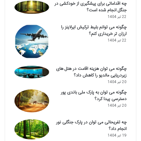
چه اقداماتی برای پیشگیری از خودکشی در
جنگل انجام شده است؟
22 تیر 1404
چگونه می توانم بلیط ترکیش ایرلاینز را
ارزان تر خریداری کنم؟
22 تیر 1404
چگونه می توان هزینه اقامت در هتل های
زیردریایی مالدیو را کاهش داد؟
20 تیر 1404
چگونه می توان به پارک ملی باندی پور
دسترسی پیدا کرد؟
20 تیر 1404
چه تفریحاتی می توان در پارک جنگلی نور
انجام داد؟
19 تیر 1404