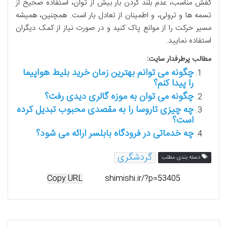
کفش مناسب، عدم بلند کردن بار بیش از توان، استفاده صحیح از
تسمه ها و ترولی، و اطمینان از تعادل بار است. همچنین، همیشه
مسیر حرکت را از موانع پاک کنید و در صورت نیاز از کمک دیگران
استفاده نمایید.
مطالب پرطرفدار سایت:
چگونه می توانم بهترین زمان خرید بلیط هواپیما
را پیدا کنم؟
چگونه می توان به موزه گالری دیدی رفت؟
چه چیزی تاروسا را به مقصدی محبوب تبدیل کرده
است؟
چه خدماتی در فرودگاه بابلسر ارائه می شود؟
گردشگری
دسته بندی مطلب
Copy URL