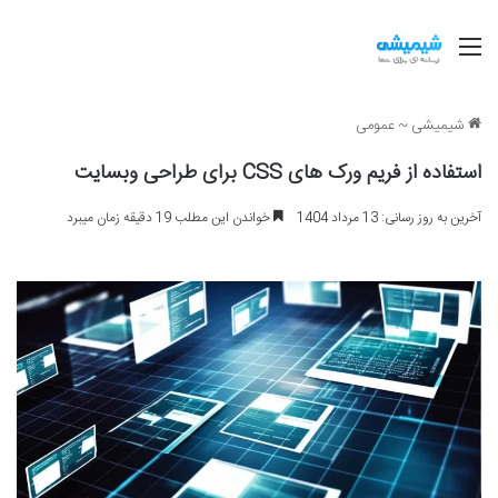
منو
شیمیشی
~
عمومی
استفاده از فریم ورک های CSS برای طراحی وبسایت
آخرین به روز رسانی: 13 مرداد 1404
خواندن این مطلب 19 دقیقه زمان میبرد