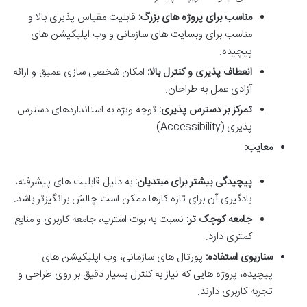
مناسب برای پروژه های بزرگ:
قابلیت مقیاس پذیری بالا و
مناسب برای وبسایت های سازمانی و وب اپلیکیشن های
پیچیده.
انعطاف پذیری و کنترل بالا:
امکان شخصی سازی عمیق و ارائه
آزادی عمل به طراحان.
تمرکز بر دسترس پذیری:
توجه ویژه به استانداردهای دسترس
پذیری (Accessibility).
معایب:
پیچیدگی بیشتر برای مبتدیان:
به دلیل قابلیت های پیشرفته،
یادگیری آن برای تازه کارها ممکن است چالش برانگیزتر باشد.
جامعه کوچک تر:
نسبت به بوت استرپ، جامعه کاربری و منابع
کمتری دارد.
سناریوی استفاده:
پورتال های سازمانی، وب اپلیکیشن های
پیچیده، پروژه هایی که نیاز به کنترل بسیار دقیق بر روی طراحی و
تجربه کاربری دارند.