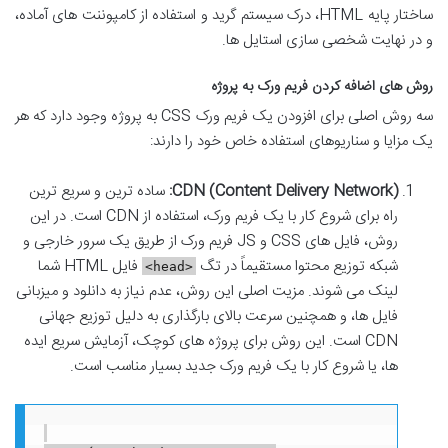
ساختار پایه HTML، درک سیستم گرید و استفاده از کامپوننت های آماده،
و در نهایت شخصی سازی استایل ها.
روش های اضافه کردن فریم ورک به پروژه
سه روش اصلی برای افزودن یک فریم ورک CSS به پروژه وجود دارد که هر
یک مزایا و سناریوهای استفاده خاص خود را دارند:
CDN (Content Delivery Network):
ساده ترین و سریع ترین
راه برای شروع کار با یک فریم ورک، استفاده از CDN است. در این
روش، فایل های CSS و JS فریم ورک از طریق یک سرور خارجی و
شبکه توزیع محتوا مستقیماً در تگ
فایل HTML شما
<head>
لینک می شوند. مزیت اصلی این روش، عدم نیاز به دانلود و میزبانی
فایل ها، و همچنین سرعت بالای بارگذاری به دلیل توزیع جهانی
CDN است. این روش برای پروژه های کوچک، آزمایش سریع ایده
ها، یا شروع کار با یک فریم ورک جدید بسیار مناسب است.