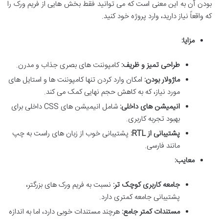
بودن آن به این معنی است که می توانید فقط بخش هایی از فریم ورک را
که واقعاً نیاز دارید، وارد پروژه خود کنید.
مزایا:
طراحی تمیز و ظریف:
کامپوننت های بصری جذاب و مدرن.
ماژولار بودن:
امکان وارد کردن تنها کامپوننت ها و استایل های
مورد نیاز، که به کاهش حجم نهایی کمک می کند.
انیمیشن های داخلی:
شامل انیمیشن های CSS داخلی برای
بهبود تجربه کاربری.
پشتیبانی از RTL:
پشتیبانی خوب از زبان های راست به چپ
مانند فارسی.
معایب:
جامعه کاربری کوچک تر:
نسبت به فریم ورک های بزرگتر،
پشتیبانی جامعه کمتری دارد.
مستندات کمتر جامع:
هرچند مستندات خوبی دارد، اما به اندازه