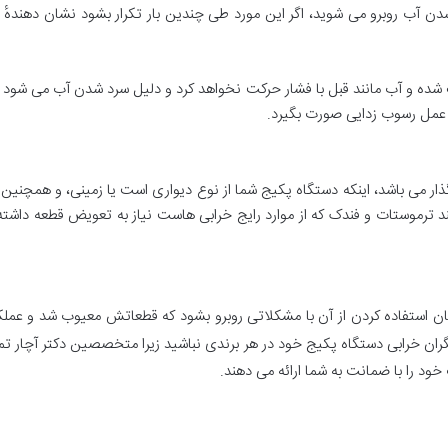
 شدن آب روبرو می شوید، اگر این مورد طی چندین بار تکرار بشود نشان دهندهٔ
 شده و آب مانند قبل با فشار حرکت نخواهد کرد و دلیل سرد شدن آب می شود 
عمل رسوب زدایی صورت بگیرد.
ذار می باشد، اینکه دستگاه پکیج شما از نوع دیواری است یا زمینی، و همچنین نو
 ترموستات و فندک که از موارد رایج خرابی هاست نیاز به تعویض قطعه داشته
زمان استفاده کردن از آن با مشکلاتی روبرو بشود که قطعاتش معیوب شد و عملکرد
ران خرابی دستگاه پکیج خود در هر برندی نباشید زیرا متخصصین دکتر آچار ت
ود را با ضمانت به شما ارائه می دهند.