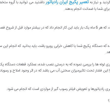
تعمیر پکیج ایران رادیاتور
دید و نیاز به
داشتید می توانید با گروه متخصص
رای شما با ضمانت انجام بدهند.
انجام خدمات دستگاه پکیج دارای تنوع بسیاری است، که هر 6 ماه یک بار باید این کار انجام داد که د
که دستگاه پکیج شما با کاهش خرابی روبرو باشد، باید بدانید که انجام این
د.
 لوله ها را بررسی نموده که به درستی نصب شده، عملکرد قطعات دستگاه پکیج 
 این فشار تحت تاثیرمیزان سختی آب می باشد که در اثر وجود املاح و رسوبات 
ی رادیاتورها و تعویض فیلتر رسوب گیر از مواردی است که انجام می شود.
؟