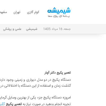
کولر گازی
تهران
مشهد
جمعه، 16 مرداد 1405
شیمیشی
علمی و پزشکی
تعمیر پکیج دکتر آچار
دستگاه پکیج در دو مدل دیواری و زمینی وجود دارد ک
گذشت زمان و استفاده از این دستگاه با اختلالاتی در 
امروزه دستگاه پکیج جزء یکی از بهترین وسایل گرم
کلی
تجربه انجام بدهید در صورت نیاز به
تعمیر پکیج