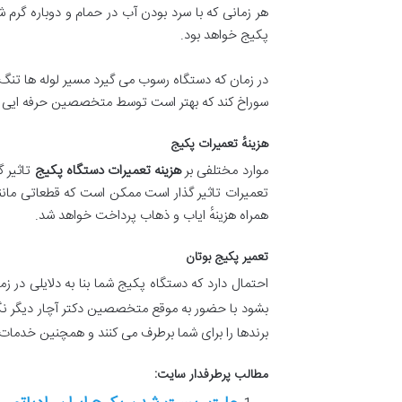
هر زمانی که با سرد بودن آب در حمام و دوباره گرم
پکیج خواهد بود.
در زمان که دستگاه رسوب می گیرد مسیر لوله ها تنگ
سوراخ کند که بهتر است توسط متخصصین حرفه ایی 
هزینهٔ تعمیرات پکیج
موارد مختلفی بر
هزینه تعمیرات دستگاه پکیج
تاثیر گ
تعمیرات تاثیر گذار است ممکن است که قطعاتی مانند
همراه هزینهٔ ایاب و ذهاب پرداخت خواهد شد.
تعمیر پکیج بوتان
احتمال دارد که دستگاه پکیج شما بنا به دلایلی در 
بشود با حضور به موقع متخصصین دکتر آچار دیگر نگ
برندها را برای شما برطرف می کنند و همچنین خدمات خ
مطالب پرطرفدار سایت: