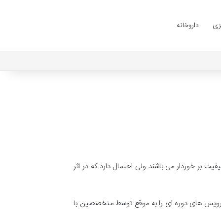
زی
داروخانه
یت بر خوردار می باشند ولی احتمال دارد که در اثر
 سرویس های دوره ای را به موقع توسط متخصصین با