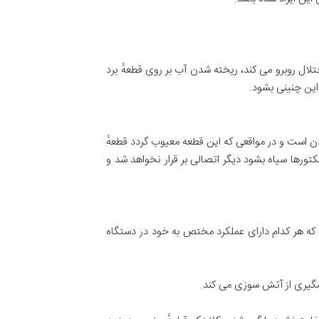
ختلال روبرو می کند، ریخته شدن آب بر روی قطعهٔ برد
این چنینی بشود.
ن است و در مواقعی که این قطعه معیوب گردد قطعهٔ
ورها سیاه بشود دیگر اتصالی بر قرار نخواهد شد و
 که هر کدام دارای عملکرد مختص به خود در دستگاه
یشگیری از آتش سوزی می کند.