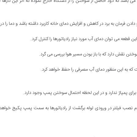
ی باشد که دود حاصل از سوختن را از دستگاه خارج نموده که اگر این گازها 
دادن فرمان به برد در کاهش و افزایش دمای خانه کاربرد داشته باشد و دما را در 
قطعه می توان دمای آب مورد نیاز رادیاتورها را کنترل کرد.
وختن نقش دارد که با باز بودن مسیر هوا بررسی می گرد.
ت که به این منظور دمای آب مصرفی را حفظ خواهد کرد.
 برای پمپاژ ندارد و در این لحظه احتمال سوختن پمپ وجود دارد.
صب فیلتر در ورودی لوله برگشت از رادیاتورها به سمت پمپ پکیج خواهد بو