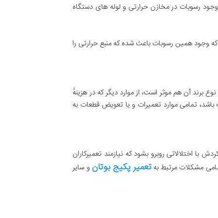
 وجود رسوبات در مخازن حرارتی و لوله های دستگاه
که وجود همین رسوبات باعث شده که منبع حرارتی را
ع برند آن هم موثر است، از موارد دیگر که در هزینهٔ
 باشد، تمامی موارد تعمیرات و یا تعویض قطعات به
ش با اختلالاتی روبرو بشود که نیازمند تعمیرکاران
تعمیر پکیج بوتان
مامی مشکلات مرتبط به
و سایر