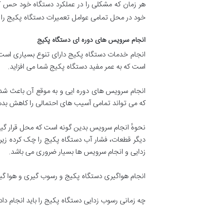
هر زمان که مشکلی را در عملکرد دستگاه خود حس کر
خود در محل تمامی عوامل تعمیرات دستگاه پکیج را ب
انجام سرویس های دوره ای دستگاه پکیج
است که به عمر مفید دستگاه پکیج شما می افزاید.
انجام سرویس های دوره ایی و به موقع آن باعث شده 
که می تواند تمامی آسیب های احتمالی را کاهش بده
نحوهٔ انجام سرویس بدین گونه است که محل قرار گیری
دیگر قطعات، فشار آب دستگاه پکیج را چک کرده زیرا
زدایی و انجام سرویس ها بسیار ضروری می باشد.
انجام هواگیری دستگاه پکیج و رسوب گیری و هوا گیر
چه زمانی رسوب زدایی دستگاه پکیج را باید انجام داد