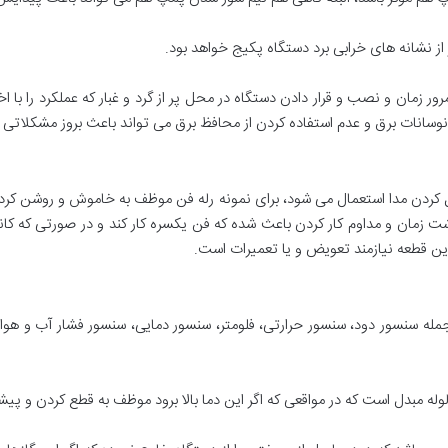
از نشانه های خرابی برد دستگاه پکیج خواهد بود.
رور زمان و نصب و قرار دادن دستگاه در محل پر از گرد و غبار که عملکرد را با ا
وسانات برق و عدم استفاده کردن از محافظ برق می تواند باعث بروز مشکلاتی 
ل کردن مدا استعمال می شود، برای نمونه رله فن موظف به خاموش و روشن کرد
زمان و مداوم کار کردن باعث شده که فن یکسره کار کند و در صورتی که کانکت
ین قطعه نیازمند تعویض و یا تعمیرات است.
مله سنسور دود، سنسور حرارتی، فلومتر، سنسور دمایی، سنسور فشار آب و هوا
له مبدل است که در مواقعی که اگر این دما بالا برود موظف به قطع کردن و پ