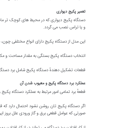
تعمیر پکیج دیواری
دستگاه پکیج دیواری که در محیط های کوچک تر مانند 
و یا تراس نصب می گردد.
این مدل از دستگاه پکیج دارای انواع مختلفی چون،
انتخاب دستگاه پکیج بستگی به مقدار مساحت و مکان
قطعات تشکیل دهندهٔ دستگاه پکیج شامل برد دستگاه
عملکرد برد دستگاه پکیج و معیوب شدن آن
قطعهٔ برد تمامی امور مرتبط به عملکرد دستگاه پکیج ر
اگر دستگاه پکیج تان روشن نشود احتمال دارد که ق
صورتی که عوامل قطعی برق و گاز ورودی علل بروز ای
از کار افتادن برد دستگاه می تواند در از کار افتاد