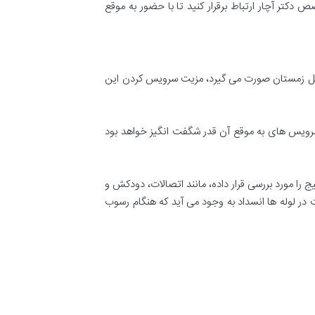
 دکتر آچار ارتباط برقرار کنید تا با حضور به موقع
ر بیشتر موارد قبل از شروع فصل زمستان صورت می گیرد، مزیت سرویس کردن این
 سرویس های به موقع آن قدر شگفت انگیز خواهد بود
را مورد بررسی قرار داده، مانند اتصالات، دودکش و
در لوله ها انسداد به وجود می آید که هنگام رسوب