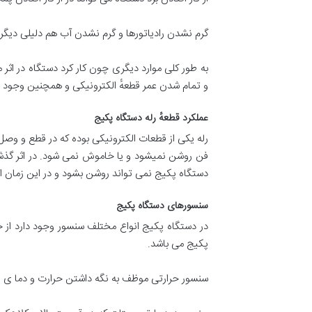
گرم نشدن رادیاتورها و گرم نشدن آب هم دلیلی دیگر 
به طور کلی موارد دیگری چون کار کرد دستگاه در اثر م
و تمام شدن عمر قطعهٔ الکترونیکی و همچنین وجود ن
عملکرد قطعهٔ رله دستگاه پکیج
رله یکی از قطعات الکترونیکی بوده که در قطع و وص
فن روشن نمیشود و یا خاموش نمی شود. در اثر گذشت 
دستگاه پکیج نمی تواند روشن بشود و در این زمان ا
سنسورهای دستگاه پکیج
در دستگاه پکیج انواع مختلف سنسور وجود دارد از ج
پکیج می باشد.
سنسور حرارتی موظف به نگه داشتن حرارت و دما ی لو