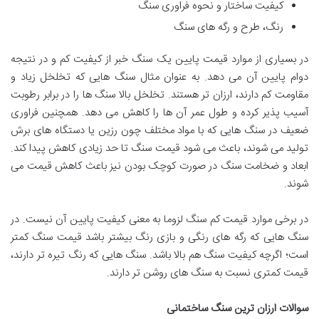
کیفیت ساختار و نحوه فراوری سنگ
رنگ، طرح و رگه های سنگ
در بسیاری از موارد قیمت پایین یک سنگ خبر از کیفیت کم و در نتیجه
دوام پایین آن می دهد. به عنوان مثال سنگ هایی که تخلخل زیاد و
مقاومت کم دارند، ارزان تر هستند. تخلخل بالا سنگ ها را در برابر رطوبت
آسیب پذیر کرده و طول عمر آن ها را کاهش می دهد. همچنین فراوری
ضعیف در سنگ هایی که با مواد مختلف چون رزین یا دستگاه های برش
تولید می شوند، باعث می شود قیمت سنگ تا حد زیادی کاهش پیدا کند.
ابعاد و ضخامت سنگ در صورت کوچک بودن نیز باعث کاهش قیمت می
شوند.
در برخی موارد قیمت کم سنگ لزوما به معنی کیفیت پایین آن نیست. در
سنگ هایی که رگه های رنگی و بازی رنگ بیشتر باشد قیمت سنگ کمتر
است؛ اگرچه کیفیت سنگ هم بالا باشد. سنگ هایی که رنگ تیره تر دارند،
قیمت کمتری نسبت به سنگ های روشن تر دارند.
سوالات ارزان ترین سنگ ساختمانی