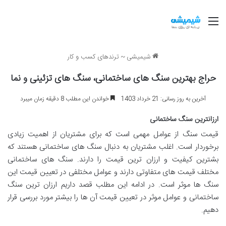
منو
شیمیشی
~
ترندهای کسب و کار
حراج بهترین سنگ های ساختمانی، سنگ های تزئینی و نما
آخرین به روز رسانی: 21 خرداد 1403
خواندن این مطلب 8 دقیقه زمان میبرد
ارزانترین سنگ ساختمانی
قیمت سنگ از عوامل مهمی است که برای مشتریان از اهمیت زیادی
برخوردار است. اغلب مشتریان به دنبال سنگ های ساختمانی هستند که
بشترین کیفیت و ارزان ترین قیمت را دارند. سنگ های ساختمانی
مختلف قیمت های متفاوتی دارند و عوامل مختلفی در تعیین قیمت این
سنگ ها موثر است. در ادامه این مطلب قصد داریم ارزان ترین سنگ
ساختمانی و عوامل موثر در تعیین قیمت آن ها را بیشتر مورد بررسی قرار
دهیم.