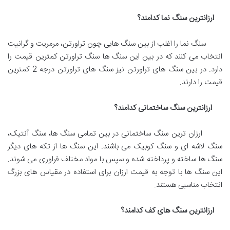
ارزانترین سنگ نما کدامند؟
سنگ نما را اغلب از بین سنگ هایی چون تراورتن، مرمریت و گرانیت
انتخاب می کنند که در بین این سنگ ها سنگ تراورتن کمترین قیمت را
دارد. در بین سنگ های تراورتن نیز سنگ های تراورتن درجه 2 کمترین
قیمت را دارند.
ارزانترین سنگ ساختمانی کدامند؟
ارزان ترین سنگ ساختمانی در بین تمامی سنگ ها، سنگ آنتیک،
سنگ لاشه ای و سنگ کوبیک می باشند. این سنگ ها از تکه های دیگر
سنگ ها ساخته و پرداخته شده و سپس با مواد مختلف فراوری می شوند.
این سنگ ها با توجه به قیمت ارزان برای استفاده در مقیاس های بزرگ
انتخاب مناسبی هستند.
ارزانترین سنگ های کف کدامند؟