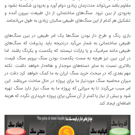
مقاوم باشد می‌تواند مدت‌زمان زیادی دوام آورد و به‌زودی شکسته نشود و
به‌زودی از بین نرود. سنگ‌های ساختمانی از دل طبیعت بیرون آمده و
تشکیل هر کدام از این سنگ‌های طبیعی سالیان زیادی به طول می‌انجامد.
بازی رنگ و طرح دار بودن سنگ‌ها یک امر طبیعی در بین سنگ‌های
طبیعی ساختمانی به شمار می‌آید درنتیجه باید پذیرفت که سنگ‌های
طبیعی مانند سرامیک و یا پارکت نیستند که یکدست و یکرنگ باشند. اما
در این بین نیز هرچه به سمت یکدست بودن سنگ برویم سنگ قیمت
بالاتری نسبت به سایر دسته‌های موجدار و هاله‌دار خواهد داشت. نکته
مهم بعدی که در مبحث خرید سنگ ارزان به ما کمک خواهد کرد دقت در
میزان محاسبه سنگ موردنیاز ما برای پروژه در حال ساخت می‌باشد. این
امر سبب می‌گردد تا به میزانی که پروژه ما به سنگ نیاز دارد سنگ تهیه
شود و بیش از نیاز یا کمتر از آن سنگی برای پروژه خریداری نگردد که هزینه
اضافه‌ای ایجاد کند.