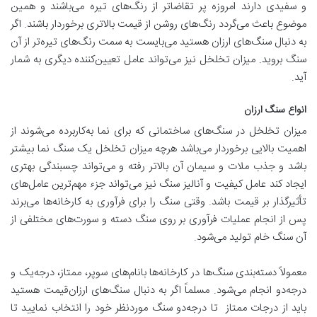
و سفیدی دارند امروزه پر تقاضاتر از رنگ‌های تیره می‌باشند و همین
موضوع باعث می‌گردد رنگ‌های روشن از قیمت بالاتری برخوردار باشند. اگر
به دنبال سنگ‌های ارزان هستید می‌بایست به سمت رنگ‌های تیره‌تر از آن
سنگ بروید. میزان تخلخل نیز می‌تواند عامل تعیین‌کننده دیگری به شمار
آید.
انواع سنگ ارزان
میزان تخلخل در سنگ‌های ساختمانی که برای نما به‌کاربرده می‌شوند از
اهمیت بالایی برخوردار می‌باشد هرچه میزان تخلخل یک سنگ نما بیشتر
باشد و جذب ملات و سیمان آن بالاتر رفته و می‌تواند چسبندگی بهتری
ایجاد کند عامل کیفیت و آنالیز سنگ نیز می‌تواند جزء مهم‌ترین عامل‌های
تأثیرگذار بر قیمت باشد. وقتی سنگ را برای فرآوری به کارخانه‌ها می‌برند
پس از انجام عملیات فرآوری بر روی سنگ دسته و سورت‌های مختلفی از
آن سنگ خام تولید می‌شود.
معمولاً دسته‌بندی سنگ‌ها در کارخانه‌ها بانام‌های سوپر، ممتاز، درجه‌یک و
درجه‌دو انجام می‌شود. مسلماً اگر به دنبال سنگ‌های ارزان‌قیمت هستید
باید از درجات ممتاز تا درجه‌دو سنگ موردنظر خود را انتخاب نمایید تا