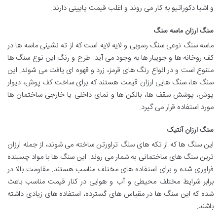
و اشیا دکوراتیو به کار می روند و اغلب قیمت پایینی دارند.
سنگ ارزان ماسه سنگ
ماسه سنگ نوعی سنگ رسوبی و لایه لایه است که از ته نشینی ماسه ها در
کف روخانه ها و جویبار ها به وجود می آید. طرح و رنگ این نوع سنگ ها
متنوع است و در انواع رنگ های قرمز، زرد و قهوه ای یافت می شوند. این
سنگ ها، سنگ هایی ارزان قیمت هستند که برای ساخت کف پوش، دیوار
پوش، پوشش سقف ها، بالکن ها و نمای داخلی یا خارجی ساختمان ها
مورد استفاده قرار می گیرد.
سنگ ارزان آنتیک
این سنگ ها که از تکه های سنگ تراورتن ساخته می شوند، از جمله ارزان
ترین سنگ های ساختمانی به شمار می روند. این سنگ ها با مواد چسبنده
فراوری شده و برای استفاده های مختلف مناسب هستند. مقاومت بالا در
برابر شرایط مختلف محیطی و آب و هوایی در کنار قیمت مناسب باعث
شده که این سنگ ها در مقیاس های گسترده، استفاده های زیادی داشته
باشند.