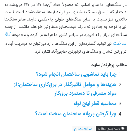
در سنگ‌هایی با سایز اسلب که معمولاً ابعاد آن‌ها ۱۲۰ در ۲۲۰ می‌باشد به
علت اینکه از میزان سنگ بیشتری در تولید آن‌ها استفاده‌شده است قیمت
بالاتری نیز نسبت به سایر سنگ‌های طولی یا حکمی دارند. سایر سنگ‌ها
نیز با توجه به ابعادی که دارند قیمت‌های متفاوتی خواهند داشت. از جمله
کالا
سنگ‌های ارزانی که امروزه در سراسر کشور ما عرضه می‌گردد و مجموعه
ساخت
نیز تولید گسترده‌ای از این سنگ‌ها دارد می‌توان به مرمریت آباده،
تراورتن کاشان و سنگ‌های تراورتن حاجی‌آباد اشاره کرد.
مطالب پرطرفدار سایت:
چرا باید نماشویی ساختمان انجام شود؟
هزینه‌ها و عوامل تاثیرگذار در برق‌کاری ساختمان: از
مواد مصرفی تا دستمزد برق‌کار
محاسبه قطر اینچ لوله
چرا گرفتن پروانه ساختمان سخت است؟
ساختمان
دسته بندی مطلب