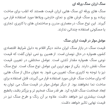
سنگ ارزان سنگ ورقه ای
سنگ های ورقه ای سنگ هایی ارزان قیمت هستند که اغلب برای ساخت
پیاده رو و سنگ فرش های و نمای خارجی ویلاها مورد استفاده قرار می
گیرند. این نوع سنگ در معماری مدرن و ساختمان های با کاربری تجاری
یا مسکونی استفاده چندانی ندارند.
عوامل موثر در قیمت ارزان سنگ
قیمت سنگ در بازار سنگ ایران مانند دیگر اقلام به دلیل شرایط اقتصادی
کشور، همواره در حال نوسان است. از همین رو نمی توان گفت که قیمت
نوعی سنگ همواره مقدار ثابتی است. عوامل مختلفی در تعیین قیمت
سنگ نقش دارند. یکی از مهم ترین این عوامل نوع سنگ است. نوع سنگ
نیز با توجه به کاربری سنگ تعیین می شود. به عنوان مثال از سنگ هایی
که برای ساخت سنگ فرش مورد استفاده قرار می گیرند، قابل استفاده برای
ساخت نما نخواهند بود. از دیگر عوامل موثر در قیمت سنگ می توان به
ابعاد ضخامت سنگ اشاره کرد. هر قدر سنگ ضخیم تر و بزرگتر باشد، بالطبع
قیمت بیشتری نیز خواهد داشت. علاوه بر آن رنگ و طرح سنگ نیز در
قیمت نهایی تاثیر خواهد داشت.