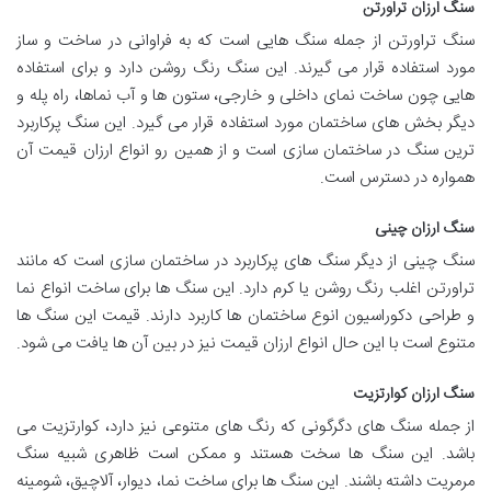
سنگ ارزان تراورتن
سنگ تراورتن از جمله سنگ هایی است که به فراوانی در ساخت و ساز
مورد استفاده قرار می گیرند. این سنگ رنگ روشن دارد و برای استفاده
هایی چون ساخت نمای داخلی و خارجی، ستون ها و آب نماها، راه پله و
دیگر بخش های ساختمان مورد استفاده قرار می گیرد. این سنگ پرکاربرد
ترین سنگ در ساختمان سازی است و از همین رو انواع ارزان قیمت آن
همواره در دسترس است.
سنگ ارزان چینی
سنگ چینی از دیگر سنگ های پرکاربرد در ساختمان سازی است که مانند
تراورتن اغلب رنگ روشن یا کرم دارد. این سنگ ها برای ساخت انواع نما
و طراحی دکوراسیون انوع ساختمان ها کاربرد دارند. قیمت این سنگ ها
متنوع است با این حال انواع ارزان قیمت نیز در بین آن ها یافت می شود.
سنگ ارزان کوارتزیت
از جمله سنگ های دگرگونی که رنگ های متنوعی نیز دارد، کوارتزیت می
باشد. این سنگ ها سخت هستند و ممکن است ظاهری شبیه سنگ
مرمریت داشته باشند. این سنگ ها برای ساخت نما، دیوار، آلاچیق، شومینه