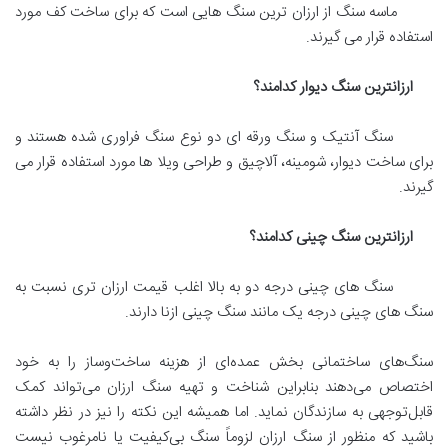
ماسه سنگ از ارزان ترین سنگ هایی است که برای ساخت کف مورد
استفاده قرار می گیرند.
ارزانترین سنگ دیوار کدامند؟
سنگ آنتیک و سنگ ورقه ای دو نوع سنگ فراوری شده هستند و
برای ساخت دیوار، شومینه، آلاچیق و طراحی ویلا ها مورد استفاده قرار می
گیرند.
ارزانترین سنگ چینی کدامند؟
سنگ های چینی درجه دو به بالا اغلب قیمت ارزان تری نسبت به
سنگ های چینی درجه یک مانند سنگ چینی ازنا دارند.
سنگ‌های ساختمانی بخش عمده‌ای از هزینه ساخت‌وساز را به خود
اختصاص می‌دهند بنابراین شناخت و تهیه سنگ ارزان می‌تواند کمک
قابل‌توجهی به سازندگان نماید. اما همیشه این نکته را نیز در نظر داشته
باشید که منظور از سنگ ارزان لزوماً سنگ بی‌کیفیت یا نامرغوب نیست