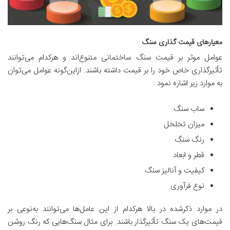
معیارهای قیمت گذاری سنگ
عوامل موثر بر قیمت سنگ ساختمانی متنوع‌اند و هرکدام می‌توانند
تأثیرگذاری خاص خود را بر قیمت داشته باشند. ازاین‌گونه عوامل می‌توان
به موارد زیر اشاره نمود :
ساب سنگ
میزان تخلخل
رنگ سنگ
قطر و ابعاد
کیفیت و آنالیز سنگ
نوع فرآوری
در موارد ذکرشده در بالا هرکدام از این عامل‌ها می‌توانند به‌نوعی بر
قیمت‌های یک سنگ تأثیرگذار باشند. برای مثال سنگ‌هایی که رنگ روشن