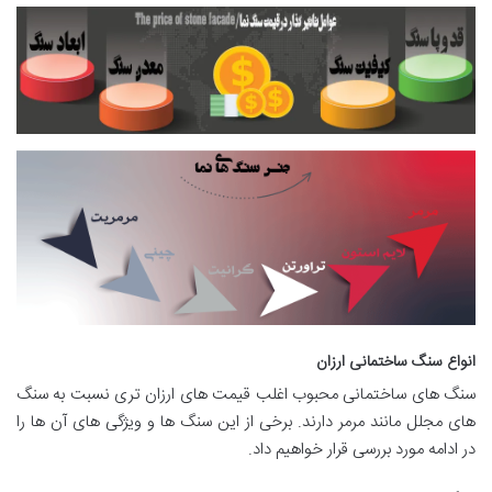
انواع سنگ ساختمانی ارزان
سنگ های ساختمانی محبوب اغلب قیمت های ارزان تری نسبت به سنگ
های مجلل مانند مرمر دارند. برخی از این سنگ ها و ویژگی های آن ها را
در ادامه مورد بررسی قرار خواهیم داد.