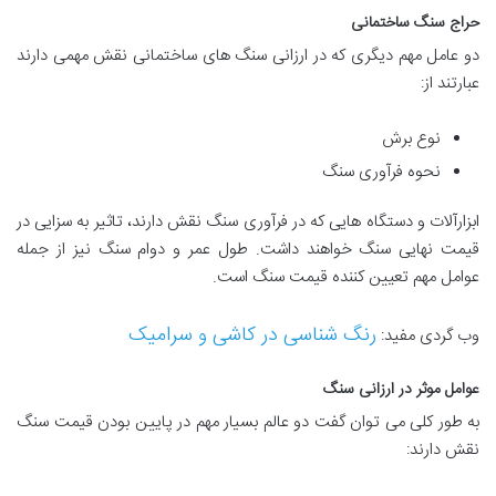
حراج سنگ ساختمانی
دو عامل مهم دیگری که در ارزانی سنگ های ساختمانی نقش مهمی دارند
عبارتند از:
نوع برش
نحوه فرآوری سنگ
ابزارآلات و دستگاه هایی که در فرآوری سنگ نقش دارند، تاثیر به سزایی در
قیمت نهایی سنگ خواهند داشت. طول عمر و دوام سنگ نیز از جمله
عوامل مهم تعیین کننده قیمت سنگ است.
رنگ شناسی در کاشی و سرامیک
وب گردی مفید:
عوامل موثر در ارزانی سنگ
به طور کلی می توان گفت دو عالم بسیار مهم در پایین بودن قیمت سنگ
نقش دارند: