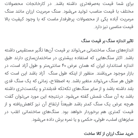
برای شما قیمت به‌صرفه‌تری داشته باشد. در کارخانجات محصولات
مختلف با قیمت مناسب تولید می‌شود. سنگ مرمریت ارزان مانند سنگ
مرمریت آباده یکی از محصولات پرطرفدار ماست که با وجود کیفیت بالا
قیمت مناسبی نیز دارد.
تاثیر اندازه سنگ بر قیمت سنگ
اندازه‌های سنگ ساختمانی می‌تواند بر قیمت آن‌ها تأثیر مستقیمی داشته
باشد. اکثر سنگ‌هایی که استفاده بیشتری در ساختمان‌سازی دارند طبق
اندازه استاندارد ایران که همان عرض ۴۰ سانتی‌متر و طول آزاد است، در
بازار موجود می‌باشند. منظور از اینکه طول سنگ آزاد باشد این است که
طول هر سنگ می‌تواند متغیر باشد. به اصطلاح، زمانی که یک سنگ قدی
بلند داشته باشد و از سایر سنگ‌های تکه‌تکه قدبلندتر و یکدست‌تری داشته
باشد به آن سنگ شمش گفته می‌شود. درنتیجه این مورد می‌توان گفت
هرچه عرض یک سنگ کمتر باشد طبیعتاً ارتفاع آن نیز کاهش‌یافته و از
قیمت کمتری هم برخوردار خواهد بود. سنگ‌های ساختمانی اغلب در
سایزهای اسلب، طولی، حکمی و یا نمره برش داده می‌شود.
خرید سنگ ارزان از کالا ساخت