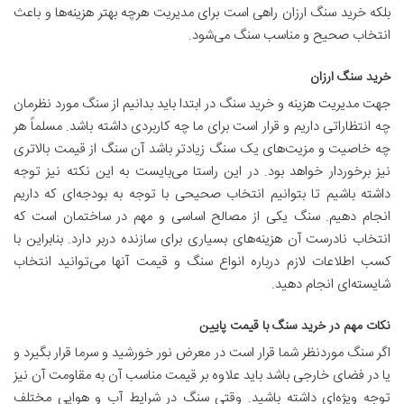
بلکه خرید سنگ ارزان راهی است برای مدیریت هرچه بهتر هزینه‌ها و باعث
انتخاب صحیح و مناسب سنگ می‌شود.
خرید سنگ ارزان
جهت مدیریت هزینه و خرید سنگ در ابتدا باید بدانیم از سنگ مورد نظرمان
چه انتظاراتی داریم و قرار است برای ما چه کاربردی داشته باشد. مسلماً هر
چه خاصیت و مزیت‌های یک سنگ زیادتر باشد آن سنگ از قیمت بالاتری
نیز برخوردار خواهد بود. در این راستا می‌بایست به این نکته نیز توجه
داشته باشیم تا بتوانیم انتخاب صحیحی با توجه به بودجه‌ای که داریم
انجام دهیم. سنگ یکی از مصالح اساسی و مهم در ساختمان است که
انتخاب نادرست آن هزینه‌های بسیاری برای سازنده دربر دارد. بنابراین با
کسب اطلاعات لازم درباره انواع سنگ و قیمت آنها می‌توانید انتخاب
شایسته‌ای انجام دهید.
نکات مهم در خرید سنگ با قیمت پایین
اگر سنگ موردنظر شما قرار است در معرض نور خورشید و سرما قرار بگیرد و
یا در فضای خارجی باشد باید علاوه بر قیمت مناسب آن به مقاومت آن نیز
توجه ویژه‌ای داشته باشید. وقتی سنگ در شرایط آب و هوایی مختلف