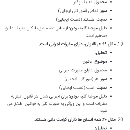
محمول:
تعریف پذیر
سور:
تمامی (سور کلی ایجابی)
نسبت:
هستند (نسبت ایجابی)
دلیل موجبه کلیه بودن:
از مبانی علم منطق، امکان تعریف دقیق
مفاهیم است.
مثال ۱۹: هر قانونی، دارای مقررات اجرایی است.
تحلیل:
موضوع:
قانون
محمول:
دارای مقررات اجرایی
سور:
هر (سور کلی ایجابی)
نسبت:
است (نسبت ایجابی)
دلیل موجبه کلیه بودن:
برای اجرایی شدن هر قانون، نیاز به
مقررات است و این ویژگی به صورت کلی به قوانین اطلاق می
شود.
مثال ۲۰: همه انسان ها دارای کرامت ذاتی هستند.
تحلیل: