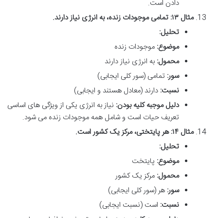
دادن است.
مثال ۱۳: تمامی موجودات زنده، به انرژی نیاز دارند.
تحلیل:
موضوع:
موجودات زنده
محمول:
به انرژی نیاز دارند
سور:
تمامی (سور کلی ایجابی)
نسبت:
دارند (معادل هستند و ایجابی)
دلیل موجبه کلیه بودن:
نیاز به انرژی یکی از ویژگی های اساسی
تعریف حیات است و شامل همه موجودات زنده می شود.
مثال ۱۴: هر پایتختی، مرکز یک کشور است.
تحلیل:
موضوع:
پایتخت
محمول:
مرکز یک کشور
سور:
هر (سور کلی ایجابی)
نسبت:
است (نسبت ایجابی)