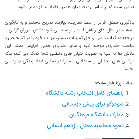
قیاس است که بر اساس روابط میان همین قضایا بنا نهاده می شود.
یادگیری منطق، فراتر از حفظ تعاریف، نیازمند تمرین مستمر و به کارگیری
مفاهیم در مثال های واقعی است. توصیه می شود دانش آموزان گرامی با
مراجعه به کتاب درسی و حل تمرینات بیشتر، مهارت خود را در تشخیص و
ساخت قضایای موجبه کلیه و سایر قضایای حملی افزایش دهند. این
تلاش ها نه تنها به تقویت بنیان های منطقی شما کمک می کند، بلکه
توانایی های تحلیلی و استدلالی شما را در تمامی ابعاد زندگی بهبود می
بخشد.
مطالب پرطرفدار سایت:
راهنمای کامل انتخاب رشته دانشگاه
سودوکو برای پیش دبستانی
مدارک دانشگاه فرهنگیان
نحوه محاسبه معدل یازدهم انسانی