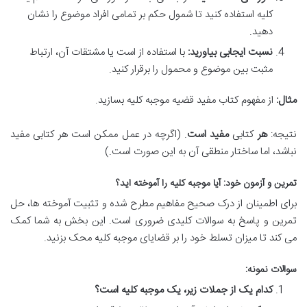
کلیه استفاده کنید تا شمول حکم بر تمامی افراد موضوع را نشان
دهید.
نسبت ایجابی بیاورید:
با استفاده از است یا مشتقات آن، ارتباط
مثبت بین موضوع و محمول را برقرار کنید.
مثال:
از مفهوم کتاب مفید قضیه موجبه کلیه بسازید.
نتیجه:
هر
کتابی
مفید است
. (اگرچه در عمل ممکن است هر کتابی مفید
نباشد، اما ساختار منطقی آن به این صورت است.)
تمرین و آزمون خود: آیا موجبه کلیه را آموخته اید؟
برای اطمینان از درک صحیح مفاهیم مطرح شده و تثبیت آموخته ها، حل
تمرین و پاسخ به سوالات کلیدی ضروری است. این بخش به شما کمک
می کند تا میزان تسلط خود را بر قضایای موجبه کلیه محک بزنید.
سوالات نمونه:
کدام یک از جملات زیر، یک موجبه کلیه است؟