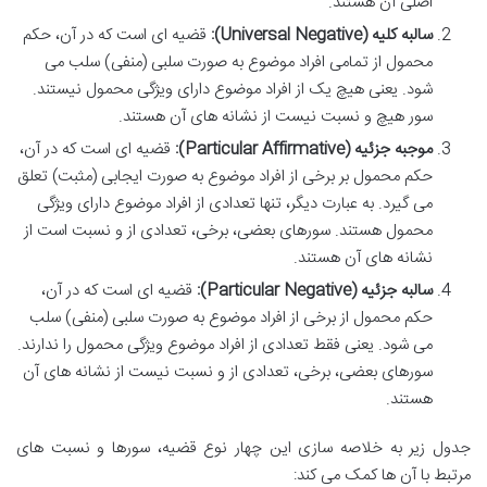
اصلی آن هستند.
سالبه کلیه (Universal Negative):
قضیه ای است که در آن، حکم
محمول از تمامی افراد موضوع به صورت سلبی (منفی) سلب می
شود. یعنی هیچ یک از افراد موضوع دارای ویژگی محمول نیستند.
سور هیچ و نسبت نیست از نشانه های آن هستند.
موجبه جزئیه (Particular Affirmative):
قضیه ای است که در آن،
حکم محمول بر برخی از افراد موضوع به صورت ایجابی (مثبت) تعلق
می گیرد. به عبارت دیگر، تنها تعدادی از افراد موضوع دارای ویژگی
محمول هستند. سورهای بعضی، برخی، تعدادی از و نسبت است از
نشانه های آن هستند.
سالبه جزئیه (Particular Negative):
قضیه ای است که در آن،
حکم محمول از برخی از افراد موضوع به صورت سلبی (منفی) سلب
می شود. یعنی فقط تعدادی از افراد موضوع ویژگی محمول را ندارند.
سورهای بعضی، برخی، تعدادی از و نسبت نیست از نشانه های آن
هستند.
جدول زیر به خلاصه سازی این چهار نوع قضیه، سورها و نسبت های
مرتبط با آن ها کمک می کند: