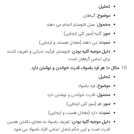
تحلیل:
موضوع:
گیاهان
محمول:
عمل فتوسنتز انجام می دهند
سور:
کلیه (سور کلی ایجابی)
نسبت:
می دهند (معادل هستند و ایجابی)
دلیل موجبه کلیه بودن:
فتوسنتز، فرآیند حیاتی و تعریف کننده
برای تمامی گیاهان است.
مثال ۱۰: هر فرد باسواد، قدرت خواندن و نوشتن دارد.
تحلیل:
موضوع:
فرد باسواد
محمول:
قدرت خواندن و نوشتن دارد
سور:
هر (سور کلی ایجابی)
نسبت:
دارد (معادل هست و ایجابی)
دلیل موجبه کلیه بودن:
تعریف باسواد به معنای داشتن همین
قدرت است و این حکم شامل تمامی افراد باسواد می شود.