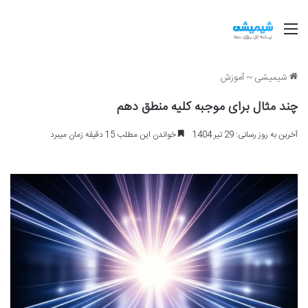
منو
شیمیشی
~
آموزش
چند مثال برای موجبه کلیه منطق دهم
آخرین به روز رسانی: 29 تیر 1404
خواندن این مطلب 15 دقیقه زمان میبرد