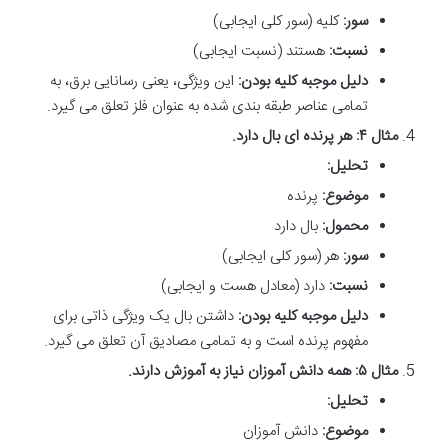
سور:
کلیه (سور کلی ایجابی)
نسبت:
هستند (نسبت ایجابی)
دلیل موجبه کلیه بودن:
این ویژگی، یعنی رسانایی برق، به
تمامی عناصر طبقه بندی شده به عنوان فلز تعلق می گیرد.
مثال ۴: هر پرنده ای بال دارد.
تحلیل:
موضوع:
پرنده
محمول:
بال دارد
سور:
هر (سور کلی ایجابی)
نسبت:
دارد (معادل هست و ایجابی)
دلیل موجبه کلیه بودن:
داشتن بال یک ویژگی ذاتی برای
مفهوم پرنده است و به تمامی مصادیق آن تعلق می گیرد.
مثال ۵: همه دانش آموزان نیاز به آموزش دارند.
تحلیل:
موضوع:
دانش آموزان