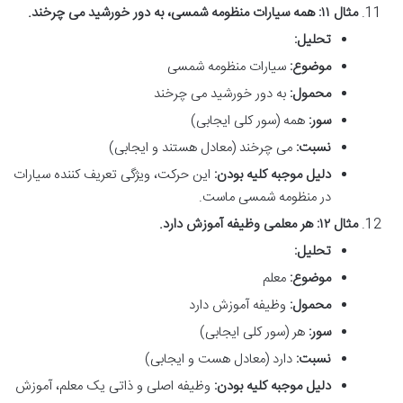
مثال ۱۱: همه سیارات منظومه شمسی، به دور خورشید می چرخند.
تحلیل:
موضوع:
سیارات منظومه شمسی
محمول:
به دور خورشید می چرخند
سور:
همه (سور کلی ایجابی)
نسبت:
می چرخند (معادل هستند و ایجابی)
دلیل موجبه کلیه بودن:
این حرکت، ویژگی تعریف کننده سیارات
در منظومه شمسی ماست.
مثال ۱۲: هر معلمی وظیفه آموزش دارد.
تحلیل:
موضوع:
معلم
محمول:
وظیفه آموزش دارد
سور:
هر (سور کلی ایجابی)
نسبت:
دارد (معادل هست و ایجابی)
دلیل موجبه کلیه بودن:
وظیفه اصلی و ذاتی یک معلم، آموزش