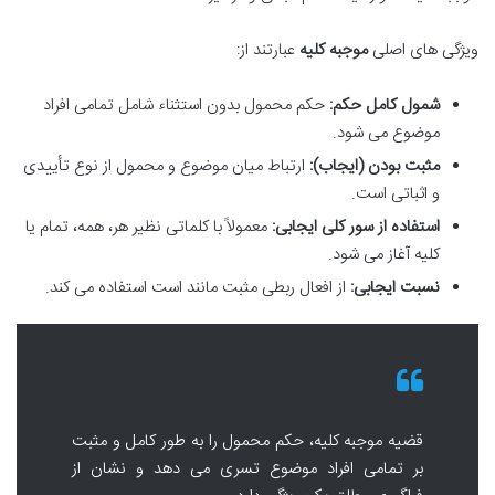
ویژگی های اصلی
موجبه کلیه
عبارتند از:
شمول کامل حکم:
حکم محمول بدون استثناء شامل تمامی افراد
موضوع می شود.
مثبت بودن (ایجاب):
ارتباط میان موضوع و محمول از نوع تأییدی
و اثباتی است.
استفاده از سور کلی ایجابی:
معمولاً با کلماتی نظیر هر، همه، تمام یا
کلیه آغاز می شود.
نسبت ایجابی:
از افعال ربطی مثبت مانند است استفاده می کند.
قضیه موجبه کلیه، حکم محمول را به طور کامل و مثبت
بر تمامی افراد موضوع تسری می دهد و نشان از