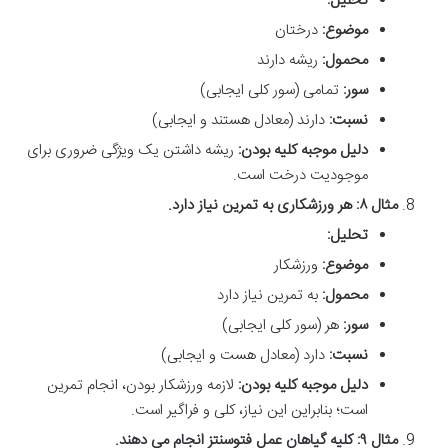
تحلیل:
موضوع:
درختان
محمول:
ریشه دارند
سور:
تمامی (سور کلی ایجابی)
نسبت:
دارند (معادل هستند و ایجابی)
دلیل موجبه کلیه بودن:
ریشه داشتن یک ویژگی ضروری برای
موجودیت درخت است.
مثال ۸: هر ورزشکاری به تمرین نیاز دارد.
تحلیل:
موضوع:
ورزشکار
محمول:
به تمرین نیاز دارد
سور:
هر (سور کلی ایجابی)
نسبت:
دارد (معادل هست و ایجابی)
دلیل موجبه کلیه بودن:
لازمه ورزشکار بودن، انجام تمرین
است؛ بنابراین این نیاز، کلی و فراگیر است.
مثال ۹: کلیه گیاهان عمل فتوسنتز انجام می دهند.