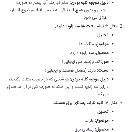
دلیل موجبه کلیه بودن:
حکم نیازمند آب بودن به صورت
ایجابی و بدون هیچ استثنائی به تمامی افراد موضوع انسان
اطلاق می شود.
مثال ۲: تمام مثلث ها سه زاویه دارند.
تحلیل:
موضوع:
مثلث ها
محمول:
سه زاویه دارند
سور:
تمام (سور کلی ایجابی)
نسبت:
دارند (معادل هستند و ایجابی)
دلیل موجبه کلیه بودن:
هر شکلی که در تعریف مثلث بگنجد،
دارای سه زاویه است و این حکم به صورت کلی بر آن ها صدق
می کند.
مثال ۳: کلیه فلزات رسانای برق هستند.
تحلیل:
موضوع:
فلزات
محمول:
رسانای برق