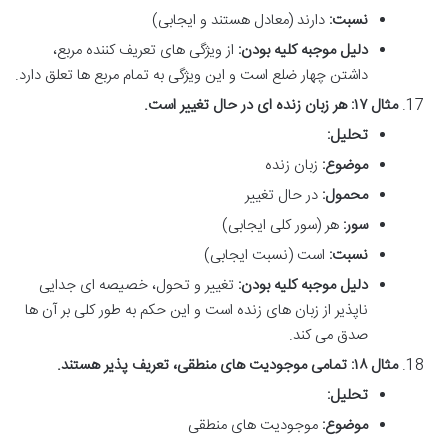
نسبت:
دارند (معادل هستند و ایجابی)
دلیل موجبه کلیه بودن:
از ویژگی های تعریف کننده مربع،
داشتن چهار ضلع است و این ویژگی به تمام مربع ها تعلق دارد.
مثال ۱۷: هر زبان زنده ای در حال تغییر است.
تحلیل:
موضوع:
زبان زنده
محمول:
در حال تغییر
سور:
هر (سور کلی ایجابی)
نسبت:
است (نسبت ایجابی)
دلیل موجبه کلیه بودن:
تغییر و تحول، خصیصه ای جدایی
ناپذیر از زبان های زنده است و این حکم به طور کلی بر آن ها
صدق می کند.
مثال ۱۸: تمامی موجودیت های منطقی، تعریف پذیر هستند.
تحلیل:
موضوع:
موجودیت های منطقی