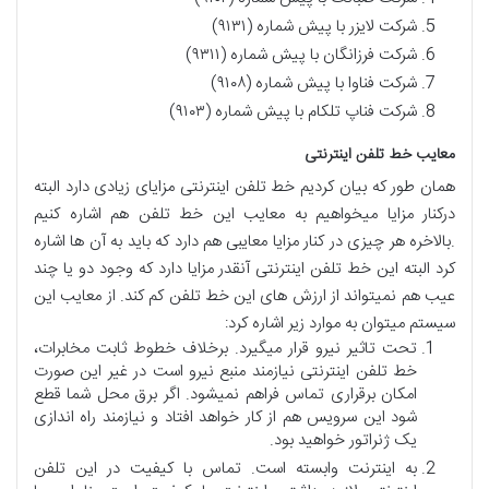
شرکت لایزر با پیش شماره (۹۱۳۱)
شرکت فرزانگان با پیش شماره (۹۳۱۱)
شرکت فناوا با پیش شماره (۹۱۰۸)
شرکت فناپ تلکام با پیش شماره (۹۱۰۳)
معایب خط تلفن اینترنتی
همان طور که بیان کردیم خط تلفن اینترنتی مزایای زیادی دارد البته
درکنار مزایا میخواهیم به معایب این خط تلفن هم اشاره کنیم
.بالاخره هر چیزی در کنار مزایا معایبی هم دارد که باید به آن ها اشاره
کرد البته این خط تلفن اینترنتی آنقدر مزایا دارد که وجود دو یا چند
عیب هم نمیتواند از ارزش های این خط تلفن کم کند. از معایب این
سیستم میتوان به موارد زیر اشاره کرد:
تحت تاثیر نیرو قرار میگیرد. برخلاف خطوط ثابت مخابرات،
خط تلفن اینترنتی نیازمند منبع نیرو است در غیر این صورت
امکان برقراری تماس فراهم نمیشود. اگر برق محل شما قطع
شود این سرویس هم از کار خواهد افتاد و نیازمند راه اندازی
یک ژنراتور خواهید بود.
به اینترنت وابسته است. تماس با کیفیت در این تلفن