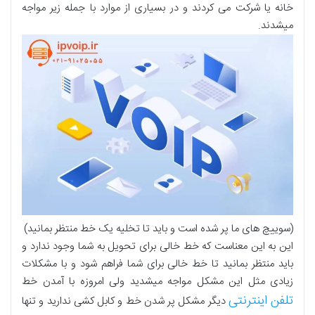
خانه یا شرکت می کردند و در بسیاری از موارد با جمله زیر مواجه
میشدند.
(سوییچ های ما پر شده است و باید تا تخلیه یک خط منتظر بمانید)
این به این معناست که خط خالی برای تحویل به شما وجود ندارد و
باید منتظر بمانید تا خط خالی برای شما فراهم شود و با مشکلات
زیادی مثل این مشکل مواجه میشدید ولی امروزه با آمدن خط
تلفن اینترنتی
دیگر مشکل پر شدن خط و کابل کشی ندارید و تنها