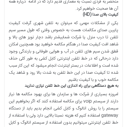
منحصر به فردی نسبت به معماری قدیم دارد که در ادامه درباره همه
آن ها صحبت خواهیم کرد.
کیفیت بالای صدا (HD)
یکی از مشکلات مهمی که میتوان به تلفن شهری گرفت کیفیت
پایین صدای مکالمات هست به خصوص وقتی که طول مسیر سیم
تلفن تا درب منزل یا شرکت شمابیشتر باشد دچار نویز های بالا و
شاهد افت کیفیت صدا در هنگام مکالمه خواهید بود همچنین امکان
قطق شدن سیم های تلفن در آب و هوایی طوفانی و بارندگی وجود
دارد درحالی که در خط تلفن اینترنتی کابل کشی به طور کلی حذف
شده است و اطلاعات در بستر اینترنت انجام میشود که این کار سبب
شده تا کیفیت صدا در این خط تلفن به شدت بالا رود و شاهد یک
مکالمه خوب و با کیفیت باشیم.
به هیچ دستگاهی برای راه اندازی این خط تلفن نیازی ندارید
امروزه بسیاری از شرکت ها و سازمان ها برای بهبود مکالمه ها نیاز
دارند از سیستم voip برای مکالمه استفاده کنند که اگر بخواهیم این
سیستم را با روش انالوگ و کابل کشی انجام بدیم باید از دستگاه
gateway استفاده کنیم که هزینه نسبتا بالایی دارد ولی با استفاده از
خط تلفن اینترنتی میتوانیم بدون استفاده از سیستم انالوگ و کابل