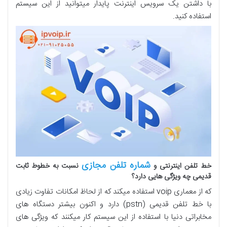
با داشتن یک سرویس اینترنت پایدار میتوانید از این سیستم
استفاده کنید.
شماره تلفن مجازی
خط تلفن اینترنتی و
نسبت به خطوط ثابت
قدیمی چه ویژگی هایی دارد؟
که از معماری voip استفاده میکند که از لحاظ امکانات تفاوت زیادی
با خط تلفن قدیمی (pstn) دارد و اکنون بیشتر دستگاه های
مخابراتی دنیا با استفاده از این سیستم کار میکنند که ویژگی های