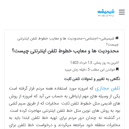
منو
شیمیشی
~
اجتماعی
~
محدودیت ها و معایب خطوط تلفن اینترنتی
چیست؟
محدودیت ها و معایب خطوط تلفن اینترنتی چیست؟
آخرین به روز رسانی: 13 خرداد 1403
خواندن این مطلب 5 دقیقه زمان میبرد
نگاهی به تغییر و تحولات تلفن ثابت
تلفن مجازی
که امروزه مورد استفاده همه مردم قرار گرفته است
یکی از وسیله های مهم ارتباطی به حساب می آید که امروزه از روش
های قدیمی مثل خطوط تلفن ثابت مخابرات که از طریق سیم کشی
بود به روش های نوین مثل خط تلفن اینترنتی مهاجرت کرده است.
در گذشته نه چندان دور مردم برای تهیه خط تلفن ابتدا باید به
مخابرات منطقه خود مراجعه میکردند و درخواست خط تلفن برای