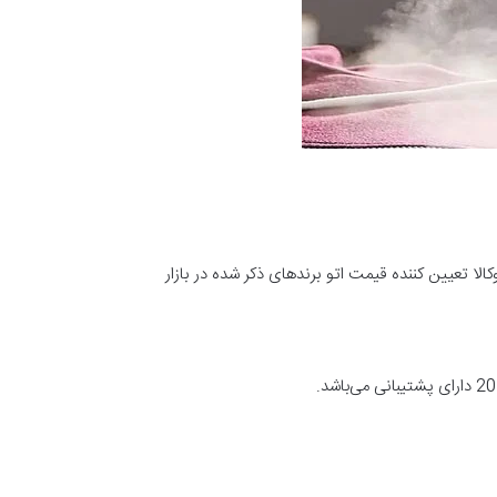
لا تعیین کننده قیمت اتو برندهای ذکر شده در بازار