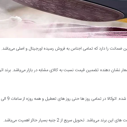
د این ضمانت را دارد که تمامی اجناس به فروش رسیده اورجینال و اصلی می‌باشد.
عار نشان دهنده تضمین قیمت نسبت به کالای مشابه در بازار می‌باشد. برند اتوکا
در تمامی روز ها حتی روز های تعطیل و همه روزه از ساعات 9 الی 20 دارای پشتیبانی می‌باشد.
باشد. تحویل سریع از 2 جنبه بسیار حائز اهمیت می‌باشد.