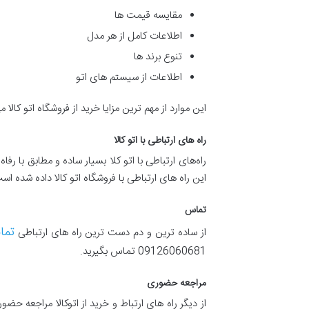
مقایسه قیمت ها
اطلاعات کامل از هر مدل
تنوع برند ها
اطلاعات از سیستم های اتو
این موارد از مهم ترین مزایا خرید از فروشگاه اتو کالا
راه های ارتباطی با اتو کالا
راه‌های ارتباطی با اتو کلا بسیار ساده و مطابق با رف
این راه های ارتباطی با فروشگاه اتو کالا داده شده اس
تماس
تما
از ساده ترین و دم دست ترین راه های ارتباطی
09126060681 تماس بگیرید.
مراجعه حضوری