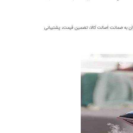
‌توان به ضمانت اصالت کالا، تضمین قیمت، پشتیبانی