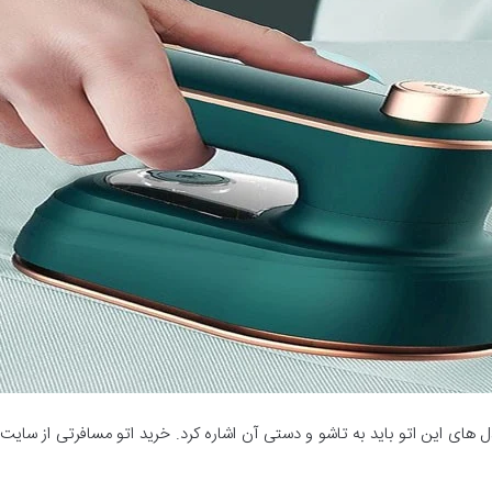
 های این اتو باید به تاشو و دستی آن اشاره کرد. خرید اتو مسافرتی از سایت ا