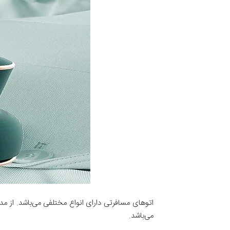
اتوهای مسافرتی دارای انواع مختلفی می‌باشد. از مدل
می‌باشد.