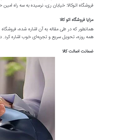
فروشگاه اتوکالا: خیابان ری، نرسیده به سه راه امین حضور
مزایا فروشگاه اتو کالا
همانطور که در طی مقاله به آن اشاره شده، فروشگاه 
همه روزه، تحویل سریع و تجربه‌ای خوب اشاره کرد. در 
ضمانت اصالت کالا