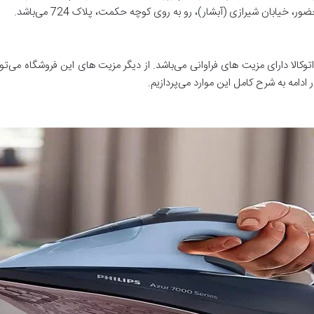
، خیابان شیرازی (آبشار)، رو به روی کوچه حکمت، پلاک 724 می‌باشد.
اتوکالا دارای مزیت های فراوانی می‌باشد. از دیگر مزیت های این فروشگاه می
ادامه به شرح کامل این موارد می‌پردازیم.