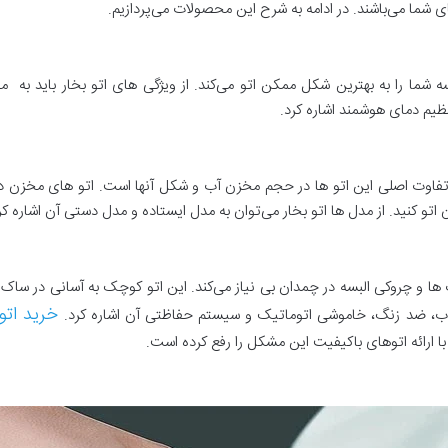
شما می‌باشند. در ادامه به شرح این محصولات می‌پردازیم.
یم دمای هوشمند اشاره کرد.
ا تفاوت اصلی این اتو ها در حجم مخزن آب و شکل آنها است. اتو های مخزن دار
اتو کنید. از مدل ها اتو بخار می‌توان به مدل ایستاده و مدل دستی آن اشاره کر
ا و چروکی البسه در چمدان بی نیاز می‌کند. این اتو کوچک به آسانی در ساک 
خرید اتو
 رسوب، ضد زنگ، خاموشی اتوماتیک و سیستم حفاظتی آن اشاره کرد.
با ارائه اتوهای باکیفیت این مشکل را رفع کرده است.