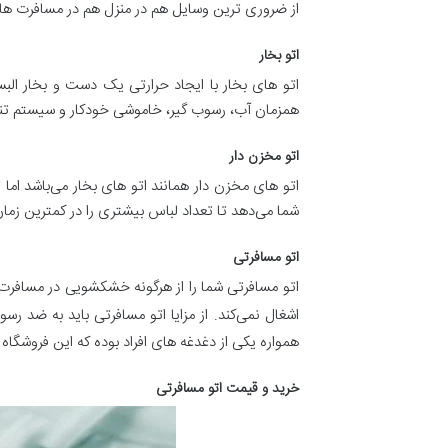
از ضروری ترین وسایل هم در منزل هم در مسافرت های 
اتو بخار
همزمان آب، رسوب گیر، خاموشی خودکار و سیستم تنظ
اتو مخزن دار
اتو های مخزن دار همانند اتو های بخار می‌باشد ام
شما می‌دهد تا تعداد لباس بیشتری را در کمترین زمان 
اتو مسافرتی
اتو مسافرتی شما را از هرگونه خشکشویی در مسافرت ه
اشغال نمی‌کند. از مزایا اتو مسافرتی باید به ضد
همواره یکی از دغدغه های افراد بوده که این فروشگاه 
خرید و قیمت اتو مسافرتی