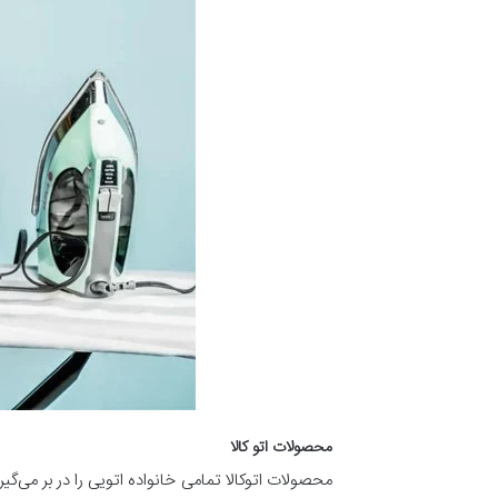
محصولات اتو کالا
محصولات اتوکالا تمامی خانواده اتویی را در بر می‌گی