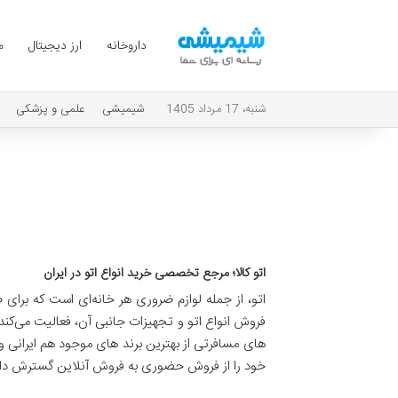
داروخانه
ارز دیجیتال
م
شنبه، 17 مرداد 1405
شیمیشی
علمی و پزشکی
اتو کالا؛ مرجع تخصصی خرید انواع اتو در ایران
خود را از فروش حضوری به فروش آنلاین گسترش داده تا ت