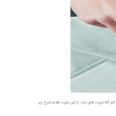
تو کالا مزیت های دارد. از این مزیت ها به شرح زیر