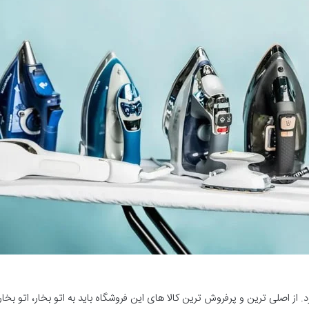
رد. از اصلی ترین و پرفروش ترین کالا های این فروشگاه باید به اتو بخار، اتو بخ