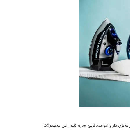
ار مخزن دار و اتو مسافرتی اشاره کنیم. این محصولات