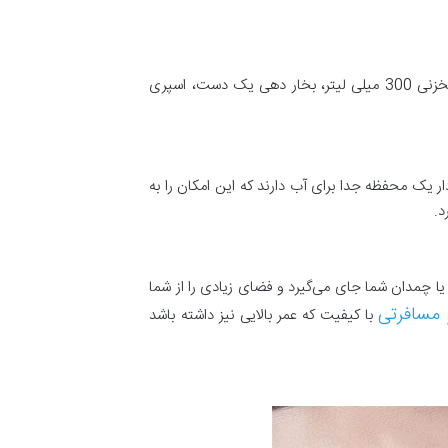
اتو های بخار با ایجاد حرارتی یک دست و بخار البسه شما را به بهترین شکل ممکن اتو می‌کند. از ویژگی های اتو بخار باید به مخزنی 300 میلی لیتر، بخار دهی یک دست، اسپری
 یک محفظه جدا برای آب دارند که این امکان را به
د.
یا چمدان شما جای می‌گیرد و فضای زیادی را از شما
 مسافرتی
با کیفیت که عمر بالایی نیز داشته باشد