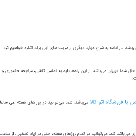
 می‌باشد. در ادامه به شرح موارد دیگری از مزیت های این برند اشاره خواهیم کرد.
اه حال شما عزیزان می‌باشد. از این راه‌ها باید به تماس تلفنی، مراجعه حضوری و
ت.
س با فروشگاه اتو کالا