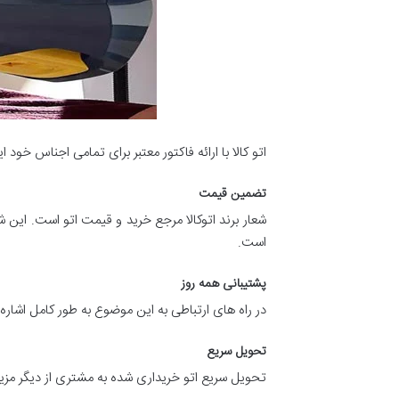
اتو کالا با ارائه فاکتور معتبر برای تمامی اجناس خو
تضمین قیمت
شعار برند اتوکالا مرجع خرید و قیمت اتو است. این ش
است.
پشتیبانی همه روز
در راه های ارتباطی به این موضوع به طور کامل اشاره شده. اتوکالا 
تحویل سریع
تحویل سریع اتو خریداری شده به مشتری از دیگر مزیت های این برند می‌