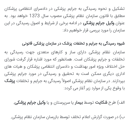
تشکیل و نحوه رسیدگی به جرایم پزشکی در دادسرای انتظامی پزشکان
مطابق با قانون سازمان نظام پزشکی مصوب سال 1373 خواهد بود. به
عنوان
وکیل جرایم پزشکی
در ادامه برخی از شرایط و اصول رسیدگی در این
سازمان را مورد بررسی قرار خواهیم داد:
شیوه رسیدگی به جرایم و تخلفات پزشک در سازمان پزشکی قانونی
سازمان نظام پزشکی دارای ساز و کارهای متعدی جهت رسیدگی به
تخلفات و جرایم پزشکان است. همانطور که مورد اشاره قرار گرفت شورای
حل اختلاف ویژه امور بهداشت و دادسرای انتظامی پزشکان و هیات های
اداری دیگری ممکن است به تحقیق و رسیدگی در مورد جرایم پزشکی
بپردازند. در سازمان نظام پزشکی اصولاً رسیدگی به جرایم و تخلفات
پزشک
با وقوع یکی از موارد زیر آغاز می گردد:
الف) طرح
شکایت
توسط
بیمار
یا سرپرستان و یا
وکیل جرایم پزشکی.
ب) در صورت گزارش اعلام تخلف توسط بازرسان سازمان نظام پزشکی.