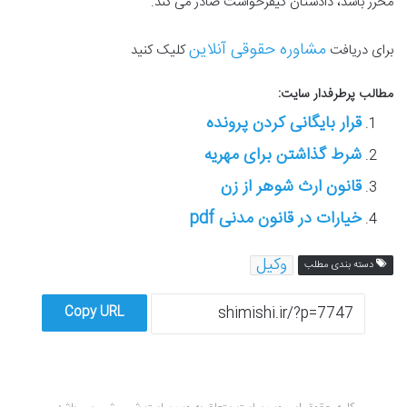
محرز باشد، دادستان کیفرخواست صادر می کند.
مشاوره حقوقی آنلاین
برای دریافت
کلیک کنید
مطالب پرطرفدار سایت:
قرار بایگانی کردن پرونده
شرط گذاشتن برای مهریه
قانون ارث شوهر از زن
خیارات در قانون مدنی pdf
وکیل
دسته بندی مطلب
Copy URL