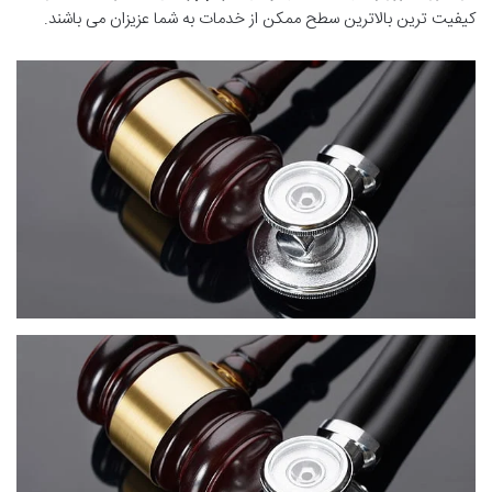
کیفیت ترین بالاترین سطح ممکن از خدمات به شما عزیزان می باشند.