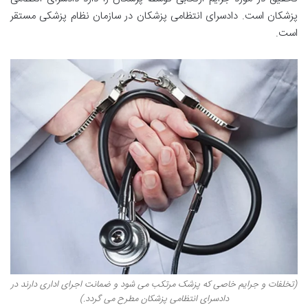
پزشکان است. دادسرای انتظامی پزشکان در سازمان نظام پزشکی مستقر
است.
(تخلفات و جرایم خاصی که پزشک مرتکب می شود و ضمانت اجرای اداری دارند در
دادسرای انتظامی پزشکان مطرح می گردد.)