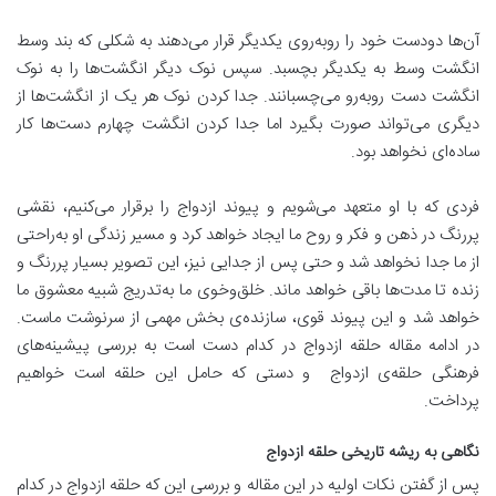
آن‌ها دودست خود را روبه‌روی یکدیگر قرار می‌دهند به شکلی که بند وسط
انگشت وسط به یکدیگر بچسبد. سپس نوک دیگر انگشت‌ها را به نوک
انگشت دست روبه‌رو می‌چسبانند. جدا کردن نوک هر یک از انگشت‌ها از
دیگری می‌تواند صورت بگیرد اما جدا کردن انگشت چهارم دست‌ها کار
ساده‌ای نخواهد بود.
فردی که با او متعهد می‌شویم و پیوند ازدواج را برقرار می‌کنیم، نقشی
پررنگ در ذهن و فکر و روح ما ایجاد خواهد کرد و مسیر زندگی او به‌راحتی
از ما جدا نخواهد شد و حتی پس از جدایی نیز، این تصویر بسیار پررنگ و
زنده تا مدت‌ها باقی خواهد ماند. خلق‌وخوی ما به‌تدریج شبیه معشوق ما
خواهد شد و این پیوند قوی، سازنده‌ی بخش مهمی از سرنوشت ماست.
در ادامه مقاله حلقه ازدواج در کدام دست است به بررسی پیشینه‌های
فرهنگی حلقه‌ی ازدواج و دستی که حامل این حلقه است خواهیم
پرداخت.
نگاهی به ریشه تاریخی حلقه ازدواج
پس از گفتن نکات اولیه در این مقاله و بررسی این که حلقه ازدواج در کدام