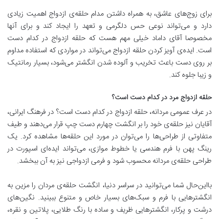
برای زوج‌های عاشق، به همراه داشتن مدام حلقه‌ی ازدواج اهمیت زیادی
دارد و می‌تواند نوعی حس دلگرمی و تعهد را ایجاد کند و برای آنها
مخصوصا آقای داماد خیلی مهم هست که حلقه ازدواج در کدام دست
است. ایده‌ی آویز کردن حلقه ازدواج می‌تواند در مواردی که استفاده مداوم
بر روی دست باعث تخریب و آلوده شدن انگشتر می‌شود، بسیار رمانتیک
و زیبا جلوه کند.
حلقه ازدواج مرد در کدام دست است؟
در عرف عمومی مردانه، حلقه ازدواج در کدام دست است؟ در فرهنگ ایرانی،
آقایان نیز حلقه‌ی خود را بر انگشت چهارم دست چپ قرار می‌دهند و طیف
متفاوتی از طراحی‌ها را می‌توان در مورد این حلقه‌ها مشاهده کرد. یک
رینگ پهن با فرم هندسی یا خطوط موازی، می‌تواند ایده‌ای اسپورت در
طراحی حلقه‌ی مردانه محسوب شود و فرمی ازدواجی نیز به آن ببخشد.
بااین‌حال شما می‌توانید در سراسر دنیا، انگشت حلقه‌ی مردان را مزین به
انگشترهایی با فرم و سبک‌های بسیار خاص و متنوع ببینید. نگین‌های
درشت و پرکار، انگشترهایی ظریف و ساده با رنگ طلایی، پلاتین و نقره،