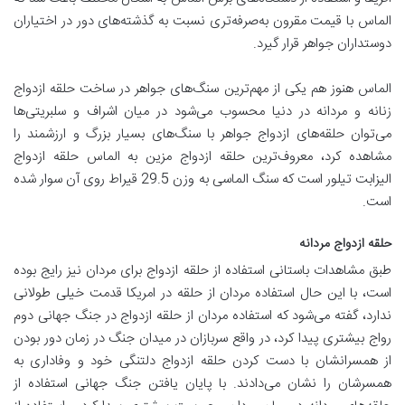
الماس با قیمت مقرون به‌صرفه‌تری نسبت به گذشته‌های دور در اختیاران
دوستداران جواهر قرار گیرد.
الماس هنوز هم یکی از مهم‌ترین سنگ‌های جواهر در ساخت حلقه ازدواج
زنانه و مردانه در دنیا محسوب می‌شود در میان اشراف و سلبریتی‌ها
می‌توان حلقه‌های ازدواج جواهر با سنگ‌های بسیار بزرگ و ارزشمند را
مشاهده کرد، معروف‌ترین حلقه ازدواج مزین به الماس حلقه ازدواج
الیزابت تیلور است که سنگ الماسی به وزن 29.5 قیراط روی آن سوار شده
است.
حلقه ازدواج مردانه
طبق مشاهدات باستانی استفاده از حلقه ازدواج برای مردان نیز رایج بوده
است، با این حال استفاده مردان از حلقه در امریکا قدمت خیلی طولانی
ندارد، گفته می‌شود که استفاده مردان از حلقه ازدواج در جنگ جهانی دوم
رواج بیشتری پیدا کرد، در واقع سربازان در میدان جنگ در زمان دور بودن
از همسرانشان با دست کردن حلقه ازدواج دلتنگی خود و وفاداری به
همسرشان را نشان می‌دادند. با پایان یافتن جنگ جهانی استفاده از