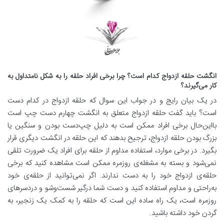
انگشت حلقه ازدواج کدام است؟ چرا برخی افراد حلقه را به شکل نامتداول به
کار می‌گیرند؟
در یک بیان رایج و در جواب این سوال که حلقه ازدواج در کدام دست
است؟ باید گفت حلقه‌ ازدواج متعلق به انگشت چهارم دست چپ است
بااین‌حال برخی افراد ممکن است به دلیل چپ‌دست بودن و سنگین یا
بزرگ بودن حلقه ازدواج، ترجیح بدهند که این حلقه در انگشت دیگری قرار
بگیرد. در برخی موارد، استفاده مداوم از حلقه برای افراد یک ضرورت تلقی
نمی‌شود و بسته به مشغله‌ی روزمره ممکن است مشاهده کنید که برخی
حلقه‌ی ازدواج خود را به دست ندارند. اگر نمی‌توانید از حلقه‌ی خود
به‌راحتی و مداوم استفاده کنید و دست شما درگیر شست‌وشو و دردسرهای
روزمره است، یک راه ساده این است که حلقه را به کمک یک زنجیر، به
گردن خود داشته باشید.