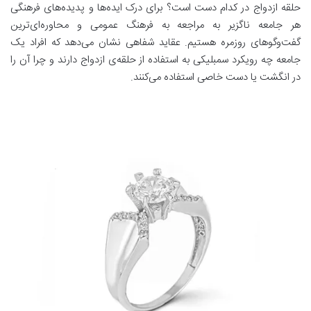
حلقه ازدواج در کدام دست است؟ برای درک ایده‌ها و پدیده‌های فرهنگی
هر جامعه ناگزیر به مراجعه به فرهنگ عمومی و محاوره‌ای‌ترین
گفت‌وگوهای روزمره هستیم. عقاید شفاهی نشان می‌دهد که افراد یک
جامعه چه رویکرد سمبلیکی به استفاده از حلقه‌ی ازدواج دارند و چرا آن را
در انگشت یا دست خاصی استفاده می‌کنند.