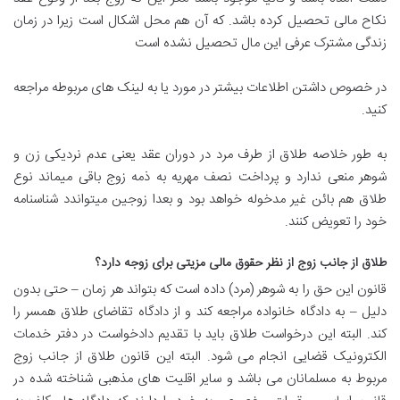
نکاح مالی تحصیل کرده باشد. که آن هم محل اشکال است زیرا در زمان
زندگی مشترک عرفی این مال تحصیل نشده است
در خصوص داشتن اطلاعات بیشتر در مورد یا به لینک های مربوطه مراجعه
کنید.
به طور خلاصه طلاق از طرف مرد در دوران عقد یعنی عدم نردیکی زن و
شوهر منعی ندارد و پرداخت نصف مهریه به ذمه زوج باقی میماند نوع
طلاق هم بائن غیر مدخوله خواهد بود و بعدا زوجین میتواندد شناسنامه
خود را تعویض کنند.
طلاق از جانب زوج از نظر حقوق مالی مزیتی برای زوجه دارد؟
قانون این حق را به شوهر (مرد) داده است که بتواند هر زمان – حتی بدون
دلیل – به دادگاه خانواده مراجعه کند و از دادگاه تقاضای طلاق همسر را
کند. البته این درخواست طلاق باید با تقدیم دادخواست در دفتر خدمات
الکترونیک قضایی انجام می شود. البته این قانون طلاق از جانب زوج
مربوط به مسلمانان می باشد و سایر اقلیت های مذهبی شناخته شده در