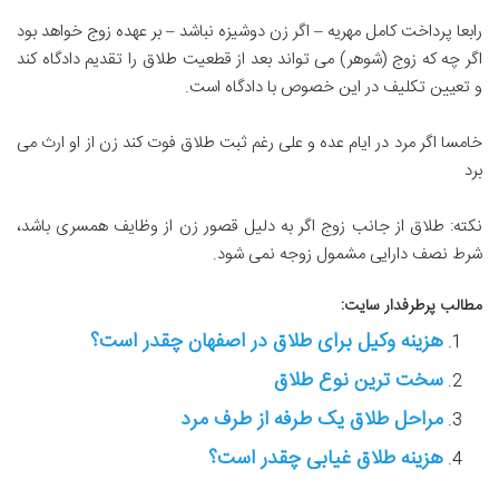
رابعا پرداخت کامل مهریه – اگر زن دوشیزه نباشد – بر عهده زوج خواهد بود
اگر چه که زوج (شوهر) می تواند بعد از قطعیت طلاق را تقدیم دادگاه کند
و تعیین تکلیف در این خصوص با دادگاه است.
خامسا اگر مرد در ایام عده و علی رغم ثبت طلاق فوت کند زن از او ارث می
برد
نکته: طلاق از جانب زوج اگر به دلیل قصور زن از وظایف همسری باشد،
شرط نصف دارایی مشمول زوجه نمی شود.
مطالب پرطرفدار سایت:
هزینه وکیل برای طلاق در اصفهان چقدر است؟
سخت ترین نوع طلاق
مراحل طلاق یک طرفه از طرف مرد
هزینه طلاق غیابی چقدر است؟