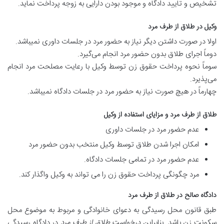
تشخیص و تایید دادگاه و موجود بودن دارایی به زوجه پرداخت نماید.
وکیل در طلاق از طرف مرد
اولا در صورت داشتن دیگر نیاز به حضور مرد در جلسات داوری نمیباشد.
دوماً اجرای طلاق بدون حضور مرد انجام می‌گیرد.
سوماً نحوه پرداخت حقوق زن توسط وکیل با رعایت مصلحت مرد انجام
می‌پذیرد.
چهارماً در هیچ صورت نیاز به حضور مرد در جلسات دادگاه نمیباشد.
طلاق از طرف مرد و مزایای استفاده از وکیل
عدم حضور مرد در جلسات داوری
امکان اجرا شدن طلاق توسط وکیل منتخب بدون حضور مرد
عدم حضور مرد در تمامی جلسات دادگاه.
مرد چگونگی پرداخت حقوق زن را می تواند به وکیل واگذار کند.
دادگاه صالح در طلاق از طرف مرد
طبق قانون محل رسیدگی به دعوای خانوادگی و مربوط به موضوع محل
سکونت زن باشد. بنابراین
درخواست طلاق از طرف مرد
در دادگاه رسیدگی