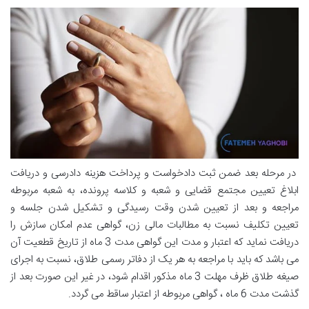
در مرحله بعد ضمن ثبت دادخواست و پرداخت هزینه دادرسی و دریافت
ابلاغ تعیین مجتمع قضایی و شعبه و کلاسه پرونده، به شعبه مربوطه
مراجعه و بعد از تعیین شدن وقت رسیدگی و تشکیل شدن جلسه و
تعیین تکلیف نسبت به مطالبات مالی زن، گواهی عدم امکان سازش را
دریافت نماید که اعتبار و مدت این گواهی مدت 3 ماه از تاریخ قطعیت آن
می باشد که باید با مراجعه به هر یک از دفاتر رسمی طلاق، نسبت به اجرای
صیغه طلاق ظرف مهلت 3 ماه مذکور اقدام شود، در غیر این صورت بعد از
گذشت مدت 6 ماه ، گواهی مربوطه از اعتبار ساقط می گردد.