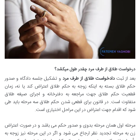
درخواست طلاق از طرف مرد چقدر طول میکشد؟
بعد از ثبت
دادخواست طلاق از طرف مرد
و تشکیل جلسه دادگاه و صدور
حکم طلاق بسته به اینکه زوجه به حکم طلاق اعتراض کند یا نه، زمان
قطعیت حکم طلاق جهت مراجعه به دفترخانه و اجرای صیغه طلاق
متفاوت است. در قانون برای قطعی شدن حکم طلاق سه مرحله باید طی
شود که اقدام جهت اعتراض در این مراحل اختیاری است.
مرحله اول همان مرحله بدوی و صدور حکم می باشد و در صورت اعتراض
زن به مرحله تجدید نظر ارجاع می شود و اگر در این مرحله نیز زوجه به