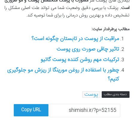
بیماری های پوست سر
مشورت با پزشک متخصص پوست و مو ضروری
است
.
پزشک با بررسی دقیق وضعیت شما می تواند علت اصلی مشکل را
تشخیص داده و بهترین روش درمانی را برای شما توصیه کند.
مطالب پرطرفدار سایت:
مراقبت از پوست در تابستان چگونه است؟
تاثیر چاقی صورت روی پوست
ترکیبات مهم روشن کننده پوست گاتیو
چطور با استفاده از روغن مورینگا از ریزش مو جلوگیری
کنیم؟
پوست
دسته بندی مطلب
Copy URL