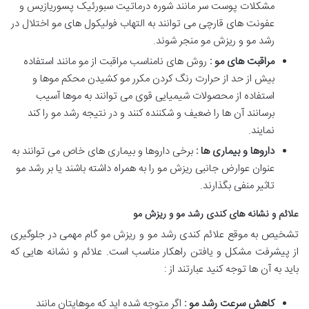
مشکلات پوست سر مانند شوره درماتیت سبورئیک پسوریازیس و
عفونت های قارچی می توانند به التهاب فولیکول های مو اختلال در
رشد مو و ریزش مو منجر شوند.
مراقبت های مو :
روش های نامناسب مراقبت از مو مانند استفاده
بیش از حد از حرارت رنگ کردن مکرر مو کشیدن محکم موها و
استفاده از محصولات شیمیایی قوی می توانند به موها آسیب
برسانند آن ها را ضعیف و شکننده کنند و در نتیجه رشد مو را کند
نمایند.
داروها و بیماری ها :
برخی داروها و بیماری های خاص می توانند به
عنوان عوارض جانبی ریزش مو را به همراه داشته باشند یا بر رشد مو
تاثیر منفی بگذارند.
علائم و نشانه های کندی رشد مو و ریزش مو
تشخیص به موقع علائم کندی رشد مو و ریزش مو گام مهمی در جلوگیری
از پیشرفت مشکل و یافتن راهکار مناسب است. علائم و نشانه هایی که
باید به آن ها توجه کنید عبارتند از :
کاهش سرعت رشد مو :
اگر متوجه شده اید که موهایتان مانند