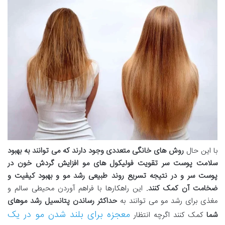
با این حال
روش های خانگی متعددی وجود دارند که می توانند به بهبود
سلامت پوست سر تقویت فولیکول های مو افزایش گردش خون در
پوست سر و در نتیجه تسریع روند طبیعی رشد مو و بهبود کیفیت و
ضخامت آن کمک کنند
.
این راهکارها با فراهم آوردن محیطی سالم و
مغذی برای رشد مو می توانند به
حداکثر رساندن پتانسیل رشد موهای
معجزه برای بلند شدن مو در یک
شما
کمک کنند اگرچه انتظار