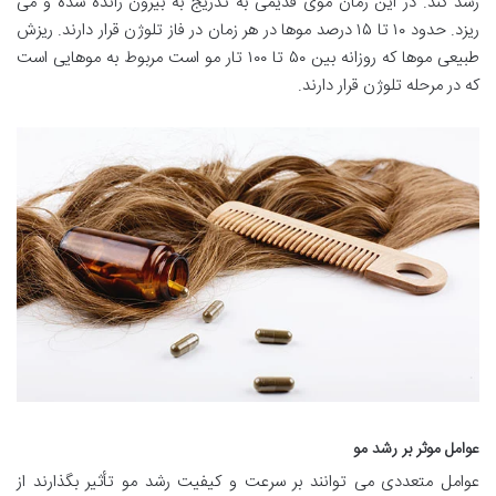
رشد کند. در این زمان موی قدیمی به تدریج به بیرون رانده شده و می
ریزد. حدود ۱۰ تا ۱۵ درصد موها در هر زمان در فاز تلوژن قرار دارند. ریزش
طبیعی موها که روزانه بین ۵۰ تا ۱۰۰ تار مو است مربوط به موهایی است
که در مرحله تلوژن قرار دارند.
عوامل موثر بر رشد مو
عوامل متعددی می توانند بر سرعت و کیفیت رشد مو تأثیر بگذارند از