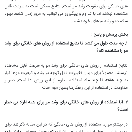
های خانگی برای تقویت رشد مو است. نتایج ممکن است به سرعت قابل
مشاهده نباشند اما با تداوم و پیگیری می توانید به مرور زمان شاهد بهبود
سلامت و رشد موهای خود باشید.
بخش پرسش و پاسخ :
۱
.
چه مدت طول می کشد تا نتایج استفاده از روش های خانگی برای رشد
مو را مشاهده کنم؟
نتایج استفاده از روش های خانگی برای رشد مو به سرعت قابل مشاهده
نیستند. معمولاً برای دیدن تغییرات قابل توجه در رشد و کیفیت موها نیاز
به
چند هفته تا چند ماه
استفاده مداوم از این روش ها است. صبر و
مداومت در استفاده از این راهکارها بسیار مهم است.
۲
.
آیا استفاده از روش های خانگی برای رشد مو برای همه افراد بی خطر
است؟
در بیشتر موارد استفاده از روش های خانگی که در این مقاله ذکر شد برای
عموم افراد بی خطر است. با این حال
افرادی که پوست حساسی دارند یا به