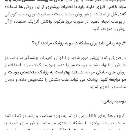
مواد خاصی آلرژی دارند باید با احتیاط بیشتری از این روش ها استفاده
کنند
.
قبل از استفاده از هر روش جدید تست حساسیت روی ناحیه کوچکی
از پوست انجام دهید. در صورت بروز هرگونه واکنش آلرژیک استفاده از آن
روش را متوقف کنید.
۳
.
چه زمانی باید برای مشکلات مو به پزشک مراجعه کرد؟
در صورتی که با ریزش موی شدید و ناگهانی تغییرات چشمگیر در بافت مو
خارش و التهاب شدید پوست سر یا عدم بهبود مشکلات مو با استفاده از
روش های خانگی مواجه هستید
بهتر است به پزشک متخصص پوست و
مو مراجعه کنید
.
پزشک می تواند علت مشکل را تشخیص داده و درمان
مناسب را تجویز نماید.
توصیه پایانی :
اگرچه راهکارهای خانگی می توانند به بهبود سلامت و رشد مو کمک کنند
اما در صورت مواجهه با مشکلات جدی مو مانند ریزش موی شدید یا