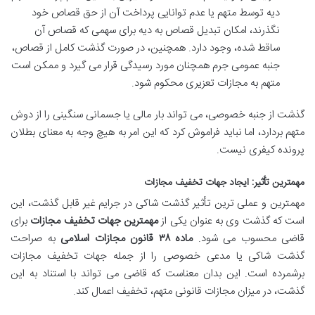
دیه توسط متهم یا عدم توانایی پرداخت آن از حق قصاص خود
نگذرند، امکان تبدیل قصاص به دیه برای سهمی که قصاص آن
ساقط شده، وجود دارد. همچنین، در صورت گذشت کامل از قصاص،
جنبه عمومی جرم همچنان مورد رسیدگی قرار می گیرد و ممکن است
متهم به مجازات تعزیری محکوم شود.
گذشت از جنبه خصوصی، می تواند بار مالی یا جسمانی سنگینی را از دوش
متهم بردارد، اما نباید فراموش کرد که این امر به هیچ وجه به معنای بطلان
پرونده کیفری نیست.
مهمترین تأثیر: ایجاد جهات تخفیف مجازات
مهمترین و عملی ترین تأثیر گذشت شاکی در جرایم غیر قابل گذشت، این
است که گذشت وی به عنوان یکی از
مهمترین جهات تخفیف مجازات
برای
قاضی محسوب می شود.
ماده ۳۸ قانون مجازات اسلامی
به صراحت
گذشت شاکی یا مدعی خصوصی را از جمله جهات تخفیف مجازات
برشمرده است. این بدان معناست که قاضی می تواند با استناد به این
گذشت، در میزان مجازات قانونی متهم، تخفیف اعمال کند.