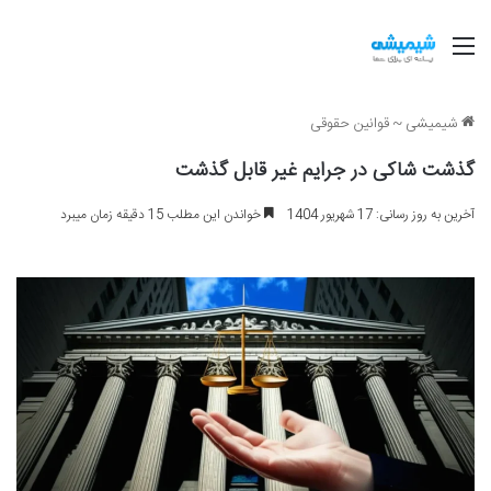
منو
شیمیشی
~
قوانین حقوقی
گذشت شاکی در جرایم غیر قابل گذشت
آخرین به روز رسانی: 17 شهریور 1404
خواندن این مطلب 15 دقیقه زمان میبرد