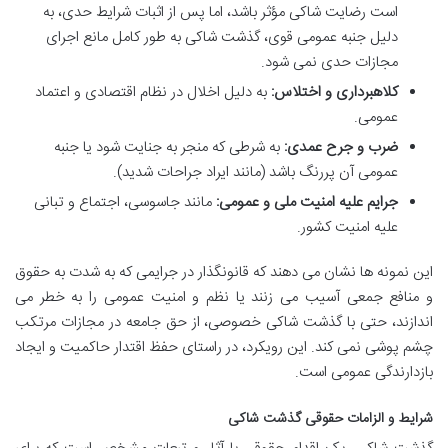
است رضایت شاکی مؤثر باشد، اما پس از اثبات شرایط حدی، به
دلیل جنبه عمومی قوی، گذشت شاکی به طور کامل مانع اجرای
مجازات حدی نمی شود.
کلاهبرداری و اختلاس:
به دلیل اخلال در نظام اقتصادی و اعتماد
عمومی.
ضرب و جرح عمدی:
به شرطی که منجر به جنایت شود یا جنبه
عمومی آن پررنگ باشد (مانند ایراد جراحات شدید).
جرایم علیه امنیت ملی و عمومی:
مانند جاسوسی، اجتماع و تبانی
علیه امنیت کشور.
این نمونه ها نشان می دهند که قانونگذار در جرایمی که به شدت به حقوق
و منافع جمعی آسیب می زنند یا نظم و امنیت عمومی را به خطر می
اندازند، حتی با گذشت شاکی خصوصی، از حق جامعه در مجازات مرتکب
چشم پوشی نمی کند. این رویکرد، در راستای حفظ اقتدار حاکمیت و ایجاد
بازدارندگی عمومی است.
شرایط و الزامات حقوقی گذشت شاکی