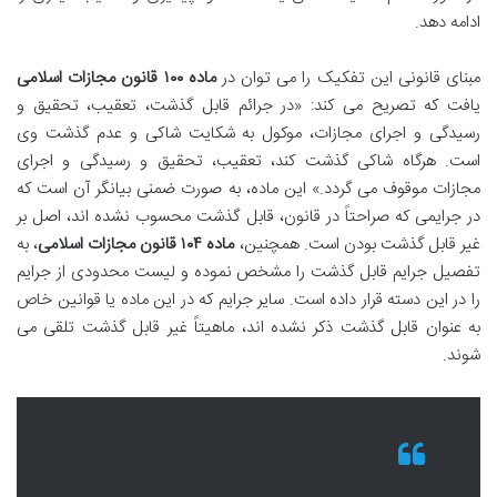
ادامه دهد.
مبنای قانونی این تفکیک را می توان در
ماده ۱۰۰ قانون مجازات اسلامی
یافت که تصریح می کند: «در جرائم قابل گذشت، تعقیب، تحقیق و
رسیدگی و اجرای مجازات، موکول به شکایت شاکی و عدم گذشت وی
است. هرگاه شاکی گذشت کند، تعقیب، تحقیق و رسیدگی و اجرای
مجازات موقوف می گردد.» این ماده، به صورت ضمنی بیانگر آن است که
در جرایمی که صراحتاً در قانون، قابل گذشت محسوب نشده اند، اصل بر
غیر قابل گذشت بودن است. همچنین،
ماده ۱۰۴ قانون مجازات اسلامی
، به
تفصیل جرایم قابل گذشت را مشخص نموده و لیست محدودی از جرایم
را در این دسته قرار داده است. سایر جرایم که در این ماده یا قوانین خاص
به عنوان قابل گذشت ذکر نشده اند، ماهیتاً غیر قابل گذشت تلقی می
شوند.