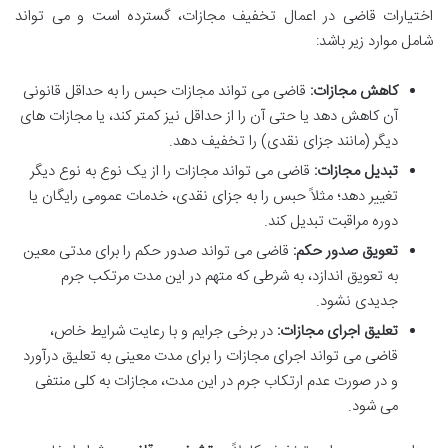
اختیارات قاضی در اعمال تخفیف مجازات، گسترده است و می تواند
شامل موارد زیر باشد:
کاهش مجازات:
قاضی می تواند مجازات حبس را به حداقل قانونی
آن کاهش دهد یا حتی آن را از حداقل نیز کمتر کند، یا مجازات های
دیگر (مانند جزای نقدی) را تخفیف دهد.
تبدیل مجازات:
قاضی می تواند مجازات را از یک نوع به نوع دیگر
تغییر دهد؛ مثلاً حبس را به جزای نقدی، خدمات عمومی رایگان یا
دوره مراقبت تبدیل کند.
تعویق صدور حکم:
قاضی می تواند صدور حکم را برای مدتی معین
به تعویق اندازد، به شرطی که متهم در این مدت مرتکب جرم
جدیدی نشود.
تعلیق اجرای مجازات:
در برخی جرایم و با رعایت شرایط خاص،
قاضی می تواند اجرای مجازات را برای مدت معینی به تعلیق درآورد
و در صورت عدم ارتکاب جرم در این مدت، مجازات به کلی منتفی
می شود.