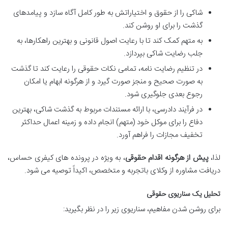
شاکی را از حقوق و اختیاراتش به طور کامل آگاه سازد و پیامدهای
گذشت را برای او روشن کند.
به متهم کمک کند تا با رعایت اصول قانونی و بهترین راهکارها، به
جلب رضایت شاکی بپردازد.
در تنظیم رضایت نامه، تمامی نکات حقوقی را رعایت کند تا گذشت
به صورت صحیح و منجز صورت گیرد و از هرگونه ابهام یا امکان
رجوع بعدی جلوگیری شود.
در فرآیند دادرسی، با ارائه مستندات مربوط به گذشت شاکی، بهترین
دفاع را برای موکل خود (متهم) انجام داده و زمینه اعمال حداکثر
تخفیف مجازات را فراهم آورد.
لذا،
پیش از هرگونه اقدام حقوقی
، به ویژه در پرونده های کیفری حساس،
دریافت مشاوره از وکلای باتجربه و متخصص، اکیداً توصیه می شود.
تحلیل یک سناریوی حقوقی
برای روشن شدن مفاهیم، سناریوی زیر را در نظر بگیرید: