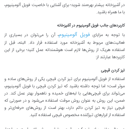
در آشپزخانه بیشتر بهره‌مند شوید؛ برای آشنایی با خاصیت فویل آلومینیوم،
با ما همراه باشید.
کاربردهای جالب فویل آلومینیوم در آشپزخانه
فویل آلومینیوم
با توجه به مزایای
، آن را می‌توان در بسیاری از
فعالیت‌های مربوط به آشپزخانه مورد استفاده قرار داد. البته، قبل از
استفاده هریک از روش‌ها لازم است هوشمندانه عمل کنید؛ برخی از این
کاربردها عبارتند از:
تیز کردن قیچی
استفاده از فویل آلومینیوم برای تیز کردن قیچی یکی از روش‌های ساده و
موثر است؛ اما توجه داشته باشید که تیز کردن قیچی با فویل آلومینیوم،
می‌تواند برای قیچی‌هایی با لبه‌های خمیده و ناهموار بهتر عمل کند. در
ضمن، این روش به عنوان روش موقت استفاده می‌شود و در صورتی که
قیچی نیاز به تیز کردن دائم دارد، بهتر است از روش‌های حرفه‌ای‌تر و
استفاده از ابزارهای تیزکننده مخصوص قیچی استفاده کنید.