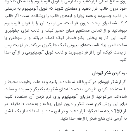
روی سطح صافی قرار دهید و به آرامی با فویل آلومینیوم را به شکل دلخواه
خود درون قالب قرار دهید و مطمئن شوید که فویل آلومینیوم به درستی
در قالب چسبیده و همه‌ زوایا و لبه‌های قالب را پوشانده است؛ اگر قالب
کیک شما برای پخت درون فر است، می‌توانید آن را با فویل آلومینیوم
بپوشانید و از تماس مستقیم میان خمیر کیک و قالب فلزی جلوگیری
کنید. این کار به پختن یکنواخت‌تر کیک کمک می‌کند و از سوختن یا
سفت شدن زیاد قسمت‌های بیرونی کیک جلوگیری می‌کند. در نهایت پس
از پخت کیک، آن را از فر دربیاورید و قالب فویل آلومینیومی را از آن جدا
کنید.
نرم کردن شکر قهوه‌ای
اگر از شکر قهوه‌ای در آشپزخانه استفاده می‌کنید و به علت رطوبت محیط و
یا استفاده نکردن طولانی مدت، دانه‌های شکر به یکدیگر چسبیده و سفت
شده‌اند، می‌توانید از مزایای آلومینیوم برای نرم کردن آن استفاده کنید؛
برای این روش لازم است شکر را درون فویل ریخته و به مدت 5 دقیقه در
فر 150 درجه سانتیگراد قرار دهید و در این مدت با استفاده از یک قاشق
به آرامی دان‌ های شکر را از هم جدا کنید.