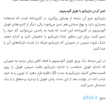
تمیز کردن باربیکیو با فویل آلومینیوم
باربیکیو جزو آن دسته از وسایل پرکاربرد در آشپزخانه است که استفاده
بسیاری دارد و بهخ سختی هم تمیز می‌شود؛ یکی دیگر از کاربردهای فویل
آلومینیوم در آشپزخانه این است که شما به راحتی می‌توانید گاز خود را
تمیز کنید؛ برای این منظور ابتدا باربیکیو را خاموش کنید و اجازه دهید
خنک شود؛ سپس در صورتی که باربیکیو شبکه دار است، شبکه‌های آن را
جدا کنید.
در این مرحله یک ورق فویل آلومینیوم با ابعاد کافی برش بزنید به صورتی
که اندازه فویل متناسب با اندازه باربیکیو باشد؛ سپس فویل را روی
قسمت‌های کثیف باربیکیو به مدت 30 دققیه قرار دهید تا چربی را به خود
جذب کند؛ در نهایت بعد از این مدت زمان فویل را بردارید و سطح را با یک
دستمال تمیز کنید.
alfoil.ir
منبع: