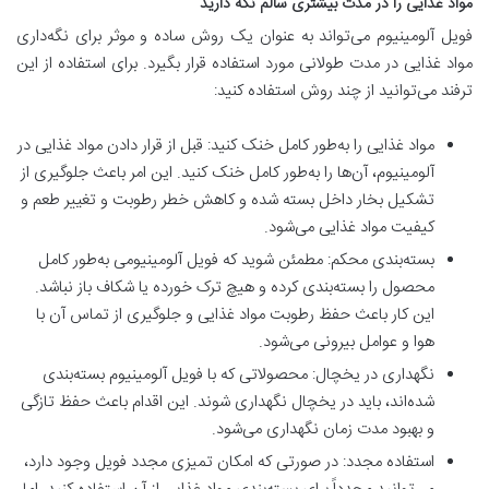
مواد غذایی را در مدت بیشتری سالم نگه‌ دارید
فویل آلومینیوم می‌تواند به عنوان یک روش ساده و موثر برای نگه‌داری
مواد غذایی در مدت طولانی مورد استفاده قرار بگیرد. برای استفاده از این
ترفند می‌توانید از چند روش استفاده کنید:
مواد غذایی را به‌طور کامل خنک کنید: قبل از قرار دادن مواد غذایی در
آلومینیوم، آن‌ها را به‌طور کامل خنک کنید. این امر باعث جلوگیری از
تشکیل بخار داخل بسته شده و کاهش خطر رطوبت و تغییر طعم و
کیفیت مواد غذایی می‌شود.
بسته‌بندی محکم: مطمئن شوید که فویل آلومینیومی به‌طور کامل
محصول را بسته‌بندی کرده و هیچ ترک خورده یا شکاف باز نباشد.
این کار باعث حفظ رطوبت مواد غذایی و جلوگیری از تماس آن با
هوا و عوامل بیرونی می‌شود.
نگهداری در یخچال: محصولاتی که با فویل آلومینیوم بسته‌بندی
شده‌اند، باید در یخچال نگهداری شوند. این اقدام باعث حفظ تازگی
و بهبود مدت زمان نگهداری می‌شود.
استفاده مجدد: در صورتی که امکان تمیزی مجدد فویل وجود دارد،