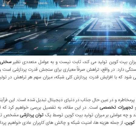
یزان بیت کوین تولید می کند، ثابت نیست و به عوامل متعددی نظیر
سختی 
تگی دارد. در واقع، تراهش صرفاً معیاری برای سنجش قدرت پردازشی است و 
 شود که با افزایش قدرت پردازش کلی شبکه، میزان سهم هر تراهش در تولی
پرمخاطره و در عین حال جذاب در دنیای دیجیتال تبدیل شده است. این فرآیند
و
تجهیزات تخصصی
است. در این مقاله، به تفصیل بررسی خواهیم کرد که
ت
 و چه عواملی بر میزان تولید بیت کوین توسط یک
توان پردازشی
مشخص تأثی
 کوین
، از جمله هزینه ها، امنیت شبکه و چالش های کاربران عادی خواهیم پرد