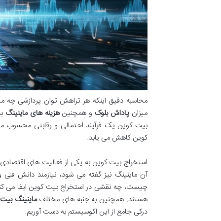
محاسبه دقیق اینکه هر تراهش توان پردازشی چه م
میزان
پاداش بلوک
و همچنین
هزینه های ماینینگ
بس
بیت کوین یک فرآیند احتمالی و رقابتی محسوب می
کوین کاهش می یابد.
استخراج بیت کوین به یکی از فعالیت های اقتصادی 
آن ماینینگ نیز گفته می شود، نیازمند دانش فنی 
چیست، چه نقشی در استخراج بیت کوین ایفا می کند
هستند. همچنین به جنبه های مختلف
ماینینگ بیت
درکی جامع از این اکوسیستم به دست آوریم.