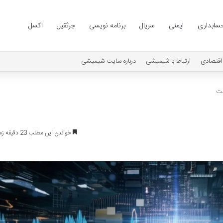
سابداری
ایمنی
سریال
برنامه نویسی
جرثقیل
اکسل
اقتصادی
ارتباط با شیمیشی
درباره سایت شیمیشی
ست
خواندن این مطلب 23 دقیقه زمان میبرد