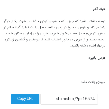
حرف آخر
…
توجه داشته باشید که چیزی که با هرس کردن حذف می‌شود، یکبار دیگر
رشد می‌کند و هرس صحیح در زمان مناسب سال باعث تولید گیاه سالم تر
و قوی تر برای فصل بعد می‌شود. بنابراین هرس را در زمان و مکان مناسب
انجام دهید و از هرس در پاییز اجتناب کنید تا درختان و گیاهان زیباتری
در بهار آینده داشته باشید.
هرس پاییزه
موردی یافت نشد
Copy URL