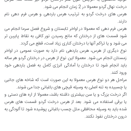
درخت نهال گردو معمولا در 2 زمان انجام می شود.
هرس های درخت گردو به ترتیب هرس باردهی و هرس فرم دهی نام
دارند.
هرس فرم دهی که معمولا در اواخر تابستان و شروع فصل سرما انجام می
شود قسمت های از درختان که مانع رسیدن نور کافی به نقاط پایین تر
می شود و یا تراکم آنها با درختان کناری زیاد است، قطع می گردد.
نوع دیگری از هرس، هرس باردهی نام دارد به صورت عمومی در اواخر
زمستان انجام می شود. معمولا این نوع از هرس در درختان گردو هر ساله
باید انجام شود تا درختان با آمادگی انرژی کامل به فصل باردهی خود
ورود کنند.
مراحل هر دو نوع هرس معمولا به این صورت است که شاخه های جانبی
یا چسبیده به تنه اصلی به وسیله قیچی های باغبانی جدا می شوند.
اگر درخت بزرگ و یا سن بیشتری داشته باشد، معمولا از اره های دستی و
یا برقی استفاده می شود. بعد از هرس درخت گردو قسمت های هرس
شده باید به وسیله محافظی مثل چسب باغبانی پوشیده شود تا آلودگی به
درون درختان نفوذ نکنند.