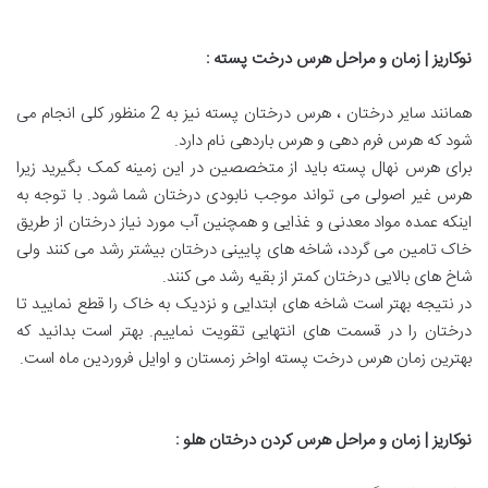
نوکاریز | زمان و مراحل هرس درخت پسته
:
همانند سایر درختان ، هرس درختان پسته نیز به 2 منظور کلی انجام می
شود که هرس فرم دهی و هرس باردهی نام دارد.
برای هرس نهال پسته باید از متخصصین در این زمینه کمک بگیرید زیرا
هرس غیر اصولی می تواند موجب نابودی درختان شما شود. با توجه به
اینکه عمده مواد معدنی و غذایی و همچنین آب مورد نیاز درختان از طریق
خاک تامین می گردد، شاخه های پایینی درختان بیشتر رشد می کنند ولی
شاخ های بالایی درختان کمتر از بقیه رشد می کنند.
در نتیجه بهتر است شاخه های ابتدایی و نزدیک به خاک را قطع نمایید تا
درختان را در قسمت های انتهایی تقویت نماییم. بهتر است بدانید که
بهترین زمان هرس درخت پسته اواخر زمستان و اوایل فروردین ماه است.
نوکاریز | زمان و مراحل هرس کردن درختان هلو
: