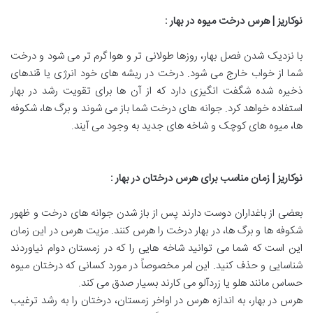
نوکاریز | هرس درخت میوه در بهار
:
با نزدیک شدن فصل بهار، روزها طولانی تر و هوا گرم تر می شود و درخت
شما از خواب خارج می شود. درخت در ریشه های خود انرژی یا قندهای
ذخیره شده شگفت انگیزی دارد که از آن ها برای تقویت رشد در بهار
استفاده خواهد کرد. جوانه های درخت شما باز می شوند و برگ ها، شکوفه
ها، میوه های کوچک و شاخه های جدید به وجود می آیند.
نوکاریز | زمان مناسب برای هرس درختان در بهار
:
بعضی از باغداران دوست دارند پس از باز شدن جوانه های درخت و ظهور
شکوفه ها و برگ ها، در بهار درخت را هرس کنند. مزیت هرس در این زمان
این است که شما می توانید شاخه هایی را که در زمستان دوام نیاوردند
شناسایی و حذف کنید. این امر مخصوصاً در مورد کسانی که درختان میوه
حساس مانند هلو یا زردآلو می کارند بسیار صدق می کند.
هرس در بهار، به اندازه هرس در اواخر زمستان، درختان را به رشد ترغیب