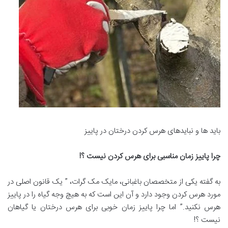
باید ها و نبایدهای هرس کردن درختان در پاییز
چرا پاییز زمان مناسبی برای هرس کردن نیست ؟
!
به گفته یکی از متخصصان باغبانی، مایک مک گرات، ” یک قانون اصلی در
مورد هرس کردن وجود دارد و آن این است که به هیچ وجه گیاه را در پاییز
هرس نکنید.” اما چرا پاییز زمان خوبی برای هرس درختان یا گیاهان
نیست ؟!