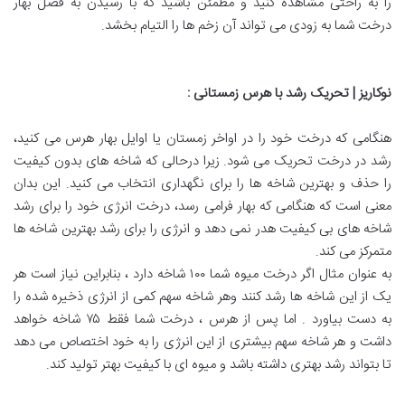
را به راحتی مشاهده کنید و مطمئن باشید که با رسیدن به فصل بهار
درخت شما به زودی می تواند آن زخم ها را التیام بخشد.
نوکاریز | تحریک رشد با هرس زمستانی
:
هنگامی که درخت خود را در اواخر زمستان یا اوایل بهار هرس می کنید،
رشد در درخت تحریک می شود. زیرا درحالی که شاخه های بدون کیفیت
را حذف و بهترین شاخه ها را برای نگهداری انتخاب می کنید. این بدان
معنی است که هنگامی که بهار فرامی رسد، درخت انرژی خود را برای رشد
شاخه های بی کیفیت هدر نمی دهد و انرژی را برای رشد بهترین شاخه ها
متمرکز می کند.
به عنوان مثال اگر درخت میوه شما ۱۰۰ شاخه دارد ، بنابراین نیاز است هر
یک از این شاخه ها رشد کنند وهر شاخه سهم کمی از انرژی ذخیره شده را
به دست بیاورد . اما پس از هرس ، درخت شما فقط ۷۵ شاخه خواهد
داشت و هر شاخه سهم بیشتری از این انرژی را به خود اختصاص می دهد
تا بتواند رشد بهتری داشته باشد و میوه ای با کیفیت بهتر تولید کند.