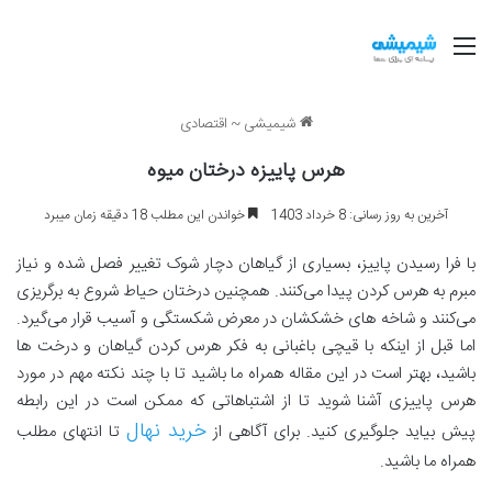
منو
شیمیشی
~
اقتصادی
هرس پاییزه درختان میوه
آخرین به روز رسانی: 8 خرداد 1403
خواندن این مطلب 18 دقیقه زمان میبرد
با فرا رسیدن پاییز، بسیاری از گیاهان دچار شوک تغییر فصل شده و نیاز
مبرم به هرس کردن پیدا می‌کنند. همچنین درختان حیاط شروع به برگریزی
می‌کنند و شاخه های خشکشان در معرض شکستگی و آسیب قرار می‌گیرد.
اما قبل از اینکه با قیچی باغبانی به فکر هرس کردن گیاهان و درخت ها
باشید، بهتر است در این مقاله همراه ما باشید تا با چند نکته مهم در مورد
هرس پاییزی آشنا شوید تا از اشتباهاتی که ممکن است در این رابطه
خرید نهال
پیش بیاید جلوگیری کنید. برای آگاهی از
تا انتهای مطلب
همراه ما باشید.