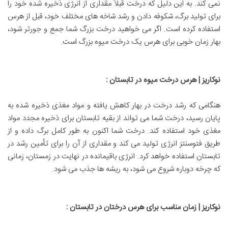
نمی کند. به این دلیل که درخت قبلاً مقداری از انرژی ذخیره شده خود را
برای تولید برگ، شکوفه دادن و رشد شاخه های مختلف خود، قبل از هرس
استفاده کرده است. اگر می خواهید درخت بزرگ شما جمع و جورتر شود،
بهار زمان خوبی برای هرس یک درخت میوه بزرگ است.
نوکاریز | هرس درخت میوه در تابستان
:
هنگامی که رشد درخت در بهار کاهش یافته و مواد مغذی ذخیره شده به
پایان رسید، درخت شما می تواند از بقیه تابستان برای ذخیره مجدد مواد
مغذی خود استفاده کند. درخت شما اکنون به طور کامل برگ داده و از
طریق فتوسنتز انرژی تولید می کند و مقداری از آن را برای تأمین رشد در
تابستان استفاده خواهد کرد. انرژی باقیمانده در نهایت در زمستان، زمانی
که چرخه دوباره شروع می شود، به ریشه ها جذب می شود.
نوکاریز | زمان مناسب برای هرس درختان در تابستان
: