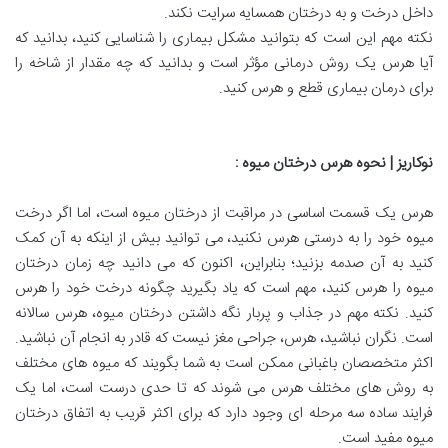
داخل درخت و به درختان همسایه سرایت نکند.
نکته مهم این است که بتوانید مشکل بیماری را شناسایی کنید، بدانید که
آیا هرس یک روش درمانی مؤثر است و بدانید که چه مقدار از شاخه را
برای درمان بیماری قطع و هرس کنید.
نوکاریز | نحوه هرس درختان میوه
:
هرس یک قسمت اساسی در مراقبت از درختان میوه است، اما اگر درخت
میوه خود را به درستی هرس نکنید، می توانید بیش از اینکه به آن کمک
کنید به آن صدمه بزنید؛ بنابراین، اکنون که می دانید چه زمان درختان
میوه را هرس کنید، مهم است که یاد بگیرید چگونه درخت خود را هرس
کنید. نکته مهم در جذاب و پربار نگه داشتن درختان میوه، هرس سالانه
است. نگران نباشید، هرس، جراحی مغز نیست که قادر به انجام آن نباشید.
اکثر متخصصان باغبانی ممکن است به شما بگویند که میوه های مختلف
به روش های مختلف هرس می شوند که تا حدی درست است، اما یک
فرایند ساده سه مرحله ای وجود دارد که برای اکثر قریب به اتفاق درختان
میوه مفید است.