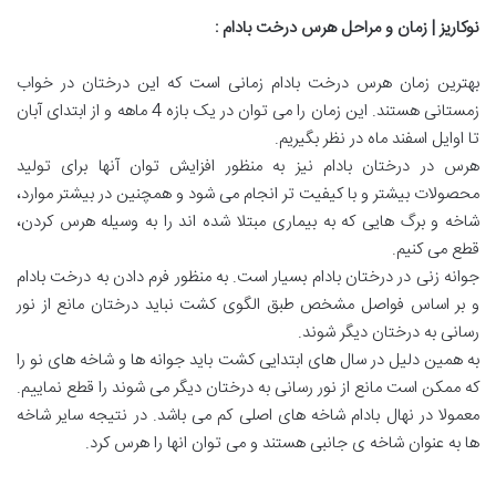
نوکاریز | زمان و مراحل هرس درخت بادام
:
بهترین زمان هرس درخت بادام زمانی است که این درختان در خواب
زمستانی هستند. این زمان را می توان در یک بازه 4 ماهه و از ابتدای آبان
تا اوایل اسفند ماه در نظر بگیریم.
هرس در درختان بادام نیز به منظور افزایش توان آنها برای تولید
محصولات بیشتر و با کیفیت تر انجام می شود و همچنین در بیشتر موارد،
شاخه و برگ هایی که به بیماری مبتلا شده اند را به وسیله هرس کردن،
قطع می کنیم.
جوانه زنی در درختان بادام بسیار است. به منظور فرم دادن به درخت بادام
و بر اساس فواصل مشخص طبق الگوی کشت نباید درختان مانع از نور
رسانی به درختان دیگر شوند.
به همین دلیل در سال های ابتدایی کشت باید جوانه ها و شاخه های نو را
که ممکن است مانع از نور رسانی به درختان دیگر می شوند را قطع نماییم.
معمولا در نهال بادام شاخه های اصلی کم می باشد. در نتیجه سایر شاخه
ها به عنوان شاخه ی جانبی هستند و می توان انها را هرس کرد.