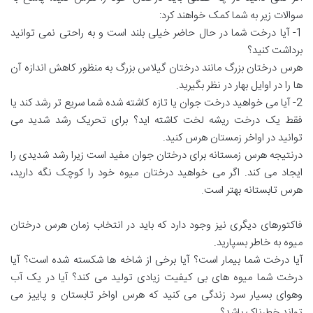
سوالات زیر به شما کمک خواهند کرد:
1- آیا درخت شما در حال حاضر خیلی بلند است و به راحتی نمی توانید
برداشت کنید؟
هرس درختان بزرگ مانند درختان گیلاس بزرگ به منظور کاهش اندازه آن
ها را در اوایل بهار در نظر بگیرید.
2- آیا می خواهید درخت جوان یا تازه کاشته شده شما سریع تر رشد کند یا
فقط یک درخت ریشه لخت کاشته اید؟ برای تحریک رشد شدید می
توانید در اواخر زمستان هرس کنید.
درنتیجه هرس زمستانه برای درختان جوان مفید است زیرا رشد شدیدی را
ایجاد می کند. اگر می خواهید درختان میوه خود را کوچک نگه دارید،
هرس تابستانه بهتر است.
فاکتورهای دیگری نیز وجود دارد که باید در انتخاب زمان هرس درختان
میوه به خاطر بسپارید.
آیا درخت شما بیمار است؟ آیا برخی از شاخه ها شکسته شده است؟ آیا
درخت شما میوه های بی کیفیت زیادی تولید می کند؟ آیا در یک آب
وهوای بسیار سرد زندگی می کنید که هرس اواخر تابستان و پاییز می
تواند خطرناک باشد؟