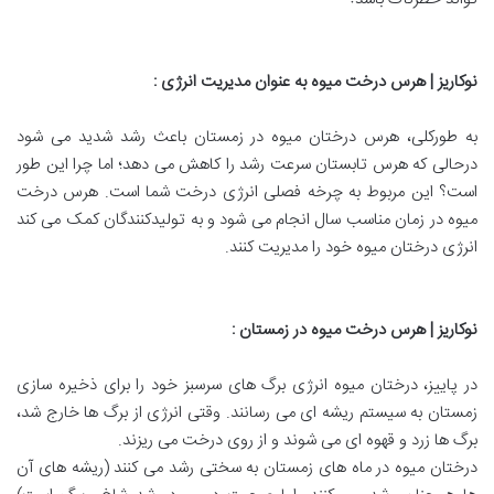
نوکاریز | هرس درخت میوه به عنوان مدیریت انرژی
:
به طورکلی، هرس درختان میوه در زمستان باعث رشد شدید می شود
درحالی که هرس تابستان سرعت رشد را کاهش می دهد؛ اما چرا این طور
است؟ این مربوط به چرخه فصلی انرژی درخت شما است. هرس درخت
میوه در زمان مناسب سال انجام می شود و به تولیدکنندگان کمک می کند
انرژی درختان میوه خود را مدیریت کنند.
نوکاریز | هرس درخت میوه در زمستان
:
در پاییز، درختان میوه انرژی برگ های سرسبز خود را برای ذخیره سازی
زمستان به سیستم ریشه ای می رسانند. وقتی انرژی از برگ ها خارج شد،
برگ ها زرد و قهوه ای می شوند و از روی درخت می ریزند.
درختان میوه در ماه های زمستان به سختی رشد می کنند (ریشه های آن