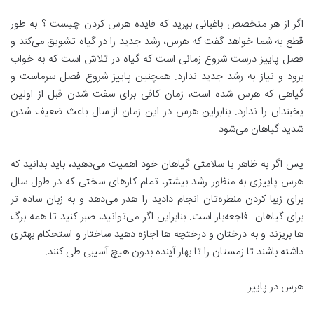
اگر از هر متخصص باغبانی بپرید که فایده هرس کردن چیست ؟ به طور
قطع به شما خواهد گفت که هرس، رشد جدید را در گیاه تشویق می‌کند و
فصل پاییز درست شروع زمانی است که گیاه در تلاش است که به خواب
برود و نیاز به رشد جدید ندارد. همچنین پاییز شروع فصل سرماست و
گیاهی که هرس شده است، زمان کافی برای سفت شدن قبل از اولین
یخبندان را ندارد. بنابراین هرس در این زمان از سال باعث ضعیف شدن
شدید گیاهان می‌شود.
پس اگر به ظاهر یا سلامتی گیاهان خود اهمیت می‌دهید، باید بدانید که
هرس پاییزی به منظور رشد بیشتر، تمام کارهای سختی که در طول سال
برای زیبا کردن منظره‌تان انجام دادید را هدر می‌دهد و به زبان ساده تر
برای گیاهان فاجعه‌بار است. بنابراین اگر می‌توانید، صبر کنید تا همه برگ
ها بریزند و به درختان و درختچه ها اجازه دهید ساختار و استحکام بهتری
داشته باشند تا زمستان را تا بهار آینده بدون هیچ آسیبی طی کنند.
هرس در پاییز