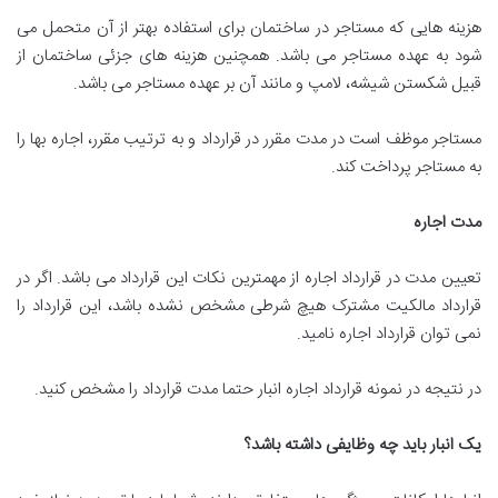
هزینه هایی که مستاجر در ساختمان برای استفاده بهتر از آن متحمل می
شود به عهده مستاجر می باشد. همچنین هزینه های جزئی ساختمان از
قبیل شکستن شیشه، لامپ و مانند آن بر عهده مستاجر می باشد.
مستاجر موظف است در مدت مقرر در قرارداد و به ترتیب مقرر، اجاره بها را
به مستاجر پرداخت کند.
مدت اجاره
تعیین مدت در قرارداد اجاره از مهمترین نکات این قرارداد می باشد. اگر در
قرارداد مالکیت مشترک هیچ شرطی مشخص نشده باشد، این قرارداد را
نمی توان قرارداد اجاره نامید.
در نتیجه در نمونه قرارداد اجاره انبار حتما مدت قرارداد را مشخص کنید.
یک انبار باید چه وظایفی داشته باشد؟