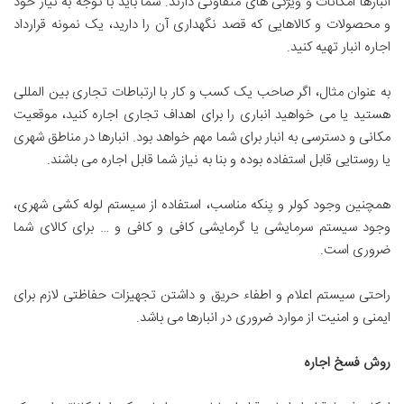
انبارها امکانات و ویژگی های متفاوتی دارند. شما باید با توجه به نیاز خود
و محصولات و کالاهایی که قصد نگهداری آن را دارید، یک نمونه قرارداد
اجاره انبار تهیه کنید.
به عنوان مثال، اگر صاحب یک کسب و کار با ارتباطات تجاری بین المللی
هستید یا می خواهید انباری را برای اهداف تجاری اجاره کنید، موقعیت
مکانی و دسترسی به انبار برای شما مهم خواهد بود. انبارها در مناطق شهری
یا روستایی قابل استفاده بوده و بنا به نیاز شما قابل اجاره می باشند.
همچنین وجود کولر و پنکه مناسب، استفاده از سیستم لوله کشی شهری،
وجود سیستم سرمایشی یا گرمایشی کافی و کافی و … برای کالای شما
ضروری است.
راحتی سیستم اعلام و اطفاء حریق و داشتن تجهیزات حفاظتی لازم برای
ایمنی و امنیت از موارد ضروری در انبارها می باشد.
روش فسخ اجاره