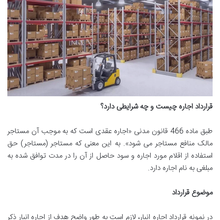
قرارداد اجاره چیست و چه شرایطی دارد؟
طبق ماده 466 قانون مدنی «اجاره عقدی است که به موجب آن مستاجر
مالک منافع مستاجر می شود». به این معنی که مستاجر (مستاجر) حق
استفاده از اقلام مورد اجاره و سود حاصل از آن را در مدت توافق شده به
مبلغی به نام اجاره دارد.
موضوع قرارداد
در نمونه قرارداد اجاره انبار، لازم است به طور واضح هدف از اجاره انبار ذکر