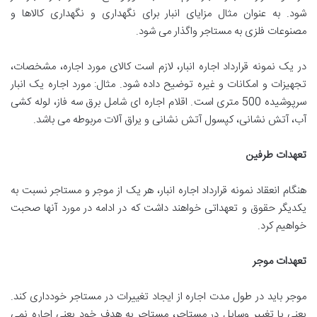
شود. به عنوان مثال مزایای انبار برای نگهداری و نگهداری کالاها و
مصنوعات فلزی به مستاجر واگذار می شود.
در یک نمونه قرارداد اجاره انبار، لازم است کالای مورد اجاره، مشخصات،
تجهیزات و امکانات و غیره توضیح داده شود. مثال: مورد اجاره یک انبار
سرپوشیده 500 متری است. اقلام اجاره ای شامل برق سه فاز، لوله کشی
آب، آتش نشانی، کپسول آتش نشانی و یراق آلات مربوطه می باشد.
تعهدات طرفین
هنگام انعقاد نمونه قرارداد اجاره انبار، هر یک از موجر و مستاجر نسبت به
یکدیگر حقوق و تعهداتی خواهند داشت که در ادامه در مورد آنها صحبت
خواهیم کرد.
تعهدات موجر
موجر باید در طول مدت اجاره از ایجاد تغییرات در مستاجر خودداری کند.
یعنی با تغییر وسایل در مستاجر، مستاجر به هدف خود یعنی اجاره نمی