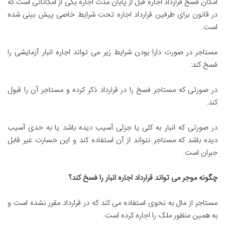
امکان فسخ قرارداد اجاره قبل از پایان مدت اجاره یکی از امکاناتی است که
در قانون برای طرفین قرارداد اجاره تحت شرایط خاصی پیش بینی شده
است.
مستاجر در صورت دارا بودن شرایط زیر می تواند اجاره انبار آزمایشی را
فسخ کند:
در صورتی که مستاجر فسخ را در قرارداد ذکر کرده و مستاجر آن را قبول
کند.
در صورتی که انبار به کلی یا جزئی آسیب دیده باشد یا به حدی آسیب
دیده باشد که مستاجر نتواند از آن استفاده کند و این خسارت غیر قابل
جبران است.
چگونه موجر می تواند قرارداد اجاره انبار را فسخ کند؟
مستاجر از مال به نحوی استفاده می کند که در قرارداد مقرر نشده است و
به همین منظور ملک را اجاره کرده است.