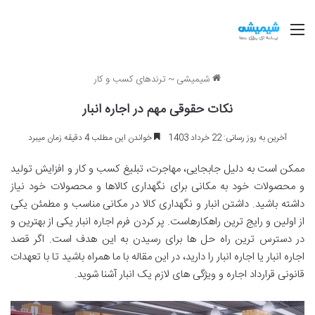
منو
شیمیشی
~
ترندهای کسب و کار
نکات حقوقی مهم در اجاره انبار
آخرین به روز رسانی: 22 خرداد 1403
خواندن این مطلب 4 دقیقه زمان میبرد
ممکن است به دلیل جابجایی، مهاجرت، تبلیغ کسب و کار و افزایش تولید
و محصولات خود به مکانی برای نگهداری کالاها و محصولات خود نیاز
داشته باشید. داشتن انبار و نگهداری کالا در مکانی مناسب و مطمئن یکی
از اولین و رایج ترین راهکارهاست. پر کردن فرم اجاره انبار یکی از بهترین و
در دسترس ترین راه حل ها برای رسیدن به این هدف است. اگر قصد
اجاره انبار یا اجاره انبار را دارید، در این مقاله با ما همراه باشید تا با تعهدات
قانونی قرارداد اجاره و ویژگی های لازم یک انبار آشنا شوید.