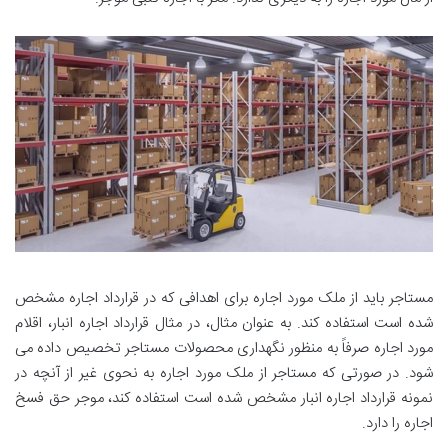
مستاجر باید از ملک مورد اجاره برای اهدافی که در قرارداد اجاره مشخص
شده است استفاده کند. به عنوان مثال، در مثال قرارداد اجاره انبار، اقلام
مورد اجاره صرفاً به منظور نگهداری محصولات مستاجر تخصیص داده می
شود. در صورتی که مستاجر از ملک مورد اجاره به نحوی غیر از آنچه در
نمونه قرارداد اجاره انبار مشخص شده است استفاده کند، موجر حق فسخ
اجاره را دارد.