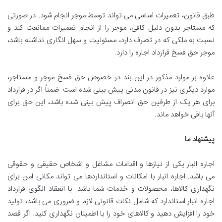
طبق قانون، تعمیرات اساسی می تواند توسط موجر انجام شود. در صورتی
که مستاجر بدون دلیل کافی، موجر را از انجام تعمیرات ممانعت کند و
نسبت به ملکی که در تصرف دارد، مسئولیت و سهل انگاری نداشته باشد،
موجر حق فسخ قرارداد اجاره را دارد.
علاوه بر موارد مذکور در این بند در خصوص حق فسخ موجر و مستاجر،
موارد دیگری نیز در قانون مدنی پیش بینی شده است. ضمناً اگر در قرارداد
برای هر یک از طرفین حق انصراف پیش بینی شده باشد، این حق برای
آنها باقی خواهد ماند.
پیشنهاد ما
اجاره انبار یکی از نیازها و اقدامات مشاغل و اشخاص حقیقی و حقوقی
می باشد. اجاره انبار با امکانات و استانداردها می تواند مکانی امن برای
نگهداری کالاها، محصولات و خدمات شما باشد. با انعقاد الگوی قرارداد
اجاره انبار استاندارد که شامل نکات قانونی لازم و ضروری می باشد، تولید
خود را افزایش دهید و کالاهای خود را با اطمینان نگهداری کنید. اگر قصد