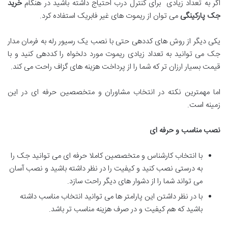
اگر به تعداد زیادی برای کنترل درب احتیاج داشته باشید در هنگام
خرید
جک پارکینگی
می توان از ریموت های غیر فابریک استفاده کرد.
یکی دیگر از روش های کددهی حتی با نصب یک رسیور رله به فرمان مدار
جک می توانید به تعداد زیادی ریموت مورد دلخواه را کددهی کنید و با
قیمت بسیار ارزان تر که شما را از پرداخت هزینه های گزاف راحت می کند.
اما مهمترین نکته در انتخاب مشاوران و متخصصین حرفه ای در این
زمینه است.
نصب مناسب و حرفه ای
با انتخاب کارشناس و متخصصین کاملا حرفه ای می توانید جک را
به درستی نصب کنید و کیفیت را در نظر داشته باشید و نصب آسان
می تواند شما را از دشوار های دیگر راحت سازد.
با در نظر داشتن این پارامتر ها می توانید انتخاب مناسب داشته
باشید که هم کیفیت و در صرف هزینه مناسب تر باشد.