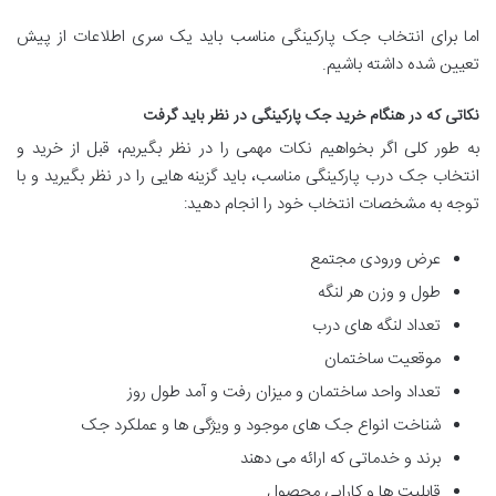
اما برای انتخاب جک پارکینگی مناسب باید یک سری اطلاعات از پیش
تعیین شده داشته باشیم.
نکاتی که در هنگام خرید جک پارکینگی در نظر باید گرفت
به طور کلی اگر بخواهیم نکات مهمی را در نظر بگیریم، قبل از خرید و
انتخاب جک درب پارکینگی مناسب، باید گزینه هایی را در نظر بگیرید و با
توجه به مشخصات انتخاب خود را انجام دهید:
عرض ورودی مجتمع
طول و وزن هر لنگه
تعداد لنگه های درب
موقعیت ساختمان
تعداد واحد ساختمان و میزان رفت و آمد طول روز
شناخت انواع جک های موجود و ویژگی ها و عملکرد جک
برند و خدماتی که ارائه می دهند
قابلیت ها و کارایی محصول