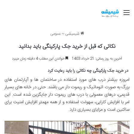
منو
شیمیشی
~
عمومی
نکاتی که قبل از خرید جک پارکینگی باید بدانید
آخرین به روز رسانی: 21 خرداد 1403
خواندن این مطلب 4 دقیقه زمان میبرد
در خرید جک پارکینگی چه نکاتی را باید رعایت کرد
امروزه بیشتر درب های مورد استفاده در ساختمان ها و آپارتمان های
بزرگ به صورت اتوماتیک و ریموت دار می باشند. حتی در خانه های بسیار
قدیمی، درهای معمولی با درب های ریموت دار جایگزین شده است. این
امر با افزایش کارایی، سهولت استفاده و از همه مهمتر افزایش امنیت برای
ساکنین است و مزایای بسیاری دارد.