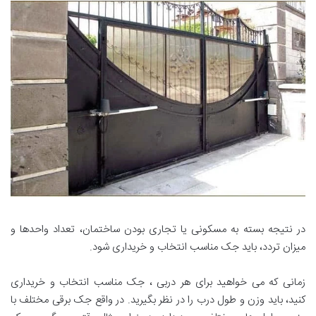
در نتیجه بسته به مسکونی یا تجاری بودن ساختمان، تعداد واحدها و
میزان تردد، باید جک مناسب انتخاب و خریداری شود.
زمانی که می خواهید برای هر دربی ، جک مناسب انتخاب و خریداری
کنید، باید وزن و طول درب را در نظر بگیرید. در واقع جک برقی مختلف با