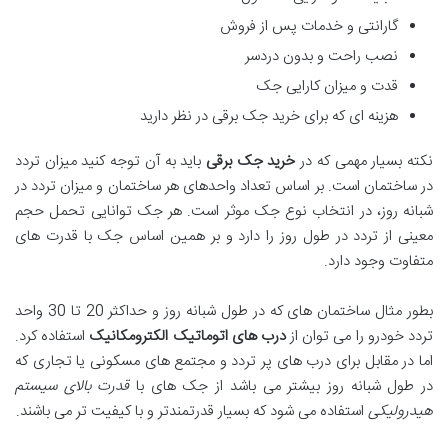
گارانتی و خدمات پس از فروش
نصب راحت و بدون دردسر
قدت و میزان کارایی جک
هزینه ای که برای خرید جک برقی در نظر دارید
نکته بسیار مهمی که در
خرید جک برقی
باید به آن توجه کنید میزان تردد
در ساختمان است. بر اساس تعداد واحدهای هر ساختمان و میزان تردد در
شبانه روز، در انتخاب نوع جک موثر است. هر جک توانایی تحمل حجم
معینی از تردد در طول روز را دارد و بر همین اساس جک با قدرت های
متفاوت وجود دارد.
بطور مثال ساختمان های که در طول شبانه روز و حداکثر 20 تا 30 واحد
تردد خودرو را می توان از
درب های اتوماتیک الکترومکانیک
استفاده کرد.
اما در مقابل برای درب های پر تردد و مجتمع های مسکونی یا تجاری که
در طول شبانه روز بیشتر می باشد از جک های با
قدرت بالای سیستم
هیدرولیکی
استفاده می شود که بسیار قدرتمندتر و با کیفیت تر می باشند.