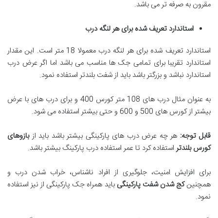
مقرون به صرفه تر می باشد.
استاندارد تعریف شده برای هر لنگه درب
استاندارد تعریف شده برای هر لنگه درب معمولا 18 متر است. این مقدار
استاندارد تقریبا برای تمامی جک ها مناسب می باشد اما اگر عرض درب
استاندارد نباشد و بزرگتر باشد باید از شفت بلندتر استفاده نمود.
به عنوان مثال درب های 108 متر کورس 400 و برای درب های با عرض
بیشتر از کورس های 500 و 600 و حتی بیشتر استفاده می شود.
قابل توجه
:
هر چه عرض درب های پارکینگی بیشتر باشد باید از
بازوهای
کورس بلندتر
استفاده کرد تا عمر استفاده درب پارکینگ بیشتر باشد.
برای افزایش امنیت، جلوگیری از افراد ناشناس، خراب شدن درب و
همچنین
کج شدن شفت پارکینگی
باید همراه جک پارکینگی از نیز استفاده
نمود.