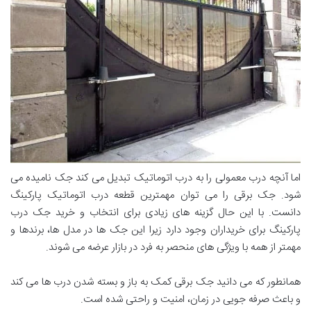
اما آنچه درب معمولی را به درب اتوماتیک تبدیل می کند جک نامیده می
شود. جک برقی را می توان مهمترین قطعه درب اتوماتیک پارکینگ
دانست. با این حال گزینه های زیادی برای انتخاب و خرید جک درب
پارکینگ برای خریداران وجود دارد زیرا این جک ها در مدل ها، برندها و
مهمتر از همه با ویژگی های منحصر به فرد در بازار عرضه می شوند.
همانطور که می دانید جک برقی کمک به باز و بسته شدن درب ها می کند
و باعث صرفه جویی در زمان، امنیت و راحتی شده است.