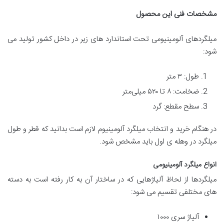
مشخصات فنی این محصول
میلگردهای آلومینیومی تحت استاندارد های زیر در داخل کشور تولید می
شود:
طول: ۳ متر
ضخامت: ۸ تا ۵۲۰ میلی‌متر
سطح مقطع: گرد
در هنگام خرید و انتخاب میلگرد آلومینیوم لازم است بدانید که قطر و طول
میلگرد در وهله ی اول باید مشخص شود.
انواع میلگرد آلومینیومی
میلگردها از لحاظ آلیاژهایی که در ساختار آن به کار رفته است به دسته
های مختلفی تقسیم می شود:
آلیاژ سری ۱۰۰۰