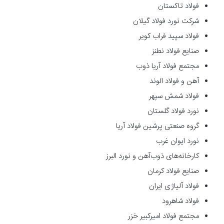
فولاد تاکستان
شرکت نورد فولاد گیلان
فولاد سپید فراب کویر
صنایع فولاد نطنز
مجتمع فولاد آریا ذوب
آهن و فولاد الوند
فولاد شمش سپهر
نورد فولاد گلستان
گروه صنعتی پرشین فولاد آریا
نورد ایوان غرب
کارخانه‌های ذوب‌آهن و نورد البرز
صنایع فولاد کرمان
فولاد آلیاژی ایران
فولاد شاهرود
مجتمع فولاد امیرکبیر خزر