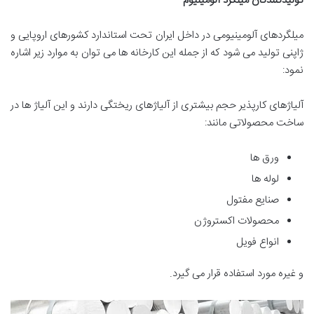
تولیدکنندگان میلگرد آلومینیوم
میلگردهای آلومینیومی در داخل ایران تحت استاندارد کشورهای اروپایی و
ژاپنی تولید می شود که از جمله این کارخانه ها می توان به موارد زیر اشاره
نمود:
آلیاژهای کارپذیر حجم بیشتری از آلیاژهای ریختگی دارند و این آلیاژ ها در
ساخت محصولاتی مانند:
ورق ها
لوله ها
صنایع مفتول
محصولات اکستروژن
انواع فویل
و غیره مورد استفاده قرار می گیرد.