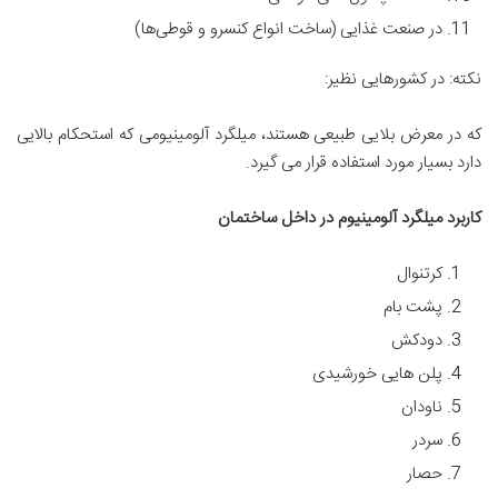
در صنعت غذایی (ساخت انواع کنسرو و قوطی‌ها)
نکته: در کشورهایی نظیر:
که در معرض بلایی طبیعی هستند، میلگرد آلومینیومی که استحکام بالایی
دارد بسیار مورد استفاده قرار می گیرد.
کاربرد میلگرد آلومینیوم در داخل ساختمان
کرتنوال
پشت بام
دودکش
پلن هایی خورشیدی
ناودان
سردر
حصار