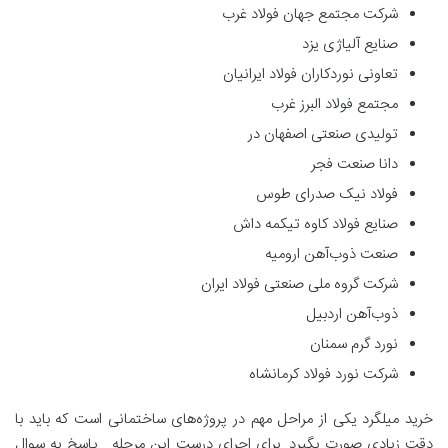
شرکت مجتمع جهان فولاد غرب
صنایع آلیاژی یزد
تعاونی نوردکاران فولاد ایرانیان
مجتمع فولاد البرز غرب
تولیدی صنعتی اصفهان در
دانا صنعت فجر
فولاد نیک صدرای طوس
صنایع فولاد کاوه تیکمه داش
صنعت ذوب‌آهن ارومیه
شرکت گروه ملی صنعتی فولاد ایران
ذوب‌آهن اردبیل
نورد گرم سمنان
شرکت نورد فولاد کرمانشاه
خرید میلگرد یکی از مراحل مهم در پروژه‌های ساختمانی است که باید با
دقت زیادی صورت بگیرد. برای اجرای درست این مرحله . پاسخ به سوال