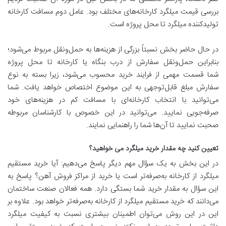
بررسی قیمت میلگرد کارخانه‌های مختلف بود. عامل دوم مسافت کارخانه
تولیدکننده میلگرد تا محل پروژه است.
در حال حاضر بخش نسبتاً بزرگی از هزینه‌ها به حمل‌ونقل مربوط می‌شود؛
بنابراین حمل‌ونقل سفارش از درب بنگاه یا کارخانه تا محل پروژه
شما قسمت مهمی از فرایند خرید محسوب می‌شود، زیرا بسته به نوع
سفارش مبلغ قابل‌توجهی به این موضوع اختصاص خواهد یافت. شما
می‌توانید با انتخاب کارخانه‌ای با مسافت کم در هزینه‌های خود
صرفه‌جویی نمایید. می‌توانید در این خصوص با کارشناسان مربوطه
صحبت نمایید تا آن‌ها شما را راهنمایی نمایند.
تعیین کنید چه مقدار خرید میلگرد می خواهید؟
در این بخش به یک سؤال مهم دیگر پاسخ می‌دهیم: آیا خرید مستقیم
میلگرد از کارخانه به‌صرفه‌تر است یا خرید از مراکز فروش آهن؟ پاسخ به
این سؤال به مقدار خرید شما بستگی دارد. همه فعالان صنعت ساختمان
می‌دانند که خرید مستقیم میلگرد از کارخانه به‌صرفه‌تر خواهد بود. علاوه بر
این در این روش می‌توان اطمینان بیشتری نسبت به کیفیت میلگرد