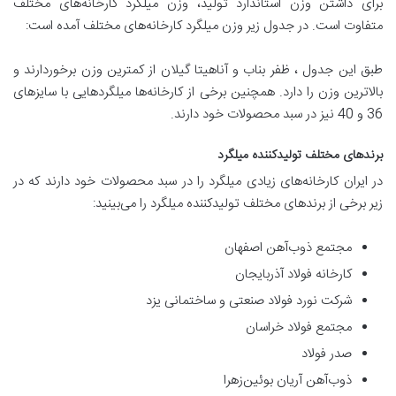
برای داشتن وزن استاندارد تولید، وزن میلگرد کارخانه‌های مختلف
متفاوت است. در جدول زیر وزن میلگرد کارخانه‌های مختلف آمده است:
طبق این جدول ، ظفر بناب و آناهیتا گیلان از کمترین وزن برخوردارند و
بالاترین وزن را دارد. همچنین برخی از کارخانه‌ها میلگردهایی با سایزهای
36 و 40 نیز در سبد محصولات خود دارند.
برندهای مختلف تولیدکننده میلگرد
در ایران کارخانه‌های زیادی میلگرد را در سبد محصولات خود دارند که در
زیر برخی از برندهای مختلف تولیدکننده میلگرد را می‌بینید:
مجتمع ذوب‌آهن اصفهان
کارخانه فولاد آذربایجان
شرکت نورد فولاد صنعتی و ساختمانی یزد
مجتمع فولاد خراسان
صدر فولاد
ذوب‌آهن آریان بوئین‌زهرا