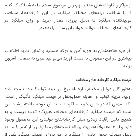
از مراکز و کارخانه‌های معتبر مهم‌ترین موضوع است. ما به شما کمک کنیم
تا با شناخت برندهای مختلف میلگرد، در این کارخانه‌ها، مسافت
تولیدکننده میلگرد تا محل پروژه، مقدار خرید و وزن میلگرد در
کارخانه‌های مختلف بتوانید جواب این سؤال را بدهید.
اگر جزو علاقه‌مندان به حوزه آهن و فولاد هستید و تمایل دارید اطلاعات
بیشتری در این خصوص به دست آورید می‌توانید سری به صفحه آسرون
بزنید.
قیمت میلگرد کارخانه های مختلف
به‌طور کلی عوامل مختلفی ازجمله نرخ ارز، برند تولیدکننده، قیمت ماده
اولیه، هزینه تولید و هزینه حمل‌ونقل بر قیمت میلگرد تأثیرگذار است.
نکته مهمی که در حین خرید میلگرد باید به آن توجه داشته باشید این
است که قیمت میلگرد کارخانه‌های مختلف هیچ‌گاه ثابت نیست و به
همین دلیل رقابت زیادی میان کارخانه‌های تولیدی این محصول وجود
دارد و آن‌ها معمولاً به‌صورت روزانه قیمت‌های متفاوتی را ارائه می‌کنند. به
دلیل مصرف حجم زیادی از میلگرد در هر پروژه، قیمت میلگرد یکی از