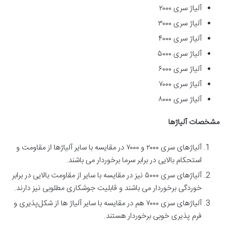
آلیاژ سری ۲۰۰۰
آلیاژ سری ۳۰۰۰
آلیاژ سری ۴۰۰۰
آلیاژ سری ۵۰۰۰
آلیاژ سری ۶۰۰۰
آلیاژ سری ۷۰۰۰
آلیاژ سری ۸۰۰۰
مشخصات آلیاژها
آلیاژهای سری ۲۰۰۰ و ۷۰۰۰ در مقایسه با سایر آلیاژها از مقاومت و
استحکام بالایی در برابر سرما برخوردار می باشند.
آلیاژهای سری ۵۰۰۰ نیز در مقایسه با سایر از مقاومت بالایی در برابر
خوردگی برخوردار می باشند و قابلیت جوشکاری مطلوبی نیز دارند.
آلیاژهای سری ۷۰۰۰ هم در مقایسه با سایر آلیاژ ها از شکل‌پذیری و
فرم پذیری خوبی برخوردار هستند.