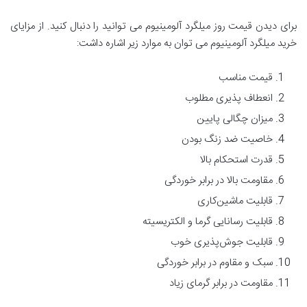
برای دیدن قیمت روز میلگرد آلومینیوم می توانید را دنبال کنید. از مزایای
خرید میلگرد آلومینیوم می توان به موارد زیر اشاره داشت:
قیمت مناسب
انعطاف پذیری مطلوب
میزان چگالی پایین
خاصیت ضد زنگ بودن
قدرت استحکام بالا
مقاومت بالا در برابر خوردگی
قابلیت ماشین‌کاری
قابلیت رسانایی گرما و الکتریسیته
قابلیت جوش‌پذیری خوب
سبک و مقاوم در برابر خوردگی
مقاومت در برابر گرمای زیاد