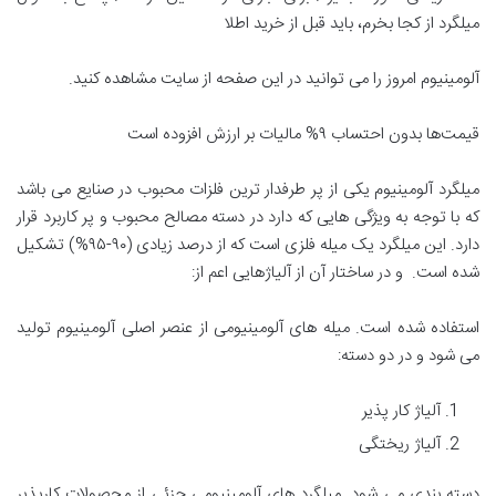
میلگرد از کجا بخرم، باید قبل از خرید اطلا
آلومینیوم امروز را می توانید در این صفحه از سایت مشاهده کنید.
قیمت‌ها بدون احتساب ۹% مالیات بر ارزش افزوده است
میلگرد آلومینیوم یکی از پر طرفدار ترین فلزات محبوب در صنایع می باشد
که با توجه به ویژگی هایی که دارد در دسته مصالح محبوب و پر کاربرد قرار
دارد. این میلگرد یک میله فلزی است که از درصد زیادی (۹۰-۹۵%) تشکیل
شده است. و در ساختار آن از آلیاژهایی اعم از:
استفاده شده است. میله های آلومینیومی از عنصر اصلی آلومینیوم تولید
می شود و در دو دسته:
آلیاژ کار پذیر
آلیاژ ریختگی
دسته بندی می شود. میلگرد های آلومینیومی جزئی از محصولات کارپذیر