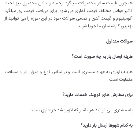
همچون قیمت سایر محصولات میلگرد ازجمله و ، این محصول نیز تحت
تاثیر عوامل مختلف قیمت گذاری می شود. برای دریافت قیمت روز میلگرد
آلومینیوم و قیمت آهن و تمامی سوالات خود در این حوزه را می توانید از
بهترین کارشناسان ما جویا شوید.
سوالات متداول
هزینه ارسال بار به چه صورت است؟
هزینه باربری به عهده مشتری است و بر اساس نوع و میزان بار و مسافت
متفاوت است.
برای سفارش های کوچک خدمات دارید؟
بله مشتری می تواتند هر مقدار که لازم باشد خریداری نماید.
به کدام شهرها ارسال بار دارید؟