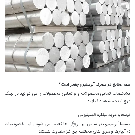
سهم صنایع در مصرف آلومینیوم چقدر است؟
مشخصات تمامی محصولات و و تمامی محصولات را می توانید در لینک
درج شده مشاهده نمایید.
قیمت و خرید میلگرد آلومینیومی
مسلما آلومینیوم بر اساس این ویژگی ها تعیین می شود و این خصوصیات
در آلیاژها و سری های مختلف این فلز متفاوت هستند.