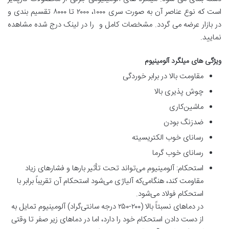
است که نوع عناصر آن به صورت سری ۱۰۰۰، ۲۰۰۰ تا ۸۰۰۰ تقسیم بندی و
در بازار عرضه می گردد. مشخصات کامل و را در لینک درج شده مشاهده
نمایید.
ویژگی های میلگرد آلومینیوم
مقاومت بالا در برابر خوردگی
چوش پذیری بالا
ماشین‌کاری
ضدزنگ بودن
رسانای خوب الکتریسیته
رسانای خوب گرما
استحکام: آلومینیوم می‌تواند تحت تأثیر بارها و فشارهای زیاد
مقاومت کند، هنگامی‌که آلیاژی می‌شود استحکام آن تقریباً برابر با
استحکام فولاد می‌شود.
در دماهای نسبتاً بالا (۲۰۰-۲۵۰ درجه سانتی‌گراد) آلومینیوم تمایل به
از دست دادن استحکام خود را دارد، اما در دماهای زیر صفر تا وقتی