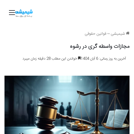
منو
شیمیشی
~
قوانین حقوقی
مجازات واسطه گری در رشوه
آخرین به روز رسانی: 6 آبان 1404
خواندن این مطلب 28 دقیقه زمان میبرد