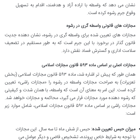
نشان می دهد که واسطه با اراده آزاد و هدفمند، اقدام به تسهیل
وقوع جرم رشوه کرده است.
مجازات های قانونی واسطه گری در رشوه
مجازات های تعیین شده برای واسطه گری در رشوه، نشان دهنده جدیت
قانون گذار در برخورد با این جرم است که به طور مستقیم در تضعیف
سلامت اداری و گسترش فساد نقش دارد.
مجازات اصلی بر اساس ماده ۵۹۳ قانون مجازات اسلامی
همان طور که پیش تر اشاره شد، ماده ۵۹۳ قانون مجازات اسلامی (بخش
تعزیرات) به صراحت مجازات واسطه در رشوه را «مجازات راشی» تعیین
کرده است. این امر به معنای آن است که واسطه، با همان شدت و کیفیتی
که رشوه دهنده مورد مجازات قرار می گیرد، محاکمه و مجازات خواهد شد.
مجازات راشی بر اساس ماده ۵۹۲ قانون مجازات اسلامی، شامل موارد زیر
است:
میزان حبس تعیین شده:
حبس از شش ماه تا سه سال. این مجازات
با توجه به شرایط خاص پرونده، تشخیص قاضی و دیگر عوامل می