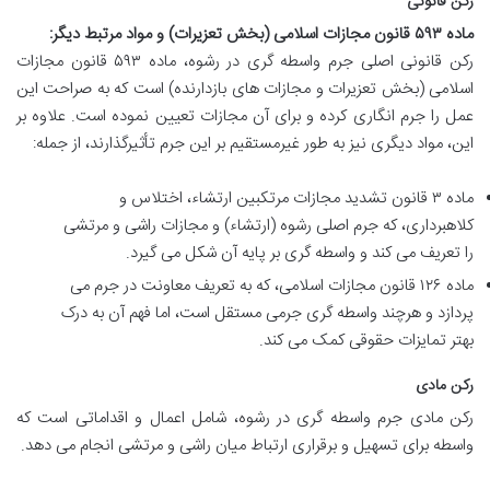
رکن قانونی
ماده ۵۹۳ قانون مجازات اسلامی (بخش تعزیرات) و مواد مرتبط دیگر:
رکن قانونی اصلی جرم واسطه گری در رشوه، ماده ۵۹۳ قانون مجازات
اسلامی (بخش تعزیرات و مجازات های بازدارنده) است که به صراحت این
عمل را جرم انگاری کرده و برای آن مجازات تعیین نموده است. علاوه بر
این، مواد دیگری نیز به طور غیرمستقیم بر این جرم تأثیرگذارند، از جمله:
ماده ۳ قانون تشدید مجازات مرتکبین ارتشاء، اختلاس و
کلاهبرداری، که جرم اصلی رشوه (ارتشاء) و مجازات راشی و مرتشی
را تعریف می کند و واسطه گری بر پایه آن شکل می گیرد.
ماده ۱۲۶ قانون مجازات اسلامی، که به تعریف معاونت در جرم می
پردازد و هرچند واسطه گری جرمی مستقل است، اما فهم آن به درک
بهتر تمایزات حقوقی کمک می کند.
رکن مادی
رکن مادی جرم واسطه گری در رشوه، شامل اعمال و اقداماتی است که
واسطه برای تسهیل و برقراری ارتباط میان راشی و مرتشی انجام می دهد.