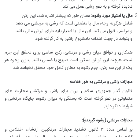
نادیده گرفته و به نفع راشی عمل می کند.
مال یا امتیاز مورد رشوه:
همان طور که پیشتر اشاره شد، این رکن
شامل هرگونه وجه، مال یا منفعتی است که راشی به مرتشی می دهد
و مرتشی قبول می کند. این مال یا امتیاز باید دارای ارزش مالی باشد
و بتواند در جهت اهداف نامشروع راشی به کار گرفته شود.
همکاری و توافق میان راشی و مرتشی، رکن اساسی برای تحقق این جرم
است، هرچند این توافق ممکن است صریح یا ضمنی باشد. بدون وجود هر
یک از این سه رکن، جرم رشوه به معنای کامل خود محقق نخواهد شد.
مجازات راشی و مرتشی به طور خلاصه
قانون گذار جمهوری اسلامی ایران برای راشی و مرتشی مجازات های
متفاوتی در نظر گرفته است که بستگی به میزان رشوه، جایگاه مرتشی و
شرایط دیگر دارد.
مجازات مرتشی (رشوه گیرنده):
بر اساس ماده ۳ قانون تشدید مجازات مرتکبین ارتشاء، اختلاس و