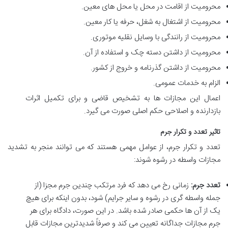
محرومیت از اقامت در محل یا محل های معین.
محرومیت از اشتغال به شغل، حرفه یا کار معین.
محرومیت از رانندگی با وسایل نقلیه موتوری.
محرومیت از داشتن دسته چک و استفاده از آن.
محرومیت از داشتن گذرنامه و خروج از کشور.
الزام به خدمات عمومی.
اعمال این مجازات ها به تشخیص قاضی و برای تکمیل اثرات
بازدارنده و اصلاحی حکم اصلی صورت می گیرد.
تاثیر تعدد و تکرار جرم
تعدد و تکرار جرم، از عوامل مهمی هستند که می توانند منجر به تشدید
مجازات واسطه در رشوه شوند:
تعدد جرم:
زمانی رخ می دهد که فرد مرتکب چندین جرم مجزا (از
جمله واسطه گری در رشوه و سایر جرایم) شود، بدون اینکه برای هیچ
یک از آن ها حکمی صادر شده باشد. در این صورت، دادگاه برای هر
جرم مجازات جداگانه تعیین می کند و صرفاً شدیدترین مجازات قابل