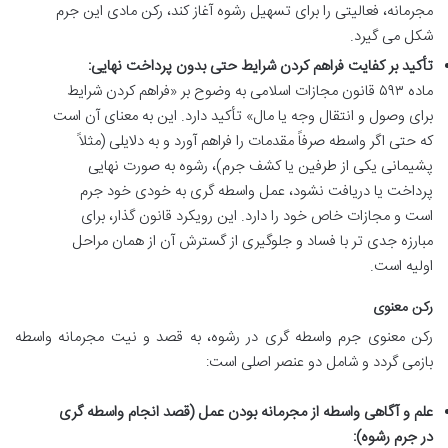
مجرمانه، فعالیتی را برای تسهیل رشوه آغاز کند، رکن مادی این جرم
شکل می گیرد.
تأکید بر کفایت فراهم کردن شرایط حتی بدون پرداخت نهایی:
ماده ۵۹۳ قانون مجازات اسلامی به وضوح بر «فراهم کردن شرایط
برای وصول و انتقال وجه یا مال» تأکید دارد. این به معنای آن است
که حتی اگر واسطه صرفاً مقدمات را فراهم آورد و به دلایلی (مثلاً
پشیمانی یکی از طرفین یا کشف جرم)، رشوه به صورت نهایی
پرداخت یا دریافت نشود، عمل واسطه گری به خودی خود جرم
است و مجازات خاص خود را دارد. این رویکرد قانون گذار، برای
مبارزه جدی تر با فساد و جلوگیری از گسترش آن از همان مراحل
اولیه است.
رکن معنوی
رکن معنوی جرم واسطه گری در رشوه، به قصد و نیت مجرمانه واسطه
بازمی گردد و شامل دو عنصر اصلی است:
علم و آگاهی واسطه از مجرمانه بودن عمل (قصد انجام واسطه گری
در جرم رشوه):