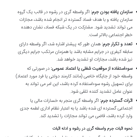
سازمان یافته بودن جرم:
اگر واسطه گری در رشوه در قالب یک گروه
سازمان یافته و با هدف فساد گسترده تر انجام شده باشد، مجازات
می تواند تشدید شود. مشارکت در یک شبکه فساد، نشان دهنده
خطر اجتماعی بالاتر است.
تعدد و تکرار جرم:
همان طور که پیشتر اشاره شد، اگر واسطه دارای
سابقه کیفری در جرایم مشابه باشد یا همزمان مرتکب جرایم دیگری
نیز شده باشد، مجازات او تشدید خواهد شد.
سوءاستفاده از موقعیت شغلی یا اعتماد عمومی:
در صورتی که
واسطه خود از جایگاه خاصی (مانند کارمند دولتی یا فرد مورد اعتماد)
برای تسهیل رشوه سوءاستفاده کرده باشد، این امر می تواند به
عنوان عامل تشدید کننده تلقی شود.
اثرات گسترده جرم:
اگر واسطه گری منجر به خسارات مالی یا
اجتماعی گسترده ای شده باشد یا به اعتبار نظام اداری لطمه جدی
وارد کرده باشد، قاضی می تواند مجازات را تشدید کند.
نحوه اثبات جرم واسطه گری در رشوه و ادله اثبات