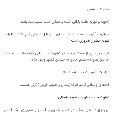
جنبه های منفی
ژانویه و فوریه اغلب بارانی است و ممکن است بسیار سرد باشد.
جولای و آگوست ممکن است به طور غیر قابل تحملی گرم باشند، بنابراین
تهویه مطبوع ضروری است.
قبرس برای پرواز مستقیم به سایر کشورهای اروپایی گزینه مناسبی نیست،
اما پروازهای مستقیم زیادی به چندین کشور وجود دارد.
اینترنت با سرعت کم و قیمت بالا
کالاهای وارداتی از دو طرف (شمال و جنوب قبرس) گران هستند.
تفاوت قبرس جنوبی و قبرس شمالی
این جزیره محل زندگی دو کشور جمهوری قبرس و جمهوری ترک قبرس