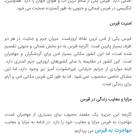
آفتابی دارد. قبرس یکی از سالم ترین آب و هوای جهان را دارد. همچنین،
انگلیسی در قبرس شمالی و جنوبی به طور گسترده صحبت می شود.
امنیت قبرس
قبرس یکی از امن ترین نقاط اروپاست. میزان جرم و جنایت در هر دو
طرف بسیار پایین است. اگرچه قبرس به دو بخش شمالی و جنوبی تقسیم
شده است، اما این کشور مکانی بسیار امن برای گردشگران و مهاجران
است. این کشور در مقایسه با سایر کشورهای اروپایی جرم کمتری دارد.
البته مواردی از جرایم خیابانی غیرخشونت آمیز نیز وجود دارد، اما این
مشکل خاصی محسوب نمی شود. اما به طور کلی قبرس مکانی امن و آرام
برای زندگی است.
مزایا و معایب زندگی در قبرس
اگرچه این جزیره یک مقصد محبوب برای بسیاری از مهاجران است،
مهاجرت به قبرس مزایا و معایب خود را دارد. در ادامه به مزایا و معایب
مهاجرت به قبرس
می پردازیم: