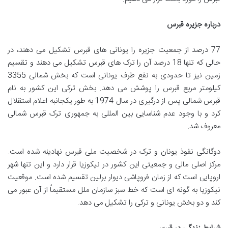
درباره جزیره قبرس
77 درصد از جمعیت جزیره را یونانی های قبرس تشکیل می دهند، در
حالی که تنها 18 درصد آن را ترک های قبرس تشکیل می دهند و تقسیم
زمین نیز تا حدودی به نفع طرف یونانی است که بخش شمالی 3355
کیلومتر مربع قبرس را پوشش می دهد. بخش ترکی این کشور به نام
قبرس شمالی پس از درگیری در سال 1974 به طور یکجانبه اعلام استقلال
کرد و با وجود عدم شناسایی بین المللی به جمهوری ترک قبرس شمالی
معروف شد.
دوگانگی نفوذ یونان و ترک در شخصیت ملی قبرس نهادینه شده است.
مرکز اصلی مالی و جمعیتی این کشور در نیکوزیا قرار دارد و این تنها شهر
اروپایی است که از زمان فروپاشی دیوار برلین تقسیم شده است. موقعیت
نیکوزیا به گونه ای است که خط سبز سازمان ملل مستقیماً از آن عبور می
کند و دو بخش یونانی و ترکی را تشکیل می دهد.