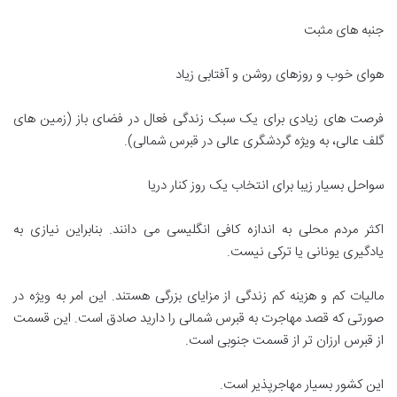
جنبه های مثبت
هوای خوب و روزهای روشن و آفتابی زیاد
فرصت های زیادی برای یک سبک زندگی فعال در فضای باز (زمین های
گلف عالی، به ویژه گردشگری عالی در قبرس شمالی).
سواحل بسیار زیبا برای انتخاب یک روز کنار دریا
اکثر مردم محلی به اندازه کافی انگلیسی می دانند. بنابراین نیازی به
یادگیری یونانی یا ترکی نیست.
مالیات کم و هزینه کم زندگی از مزایای بزرگی هستند. این امر به ویژه در
صورتی که قصد مهاجرت به قبرس شمالی را دارید صادق است. این قسمت
از قبرس ارزان تر از قسمت جنوبی است.
این کشور بسیار مهاجرپذیر است.