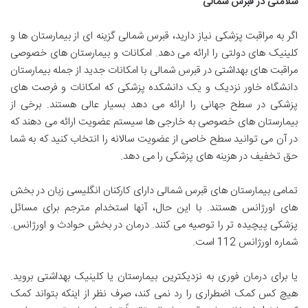
سلامتی در قبرس شمالی
اگر به مراقبت پزشکی نیاز دارید، قبرس شمالی گزینه ای از بیمارستان ها و
کلینیک های دولتی را ارائه می دهد. امکانات و بیمارستان های خصوصی
مراقبت های بهداشتی در قبرس شمالی با امکانات جدید از جمله بیمارستان
دانشگاه خاور نزدیک و یک دانشکده پزشکی که امکانات و فرصت های
پزشکی در سطح جهانی را ارائه می دهد بسیار عالی هستند. برخی از
بیمارستان های خصوصی به خارجی ها سیستم عضویت ارائه می دهند که
در آن می توانید سطح خاصی از عضویت سالانه را انتخاب کنید که به شما
حق تخفیف در هزینه های پزشکی را می دهد.
تمامی بیمارستان های قبرس شمالی دارای کارکنان انگلیسی زبان در بخش
های اورژانس هستند. با این حال، آنها استخدام مترجم برای مسائل
پزشکی پیچیده تر را توصیه می کنند. درمان در بخش حوادث و اورژانس.
شماره اورژانس 112 است.
یا برای درمان فوری به نزدیکترین بیمارستان یا کلینیک بهداشتی بروید.
هیچ کس کمک اضطراری را رد نمی کند، صرف نظر از اینکه بتواند کمک