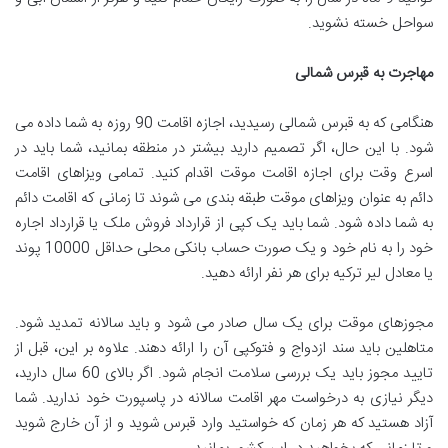
سواحل خسته نشوید.
مهاجرت به قبرس شمالی
هنگامی که به قبرس شمالی رسیدید، اجازه اقامت 90 روزه به شما داده می
شود. با این حال، اگر تصمیم دارید بیشتر در منطقه بمانید، شما باید در
اسرع وقت برای اجازه اقامت موقت اقدام کنید. تمامی ویزاهای اقامت
دائم به عنوان ویزاهای موقت طبقه بندی می شوند تا زمانی که اقامت دائم
به شما داده شود. شما باید یک کپی از قرارداد فروش ملک یا قرارداد اجاره
خود را به نام خود و یک صورت حساب بانکی محلی حداقل 10000 پوند
یا معادل لیر ترکیه برای هر نفر ارائه دهید.
مجوزهای موقت برای یک سال صادر می شود و باید سالانه تمدید شود.
متاهلین باید سند ازدواج و فتوکپی آن را ارائه دهند. علاوه بر این، قبل از
تایید مجوز باید یک بررسی سلامت انجام شود. اگر بالای 60 سال دارید،
دیگر نیازی به درخواست مهر اقامت سالانه در پاسپورت خود ندارید. شما
آزاد هستید که هر زمان که خواستید وارد قبرس شوید و از آن خارج شوید