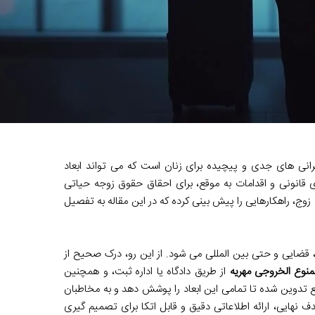
رانی های جدی و پیچیده برای زنان است که می تواند ابعاد
ی قانونی و اقدامات به موقع، برای احقاق حقوق زوجه حیاتی
 زوج، راهکارهایی را پیش بینی کرده که در این مقاله به تفصیل
 قضایی و حتی بین المللی می شود. از این رو، درک صحیح از
منوع الخروجی مهریه
از طریق دادگاه یا اداره ثبت، و همچنین
مع تدوین شده تا تمامی این ابعاد را پوشش دهد و به مخاطبان
ف نهایی، ارائه اطلاعاتی دقیق و قابل اتکا برای تصمیم گیری