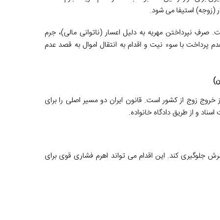
ر (زوجه) استیفا می شود.
. صرفِ نپرداختن مهریه به دلیل اعسار (ناتوانی مالی)، جرم
م پرداخت با سوء نیت و اقدام به انتقال اموال به قصد عدم
ن)
ز خروج زوج از کشور است. قانون ایران دو مسیر اصلی را برای
ناد و از طریق دادگاه خانواده.
ش جلوگیری کند. این اقدام می تواند اهرم فشاری قوی برای