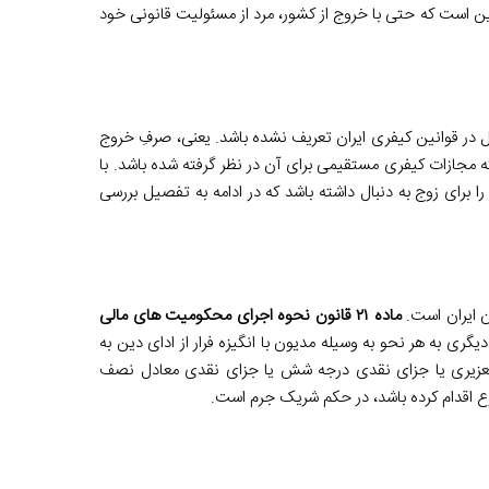
ین است که حتی با خروج از کشور، مرد از مسئولیت قانونی خود
در قوانین کیفری ایران تعریف نشده باشد. یعنی، صرفِ خروج
 مجازات کیفری مستقیمی برای آن در نظر گرفته شده باشد. با
برای زوج به دنبال داشته باشد که در ادامه به تفصیل بررسی
ن ایران است.
ماده ۲۱ قانون نحوه اجرای محکومیت های مالی
گری به هر نحو به وسیله مدیون با انگیزه فرار از ادای دین به
تعزیری یا جزای نقدی درجه شش یا جزای نقدی معادل نصف
وع اقدام کرده باشد، در حکم شریک جرم است.