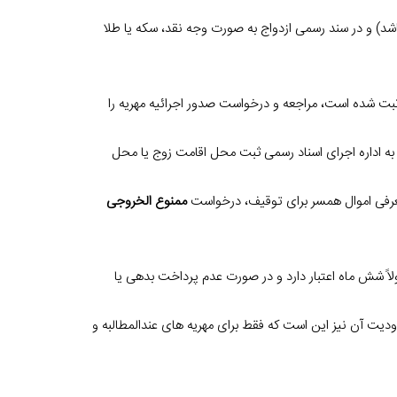
 باشد) و در سند رسمی ازدواج به صورت وجه نقد، سکه یا طلا
ن ثبت شده است، مراجعه و درخواست صدور اجرائیه مهریه را
به اداره اجرای اسناد رسمی ثبت محل اقامت زوج یا محل
عرفی اموال همسر برای توقیف، درخواست
ممنوع الخروجی
ً شش ماه اعتبار دارد و در صورت عدم پرداخت بدهی یا
 آن نیز این است که فقط برای مهریه های عندالمطالبه و