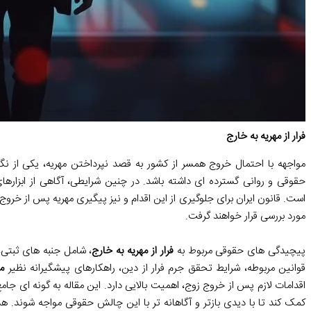
فرار از مهریه به خارج
مواجهه با احتمال خروج همسر از کشور به قصد نپرداختن مهریه، یکی از نگ
حقوقی و روانی گسترده ای داشته باشد. در چنین شرایطی، آگاهی از ابزارها
است. قانون ایران برای جلوگیری از این اقدام و نیز پیگیری مهریه پس از خروج
مورد بررسی قرار خواهند گرفت.
پیچیدگی های حقوقی مربوط به
فرار از مهریه به خارج
، شامل جنبه های ثبتی،
قوانین مربوطه، شرایط تحقق جرم فرار از دین، راهکارهای پیشگیرانه نظیر
م
اقدامات لازم پس از خروج زوج، اهمیت بالایی دارد. این مقاله به گونه ای جا
کمک کند تا با دیدی بازتر و آگاهانه تر با این چالش حقوقی مواجه شوند. هد