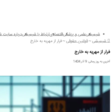
شیمیشی
علمی و پزشکی
اقتصادی
ارتباط با شیمیشی
درباره سایت 
شیمیشی
~
قوانین حقوقی
~
فرار از مهریه به خارج
فرار از مهریه به خارج
آخرین به روز رسانی: 9 آذر 1404