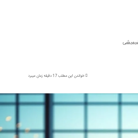
شیمیشی
خواندن این مطلب 17 دقیقه زمان میبرد