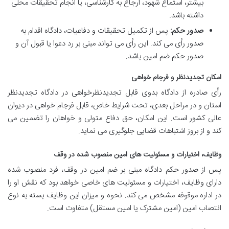
بیشتر، استماع شهود، ارجاع به کارشناسی، یا انجام تحقیقات محلی
داشته باشد.
صدور حکم:
پس از تکمیل تحقیقات و دفاعیات، دادگاه اقدام به
صدور رأی می کند. این رأی می تواند مبنی بر رد دعوا یا قبول آن و
صدور حکم ضم امین باشد.
امکان تجدیدنظر و فرجام خواهی
رأی صادره از دادگاه بدوی قابل تجدیدنظرخواهی در دادگاه تجدیدنظر
استان و در مراحل بعدی، تحت شرایط خاص، قابل فرجام خواهی در دیوان
عالی کشور است. این امکان، حق دفاع متولی و خواهان را تضمین می
کند و از بروز اشتباهات قضایی جلوگیری می نماید.
وظایف، اختیارات و مسئولیت های امین منصوب شده در وقف
پس از صدور حکم دادگاه مبنی بر ضم امین در وقف، فرد منصوب شده
دارای وظایف، اختیارات و مسئولیت های خاصی خواهد بود که نقش او را
در اداره موقوفه مشخص می کند. نحوه و میزان این وظایف بسته به نوع
انتصاب امین (امین مشترک یا امین مستقل) متفاوت است.