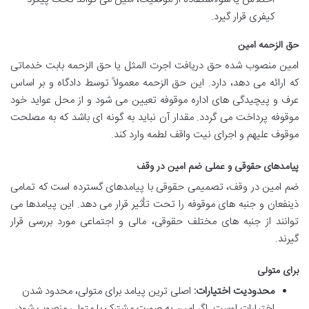
کیفری قرار گیرد.
حق الزحمه امین
امین منصوب شده حق دریافت اجرت المثل یا حق الزحمه بابت خدماتی
که ارائه می دهد، دارد. این حق الزحمه معمولاً توسط دادگاه و بر اساس
عرف و پیچیدگی های اداره موقوفه تعیین می شود و از محل عواید خود
موقوفه پرداخت می گردد. مقدار آن نباید به گونه ای باشد که به مصلحت
موقوف علیهم و اجرای نیت واقف لطمه وارد کند.
پیامدهای حقوقی و عملی ضم امین در وقف
ضم امین در وقف، تصمیمی حقوقی با پیامدهای گسترده است که تمامی
ذینفعان و جنبه های موقوفه را تحت تأثیر قرار می دهد. این پیامدها می
توانند از جنبه های مختلف حقوقی، مالی و اجتماعی مورد بررسی قرار
گیرند.
برای متولی
محدودیت اختیارات:
اصلی ترین پیامد برای متولی، محدود شدن
اختیارات اوست. اگر امین به صورت مشترک با متولی منصوب شود،