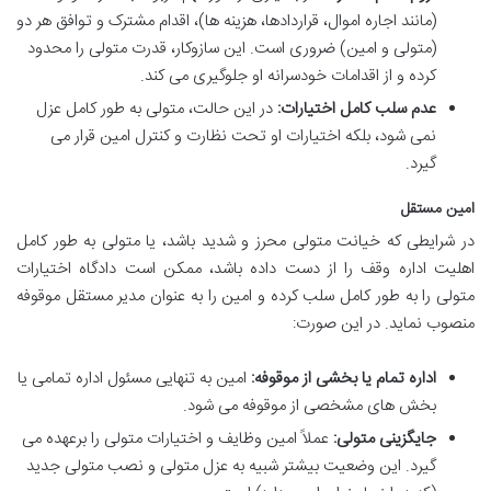
(مانند اجاره اموال، قراردادها، هزینه ها)، اقدام مشترک و توافق هر دو
(متولی و امین) ضروری است. این سازوکار، قدرت متولی را محدود
کرده و از اقدامات خودسرانه او جلوگیری می کند.
عدم سلب کامل اختیارات:
در این حالت، متولی به طور کامل عزل
نمی شود، بلکه اختیارات او تحت نظارت و کنترل امین قرار می
گیرد.
امین مستقل
در شرایطی که خیانت متولی محرز و شدید باشد، یا متولی به طور کامل
اهلیت اداره وقف را از دست داده باشد، ممکن است دادگاه اختیارات
متولی را به طور کامل سلب کرده و امین را به عنوان مدیر مستقل موقوفه
منصوب نماید. در این صورت:
اداره تمام یا بخشی از موقوفه:
امین به تنهایی مسئول اداره تمامی یا
بخش های مشخصی از موقوفه می شود.
جایگزینی متولی:
عملاً امین وظایف و اختیارات متولی را برعهده می
گیرد. این وضعیت بیشتر شبیه به عزل متولی و نصب متولی جدید