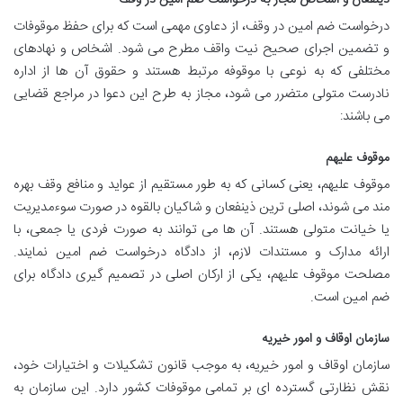
درخواست ضم امین در وقف، از دعاوی مهمی است که برای حفظ موقوفات
و تضمین اجرای صحیح نیت واقف مطرح می شود. اشخاص و نهادهای
مختلفی که به نوعی با موقوفه مرتبط هستند و حقوق آن ها از اداره
نادرست متولی متضرر می شود، مجاز به طرح این دعوا در مراجع قضایی
می باشند:
موقوف علیهم
موقوف علیهم، یعنی کسانی که به طور مستقیم از عواید و منافع وقف بهره
مند می شوند، اصلی ترین ذینفعان و شاکیان بالقوه در صورت سوءمدیریت
یا خیانت متولی هستند. آن ها می توانند به صورت فردی یا جمعی، با
ارائه مدارک و مستندات لازم، از دادگاه درخواست ضم امین نمایند.
مصلحت موقوف علیهم، یکی از ارکان اصلی در تصمیم گیری دادگاه برای
ضم امین است.
سازمان اوقاف و امور خیریه
سازمان اوقاف و امور خیریه، به موجب قانون تشکیلات و اختیارات خود،
نقش نظارتی گسترده ای بر تمامی موقوفات کشور دارد. این سازمان به