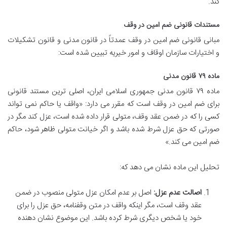
کند.
مستندات قانونی ضم امین در وقف
مبانی قانونی ضم امین در وقف عمدتاً در قانون مدنی و قانون تشکیلات
و اختیارات سازمان اوقاف و امور خیریه تبیین شده است:
ماده ۷۹ قانون مدنی
ماده ۷۹ قانون مدنی جمهوری اسلامی ایران، اصلی ترین مستند قانونی
برای ضم امین در وقف است که مقرر می دارد: «واقف یا حاکم نمی تواند
کسی را که در ضمن عقد وقف، متولی قرار داده شده است، عزل کند مگر در
صورتی که حق عزل شرط شده باشد و اگر خیانت متولی ظاهر شود، حاکم
ضم امین می کند.»
تحلیل این ماده نشان می دهد که:
اصالت عدم عزل:
اصل بر عدم امکان عزل متولی منصوب در ضمن
عقد وقف است، مگر اینکه واقف در متن وقفنامه، حق عزل را برای
خود یا شخص دیگری شرط کرده باشد. این موضوع نشان دهنده