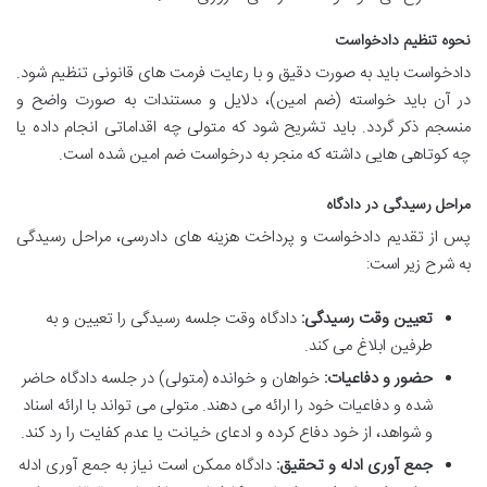
نحوه تنظیم دادخواست
دادخواست باید به صورت دقیق و با رعایت فرمت های قانونی تنظیم شود.
در آن باید خواسته (ضم امین)، دلایل و مستندات به صورت واضح و
منسجم ذکر گردد. باید تشریح شود که متولی چه اقداماتی انجام داده یا
چه کوتاهی هایی داشته که منجر به درخواست ضم امین شده است.
مراحل رسیدگی در دادگاه
پس از تقدیم دادخواست و پرداخت هزینه های دادرسی، مراحل رسیدگی
به شرح زیر است:
تعیین وقت رسیدگی:
دادگاه وقت جلسه رسیدگی را تعیین و به
طرفین ابلاغ می کند.
حضور و دفاعیات:
خواهان و خوانده (متولی) در جلسه دادگاه حاضر
شده و دفاعیات خود را ارائه می دهند. متولی می تواند با ارائه اسناد
و شواهد، از خود دفاع کرده و ادعای خیانت یا عدم کفایت را رد کند.
جمع آوری ادله و تحقیق:
دادگاه ممکن است نیاز به جمع آوری ادله