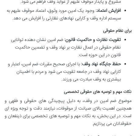
مشروع و پایدار موقوف علیهم از عواید وقف فراهم می شود.
افزایش اعتماد:
وجود یک امین مورد وثوق، اعتماد موقوف علیهم به
سیستم اداره وقف و کارایی نهادهای نظارتی را افزایش می دهد.
برای نظام حقوقی
تقویت نظارت و حاکمیت قانون:
ضم امین نشان دهنده توانایی
نظام حقوقی در اعمال نظارت بر نهاد وقف و تضمین حاکمیت
قانون در این حوزه است.
حفظ جایگاه نهاد وقف:
با اجرای صحیح مقررات ضم امین، اعتبار و
کارایی نهاد وقف در جامعه تقویت می شود و مردم با اطمینان
بیشتری به وقف مبادرت می ورزند.
نکات مهم و توصیه های حقوقی تخصصی
موضوع ضم امین در وقف، به دلیل پیچیدگی های حقوقی و فقهی و
همچنین اهمیت بالای صیانت از موقوفات، نیازمند دقت و توجه ویژه ای
است. در این بخش، به نکات مهم و توصیه های تخصصی برای ذینفعان و
حقوقدانان می پردازیم.