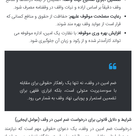
وقف دقیقاً بر اساس اراده و نیات واقف در وقفنامه مصرف شود.
رعایت مصلحت موقوف علیهم:
حفاظت از حقوق و منافع کسانی که
قرار است از عواید وقف بهره مند شوند.
افزایش بهره وری موقوفه:
با نظارت یک امین، اداره موقوفه می
تواند کارآمدتر شده و از رکود و زیان آن جلوگیری شود.
ضم امین در وقف، نه تنها یک راهکار حقوقی برای مقابله
با سوءمدیریت متولی است، بلکه ابزاری فقهی برای
تضمین استمرار و پویایی نهاد وقف به شمار می رود.
شرایط و دلایل قانونی برای درخواست ضم امین در وقف (عوامل ایجابی)
درخواست ضم امین در وقف، یک دعوای حقوقی مهم است که نیازمند