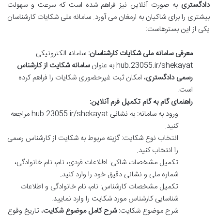
دادگستری
به صورت آنلاین نیز فراهم شده است که سرعت و سهولت
بیشتری را برای شاکیان به ارمغان می آورد. سامانه ملی شکایات کارشناسان
یکی از این بسترهاست:
معرفی سامانه ملی شکایات کارشناسان:
سامانه الکترونیکی
hub.23055.ir/shekayat به عنوان
سامانه شکایت از کارشناس
رسمی دادگستری
، امکان ثبت غیرحضوری شکایات را فراهم کرده
است.
راهنمای گام به گام تکمیل فرم آنلاین:
ورود به سامانه: به نشانی hub.23055.ir/shekayat مراجعه
کنید.
انتخاب نوع شکایت: گزینه مربوط به شکایت از کارشناس رسمی
را انتخاب کنید.
تکمیل مشخصات شاکی: اطلاعات فردی، نام، نام خانوادگی،
شماره ملی و نشانی دقیق خود را وارد کنید.
تکمیل مشخصات کارشناس: نام، نام خانوادگی و اطلاعات
شناسایی کارشناس مورد شکایت را وارد نمایید.
شرح موضوع شکایت:
شرح کامل موضوع شکایت
، تاریخ وقوع