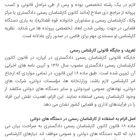
لازم در یک رشته تخصصی بوده و پس از طی مراحل قانونی و کسب
پروانه از مراجع ذی صلاح (مانند کانون کارشناسان رسمی دادگستری یا مرکز
وکلا، کارشناسان رسمی و مشاوران خانواده قوه قضائیه)، به یاری دستگاه
قضایی در جهت روشن شدن ابعاد تخصصی پرونده ها می شتابد. نظریه
کارشناسی او مستندی مهم برای قاضی در صدور رأی عادلانه است.
تعریف و جایگاه قانونی کارشناس رسمی
جایگاه قانونی کارشناسان رسمی دادگستری در ایران، در قانون کانون
کارشناسان رسمی دادگستری مصوب سال ۱۳۸۱ و آیین نامه های اجرایی
آن تبیین شده است. طبق ماده ۱۸ این قانون، در تمامی مواردی که ارجاع
امر کارشناسی لازم باشد، وزارتخانه ها، مؤسسات دولتی، شرکت های
دولتی، نهادهای عمومی غیردولتی و سایر دستگاه های دولتی مکلفند از
وجود کارشناسان رسمی استفاده نمایند. این الزام، اهمیت نقش این افراد
را در فرآیندهای اداری و قضایی کشور نشان می دهد.
اصل الزام به استفاده از کارشناسان رسمی در دستگاه های دولتی
ماده ۱۸ قانون کانون کارشناسان رسمی دادگستری به صراحت بیان می
دارد که کلیه دستگاه های دولتی و عمومی موظف اند نیازهای کارشناسی