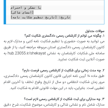
با تشکر و احترام

[امضای شاکی]

سوالات متداول
۱. چگونه می توانم از کارشناس رسمی دادگستری شکایت کنم؟
می توانید به صورت حضوری با تنظیم شکایت نامه کتبی و مدارک لازم به
کانون کارشناسان رسمی دادگستری استان مربوطه مراجعه کنید، یا از طریق
سامانه ملی شکایات کارشناسان به نشانی hub.23055.ir/shekayat به
صورت آنلاین ثبت شکایت نمایید.
۲. چه مدت زمانی برای شکایت از کارشناس رسمی فرصت دارم؟
طبق ماده ۷۰ آیین نامه اجرایی قانون کانون کارشناسان رسمی دادگستری،
مرور زمان شکایت انتظامی دو سال از تاریخ وقوع تخلف یا آخرین اقدام
تعقیبی است. بنابراین، باید در این مهلت قانونی اقدام به شکایت کنید.
۳. چه مدارکی برای ثبت شکایت از کارشناس رسمی لازم است؟
مدارک شامل نام و نشانی شاکی و کارشناس، موضوع شکایت، شرح دقیق