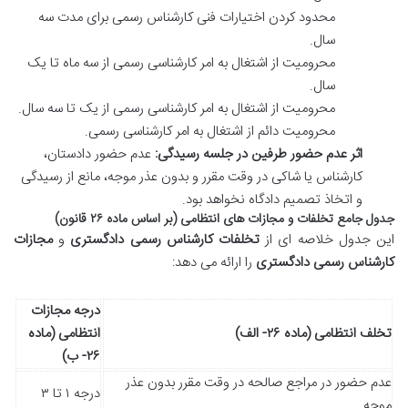
محدود کردن اختیارات فنی کارشناس رسمی برای مدت سه
سال.
محرومیت از اشتغال به امر کارشناسی رسمی از سه ماه تا یک
سال.
محرومیت از اشتغال به امر کارشناسی رسمی از یک تا سه سال.
محرومیت دائم از اشتغال به امر کارشناسی رسمی.
اثر عدم حضور طرفین در جلسه رسیدگی:
عدم حضور دادستان،
کارشناس یا شاکی در وقت مقرر و بدون عذر موجه، مانع از رسیدگی
و اتخاذ تصمیم دادگاه نخواهد بود.
جدول جامع تخلفات و مجازات های انتظامی (بر اساس ماده ۲۶ قانون)
این جدول خلاصه ای از
تخلفات کارشناس رسمی دادگستری
و
مجازات
کارشناس رسمی دادگستری
را ارائه می دهد:
درجه مجازات
تخلف انتظامی (ماده ۲۶- الف)
انتظامی (ماده
۲۶- ب)
عدم حضور در مراجع صالحه در وقت مقرر بدون عذر
درجه ۱ تا ۳
موجه