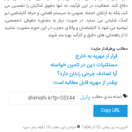
دفاع کنند. شفافیت در این فرآیند، نه تنها حقوق شاکیان را تضمین می
کند، بلکه به ارتقای اعتماد عمومی به سیستم قضایی و حرفه کارشناسی نیز
کمک شایانی می نماید. در صورت نیاز به مشاوره حقوقی تخصصی،
توصیه می شود با کارشناسان و وکلای مجرب در این حوزه مشورت نمایید
تا از راهنمایی های دقیق و کارآمد بهره مند شوید.
مطالب پرطرفدار سایت:
فرار از مهریه به خارج
مستثنیات دین در تامین خواسته
آیا تصادف جرحی زندان دارد؟
چقدر از مهریه قابل مطالبه است
دسته بندی مطلب
وکیل
Copy URL
آخرین به روز رسانی: 10 آذر 1404
خواندن این مطلب 19 دقیقه زمان میبرد