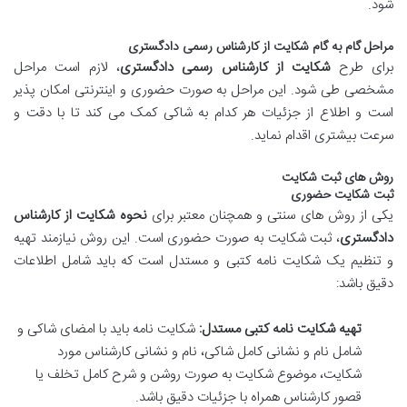
شود.
مراحل گام به گام شکایت از کارشناس رسمی دادگستری
برای طرح
شکایت از کارشناس رسمی دادگستری
، لازم است مراحل
مشخصی طی شود. این مراحل به صورت حضوری و اینترنتی امکان پذیر
است و اطلاع از جزئیات هر کدام به شاکی کمک می کند تا با دقت و
سرعت بیشتری اقدام نماید.
روش های ثبت شکایت
ثبت شکایت حضوری
یکی از روش های سنتی و همچنان معتبر برای
نحوه شکایت از کارشناس
دادگستری
، ثبت شکایت به صورت حضوری است. این روش نیازمند تهیه
و تنظیم یک شکایت نامه کتبی و مستدل است که باید شامل اطلاعات
دقیق باشد:
تهیه شکایت نامه کتبی مستدل:
شکایت نامه باید با امضای شاکی و
شامل نام و نشانی کامل شاکی، نام و نشانی کارشناس مورد
شکایت، موضوع شکایت به صورت روشن و شرح کامل تخلف یا
قصور کارشناس همراه با جزئیات دقیق باشد.