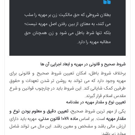
بطلان شروطی که حق مالکیت زن بر مهریه را سلب
می کنند، به معنای از بین رفتن اصل مهریه نیست؛
بلکه تنها شرط باطل می شود و زن همچنان حق
مطالبه مهریه را دارد.
شروط صحیح و قانونی در مهریه و ابعاد اجرایی آن ها
برخلاف شروط باطل، امکان تعیین شروط صحیح و قانونی برای
مهریه وجود دارد که می تواند به روشن تر شدن تعهدات و حقوق
طرفین کمک شایانی کند. این شروط باید در چارچوب قوانین و شرع
مقدس اسلام قرار گیرند.
تعیین نوع و مقدار مهریه در عقدنامه
یکی از مهم ترین شروط صحیح،
تعیین دقیق و معلوم بودن نوع و
مقدار مهریه
است. بر اساس
ماده ۱۰۷۸ قانون مدنی
، مهریه باید دارای
ارزش مالی باشد و مشخص و معین باشد. این مال می تواند شامل
موارد زیر باشد: