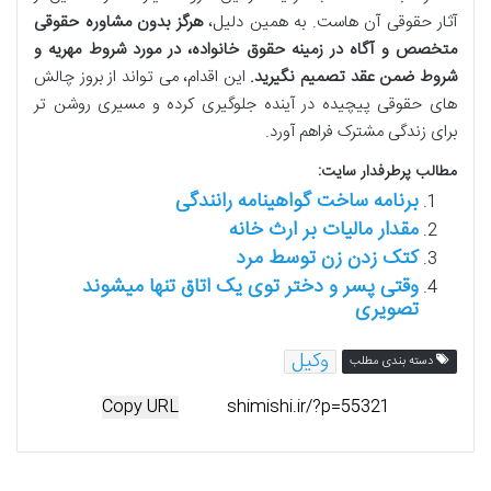
آثار حقوقی آن هاست. به همین دلیل،
هرگز بدون مشاوره حقوقی
متخصص و آگاه در زمینه حقوق خانواده، در مورد شروط مهریه و
شروط ضمن عقد تصمیم نگیرید.
این اقدام، می تواند از بروز چالش
های حقوقی پیچیده در آینده جلوگیری کرده و مسیری روشن تر
برای زندگی مشترک فراهم آورد.
مطالب پرطرفدار سایت:
برنامه ساخت گواهینامه رانندگی
مقدار مالیات بر ارث خانه
کتک زدن زن توسط مرد
وقتی پسر و دختر توی یک اتاق تنها میشوند
تصویری
وکیل
دسته بندی مطلب
Copy URL