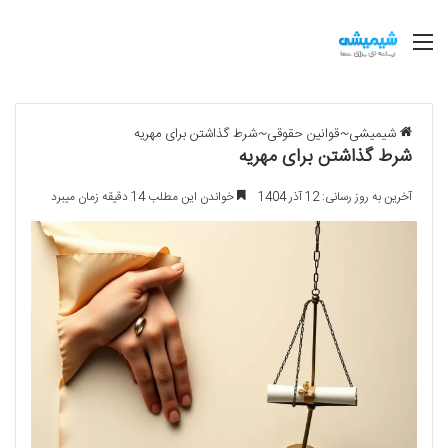
منو
شیمیشی
~
قوانین حقوقی
~
شرط گذاشتن برای مهریه
شرط گذاشتن برای مهریه
آخرین به روز رسانی: 12 آذر 1404
خواندن این مطلب 14 دقیقه زمان میبرد