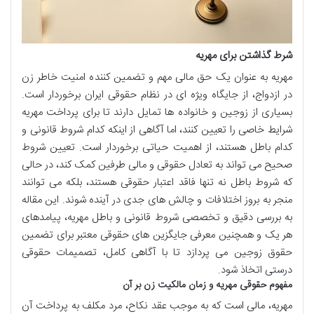
شرط گذاشتن برای مهریه
مهریه به عنوان یک حق مالی مهم و تضمین کننده امنیت خاطر زن
در ازدواج، از جایگاه ویژه ای در نظام حقوقی ایران برخوردار است.
بسیاری از زوجین و خانواده ها تمایل دارند تا برای پرداخت مهریه
شرایط خاصی را تعیین کنند، اما آگاهی از اینکه کدام شروط قانونی و
کدام باطل هستند، از اهمیت حیاتی برخوردار است. تعیین شروط
صحیح می تواند به تعادل حقوقی و مالی طرفین کمک کند، در حالی
که شروط باطل نه تنها فاقد اعتبار حقوقی هستند، بلکه می توانند
منجر به بروز اختلافات و چالش های جدی در آینده شوند. این مقاله
به بررسی دقیق و تخصصی شروط قانونی و باطل مهریه، پیامدهای
هر یک و همچنین معرفی جایگزین های حقوقی معتبر برای تضمین
حقوق زوجین می پردازد تا با آگاهی کامل، تصمیمات حقوقی
درستی اتخاذ شود.
مفهوم حقوقی مهریه و زمان مالکیت زن بر آن
مهریه، مالی است که به موجب عقد نکاح، مرد مکلف به پرداخت آن