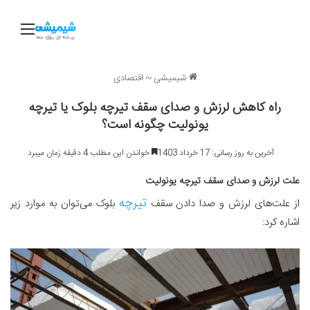
منو
شیمیشی
~
اقتصادی
راه کاهش لرزش و صدای سقف تیرچه بلوک یا تیرچه
یونولیت چگونه است؟
آخرین به روز رسانی: 17 خرداد 1403
خواندن این مطلب 4 دقیقه زمان میبرد
علت لرزش و صدای سقف تیرچه یونولیت
تیرچه
از علت‌های لرزش و صدا دادن سقف
بلوک می‌توان به موارد زیر
اشاره کرد: