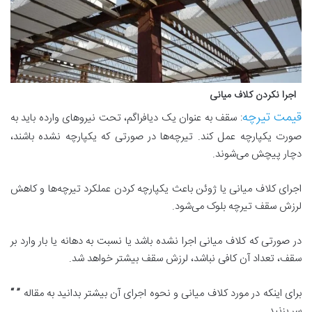
اجرا نکردن کلاف میانی
قیمت تیرچه
: سقف به عنوان یک دیافراگم، تحت نیروهای وارده باید به
صورت یکپارچه عمل کند. تیرچه‌ها در صورتی که یکپارچه نشده باشند،
دچار پیچش می‌شوند.
اجرای کلاف میانی یا ژوئن باعث یکپارچه کردن عملکرد تیرچه‌ها و کاهش
لرزش سقف تیرچه بلوک می‌شود.
در صورتی که کلاف میانی اجرا نشده باشد یا نسبت به دهانه یا بار وارد بر
سقف، تعداد آن کافی نباشد، لرزش سقف بیشتر خواهد شد.
برای اینکه در مورد کلاف میانی و نحوه اجرای آن بیشتر بدانید به مقاله
” “
سر بزنید.