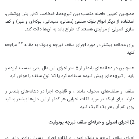
همچنین تعیین فاصله مناسب بین تیرچه‌ها، ضخامت کافی بتن پوششی،
استفاده از دیگر انواع بلوک سقفی (سفالی، سیمانی، پوکه‌ای و غیر) و کف
سازی اصولی از مواردی هستند که طراح باید به آن‌ها دقت کند.
برای مطالعه بیشتر در مورد اجرای سقف تیرچه و بلوک به مقاله
” “
مراجعه
کنید.
همچنین در دهانه‌های بلندتر از 8 متر اجرای این دال بتنی مناسب نبوده و
باید از تیرچه‌های پیش تنیده استفاده کرد یا کلا نوع سقف را عوض کرد.
سقف‌ و سقف‌های مجوف مانند ، و قابلیت اجرا در دهانه‌های بلندتر را
دارند. برای اینکه در مورد نکات اجرایی هر کدام از این دال‌ها بیشتر بدانید
روی نام آبی هر یک کلیک کنید.
2)
اجرای اصولی و حرفه
ای سقف تیرچه یونولیت
اجرای سقف تیرچه و بلوک اصول و نکات اجرایی بسیار زیادی دارد. در