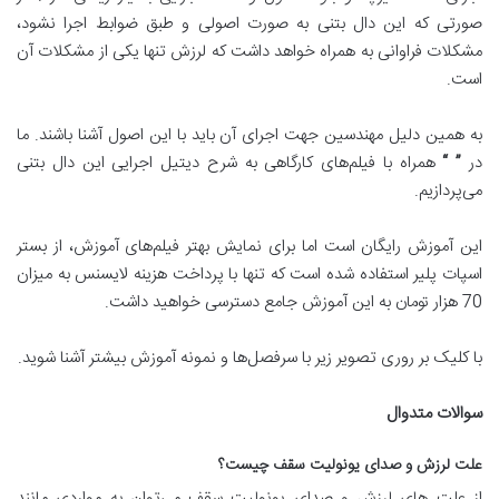
صورتی که این دال بتنی به صورت اصولی و طبق ضوابط اجرا نشود،
مشکلات فراوانی به همراه خواهد داشت که لرزش تنها یکی از مشکلات آن
است.
به همین دلیل مهندسین جهت اجرای آن باید با این اصول آشنا باشند. ما
در
” “
همراه با فیلم‌های کارگاهی به شرح دیتیل اجرایی این دال بتنی
می‌پردازیم.
این آموزش رایگان است اما برای نمایش بهتر فیلم‌های آموزش، از بستر
اسپات پلیر استفاده شده است که تنها با پرداخت هزینه لایسنس به میزان
70 هزار تومان به این آموزش جامع دسترسی خواهید داشت.
با کلیک بر روری تصویر زیر با سرفصل‌ها و نمونه آموزش بیشتر آشنا شوید.
سوالات متدوال
علت لرزش و صدای یونولیت سقف چیست؟
از علت های لرزش و صدای یونولیت سقف می‌توان به مواردی مانند