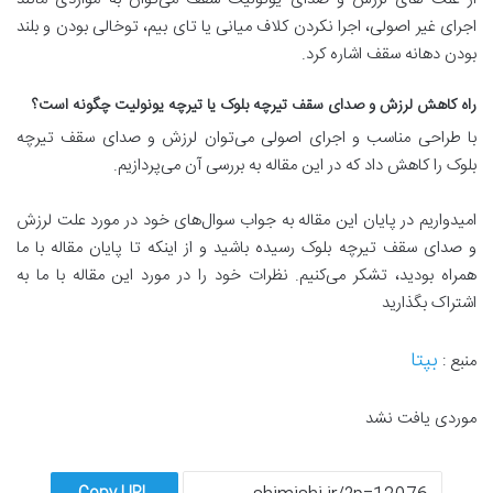
اجرای غیر اصولی، اجرا نکردن کلاف میانی یا تای بیم، توخالی بودن و بلند
بودن دهانه سقف اشاره کرد.
راه کاهش لرزش و صدای سقف تیرچه بلوک یا تیرچه یونولیت چگونه است؟
با طراحی مناسب و اجرای اصولی می‌توان لرزش و صدای سقف تیرچه
بلوک را کاهش داد که در این مقاله به بررسی آن می‌پردازیم.
امیدواریم در پایان این مقاله به جواب سوال‌های خود در مورد علت لرزش
و صدای سقف تیرچه بلوک رسیده باشید و از اینکه تا پایان مقاله با ما
همراه بودید، تشکر می‌کنیم. نظرات خود را در مورد این مقاله با ما به
اشتراک بگذارید
بپتا
منبع :
موردی یافت نشد