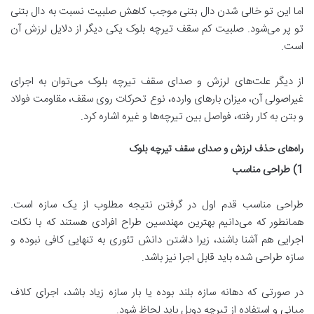
اما این تو خالی شدن دال بتنی موجب کاهش صلبیت نسبت به دال بتنی
تو پر می‌شود. صلبیت کم سقف تیرچه بلوک یکی دیگر از دلایل لرزش آن
است.
از دیگر علت‌های لرزش و صدای سقف تیرچه بلوک می‌توان به اجرای
غیراصولی آن، میزان بارهای وارده، نوع تحرکات روی سقف، مقاومت فولاد
و بتن به کار رفته، فواصل بین تیرچه‌ها و غیره اشاره کرد.
راه
های حذف لرزش و صدای سقف تیرچه بلوک
1)
طراحی مناسب
طراحی مناسب قدم اول در گرفتن نتیجه مطلوب از یک سازه است.
همانطور که می‌دانیم بهترین مهندسین طراح‌ افرادی هستند که با نکات
اجرایی هم آشنا باشند، زیرا داشتن دانش تئوری به تنهایی کافی نبوده و
سازه طراحی شده باید قابل اجرا نیز باشد.
در صورتی که دهانه سازه بلند بوده یا بار سازه زیاد باشد، اجرای کلاف
میانی و استفاده از تیرچه دوبل باید لحاظ شود.