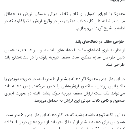
معمولا با اجرای اصولی و کافی کلاف میانی مشکل لرزش به حداقل
می‌رسد. اما به طور کلی دلایل دیگری نیز در وقوع لرزش تاثیرگذارند که در
ادامه به شرح آن‌ها می‌پردازیم.
طراحی سقف در دهانه
های بلند
از نظر معماری فضاهای مفید با دهانه‌های بلند مطلوب‌تر هستند. به همین
دلیل طراحان سازه ممکن است سقف تیرچه بلوک را در دهانه‌های بلند
طراحی کنند.
در این دال بتنی معمولا اگر دهانه بیشتر از 5 متر باشد، در صورت دویدن یا
بالا پایین پریدن، ساکنین لرزش‌هایی را حس می‌کنند. پس دهانه بلند
می‌تواند یک علت لرزش سقف تیرچه بلوک باشد. البته در صورت اجرای
صحیح و کافی کلاف میانی این لرزش به حداقل می‌رسد.
به این نکته توجه داشته باشید که حداکثر دهانه این دال بتنی 8 متر است.
همچنین برای دهانه بیشتر از 7 تا 8 متر باید از تیرچه‌های دوبل استفاده