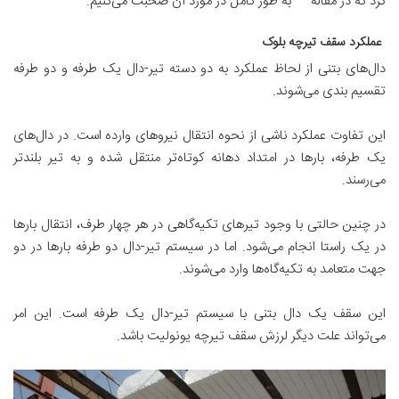
کرد که در مقاله
” “
به طور کامل در مورد آن صحبت می‌کنیم.
عملکرد سقف تیرچه بلوک
دال‌های بتنی از لحاظ عملکرد به دو دسته تیر‌-دال یک طرفه و دو طرفه
تقسیم بندی می‌شوند.
این تفاوت عملکرد ناشی از نحوه انتقال نیروهای وارده است. در دال‌های
یک طرفه، بارها در امتداد دهانه کوتاه‌تر منتقل شده و به تیر بلندتر
می‌رسند.
در چنین حالتی با وجود تیرهای تکیه‌گاهی در هر چهار طرف، انتقال بارها
در یک راستا انجام می‌شود. اما در سیستم تیر-دال دو طرفه بارها در دو
جهت متعامد به تکیه‌گاه‌ها وارد می‌شوند.
این سقف یک دال بتنی با سیستم تیر-دال یک طرفه است. این امر
می‌تواند علت دیگر لرزش سقف تیرچه یونولیت باشد.