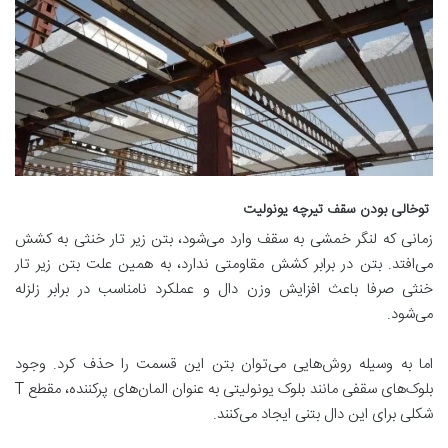
توخالی بودن سقف تیرچه یونولیت
زمانی که لنگر خمشی به سقف وارد می‌شود، بتن زیر تار خنثی به کشش
می‌افتد. بتن در برابر کشش مقاومتی ندارد، به همین علت بتن زیر تار
خنثی صرفا باعث افزایش وزن دال و عملکرد نامناسب در برابر زلزله
می‌شود.
اما به وسیله روش‌هایی می‌توان بتن این قسمت را حذف کرد. وجود
بلوک‌های سقفی مانند بلوک یونولیتی به عنوان المان‌های پرکننده، مقطع T
شکلی برای این دال بتنی ایجاد می‌کنند.