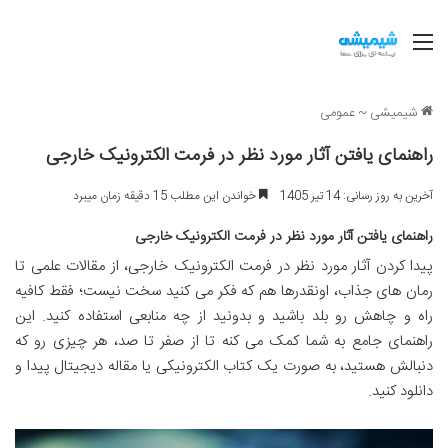
منو
شیمیشی
~
عمومی
راهنمای یافتن آثار مورد نظر در فرمت الکترونیک خارجی
آخرین به روز رسانی: 14 تیر 1405
خواندن این مطلب 15 دقیقه زمان میبرد
راهنمای یافتن آثار مورد نظر در فرمت الکترونیک خارجی
پیدا کردن آثار مورد نظر در فرمت الکترونیک خارجی، از مقالات علمی تا
رمان های جذاب، اونقدرها هم که فکر می کنید سخت نیست؛ فقط کافیه
راه و چاهش رو بلد باشید و بدونید از چه منابعی استفاده کنید. این
راهنمای جامع به شما کمک می کنه تا از صفر تا صد، هر چیزی رو که
دنبالش هستید، به صورت یک کتاب الکترونیکی یا مقاله دیجیتال پیدا و
دانلود کنید.