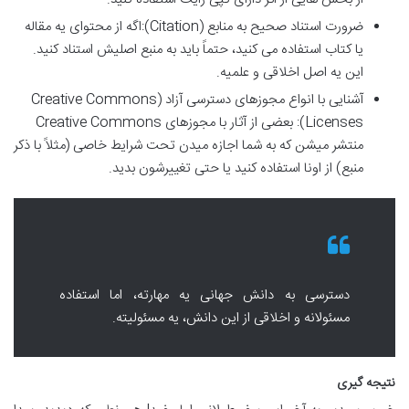
ضرورت استناد صحیح به منابع (Citation):اگه از محتوای یه مقاله
یا کتاب استفاده می کنید، حتماً باید به منبع اصلیش استناد کنید.
این یه اصل اخلاقی و علمیه.
آشنایی با انواع مجوزهای دسترسی آزاد (Creative Commons
Licenses): بعضی از آثار با مجوزهای Creative Commons
منتشر میشن که به شما اجازه میدن تحت شرایط خاصی (مثلاً با ذکر
منبع) از اونا استفاده کنید یا حتی تغییرشون بدید.
دسترسی به دانش جهانی یه مهارته، اما استفاده
مسئولانه و اخلاقی از این دانش، یه مسئولیته.
نتیجه گیری