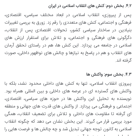
۴.۲. بخش دوم: کنش های انقلاب اسلامی در ایران
پس از پیروزی، انقلاب اسلامی در ابعاد مختلف سیاسی، اقتصادی،
فرهنگی و اجتماعی، کنش های متعددی را رقم زد. زورق به بررسی تغییرات
بنیادین در ساختار سیاسی کشور، تحولات اقتصادی پس از انقلاب،
دگرگونی های فرهنگی و اجتماعی، و تلاش برای استقرار ارزش های
اسلامی در جامعه می پردازد. این کنش ها، هم در راستای تحقق آرمان
های انقلاب و هم در پاسخ به نیازها و چالش های نوظهور داخلی، صورت
گرفته اند.
۴.۳. بخش سوم: واکنش ها
پیروزی انقلاب اسلامی، تنها به کنش های داخلی محدود نشد، بلکه با
واکنش های گسترده ای در عرصه های داخلی و بین المللی همراه بود.
نویسنده به تحلیل این واکنش ها در حوزه های سیاسی، اقتصادی،
اجتماعی و فرهنگی می پردازد. از واکنش های قدرت های جهانی و منطقه
ای گرفته تا مقاومت های داخلی و تلاش برای تضعیف انقلاب، همگی
مورد بررسی قرار می گیرند. این بخش نشان می دهد که چگونه انقلاب
اسلامی به کانون توجه جهانی تبدیل شد و چه چالش ها و فرصت هایی را