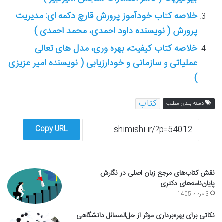
خلاصه کتاب خودآموز پرورش قارچ دکمه ای: مدیریت
پرورش ( نویسنده داود احمدی، محمد احمدی )
خلاصه کتاب کیفیت، بهره وری، مدل های تعالی
عملیاتی و سازمانی و خودارزیابی ( نویسنده امیر عزیزی
)
کتاب
دسته بندی مطلب
Copy URL
نقش کتاب‌های مرجع زبان اصلی در نگارش
پایان‌نامه‌های دکتری
3 مرداد 1405
نکاتی برای بهره‌برداری موثر از حل‌المسائل دانشگاهی