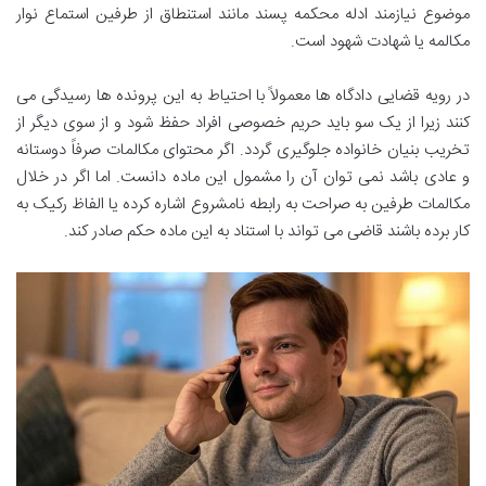
موضوع نیازمند ادله محکمه پسند مانند استنطاق از طرفین استماع نوار
مکالمه یا شهادت شهود است.
در رویه قضایی دادگاه ها معمولاً با احتیاط به این پرونده ها رسیدگی می
کنند زیرا از یک سو باید حریم خصوصی افراد حفظ شود و از سوی دیگر از
تخریب بنیان خانواده جلوگیری گردد. اگر محتوای مکالمات صرفاً دوستانه
و عادی باشد نمی توان آن را مشمول این ماده دانست. اما اگر در خلال
مکالمات طرفین به صراحت به رابطه نامشروع اشاره کرده یا الفاظ رکیک به
کار برده باشند قاضی می تواند با استناد به این ماده حکم صادر کند.