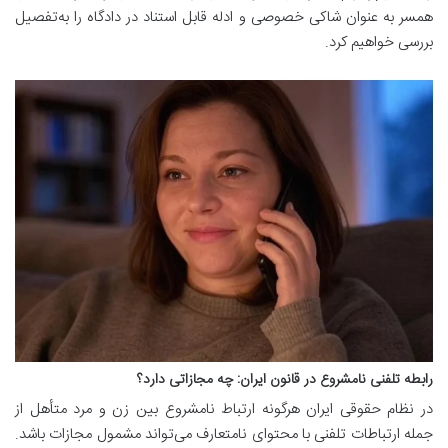
همسر به عنوان شاکی خصوصی و ادله قابل استناد در دادگاه را به‌تفصیل
بررسی خواهیم کرد.
رابطه تلفنی نامشروع در قانون ایران: چه مجازاتی دارد؟
در نظام حقوقی ایران هرگونه ارتباط نامشروع بین زن و مرد متأهل از
جمله ارتباطات تلفنی با محتوای نامتعارف می‌تواند مشمول مجازات باشد.