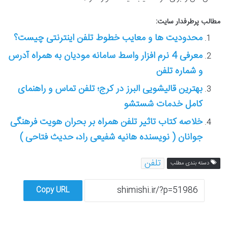
مطالب پرطرفدار سایت:
محدودیت ها و معایب خطوط تلفن اینترنتی چیست؟
معرفی 4 نرم افزار واسط سامانه مودیان به همراه آدرس
و شماره تلفن
بهترین قالیشویی البرز در کرج؛ تلفن تماس و راهنمای
کامل خدمات شستشو
خلاصه کتاب تاثیر تلفن همراه بر بحران هویت فرهنگی
جوانان ( نویسنده هانیه شفیعی راد، حدیث فتاحی )
تلفن
دسته بندی مطلب
Copy URL