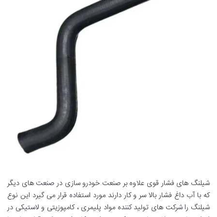
شیلنگ های فشار قوی علاوه بر صنعت خودرو سازی در صنعت های دیگر
که با آب داغ فشار بالا سر و کار دارند مورد استفاده قرار می گیرد این نوع
شیلنگ را شرکت های تولید کننده مواد پلیمری ، کامپوزیتی و لاستیکی در