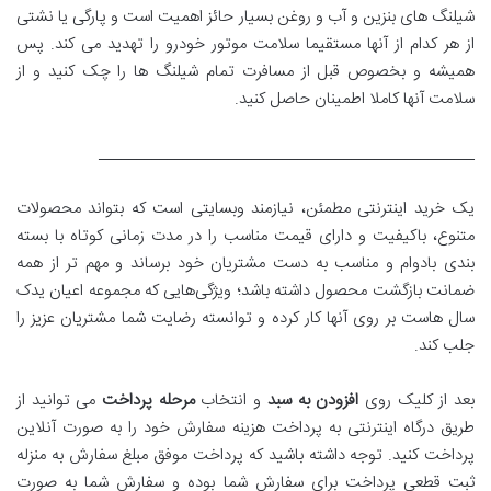
شیلنگ های بنزین و آب و روغن بسیار حائز اهمیت است و پارگی یا نشتی
از هر کدام از آنها مستقیما سلامت موتور خودرو را تهدید می کند. پس
همیشه و بخصوص قبل از مسافرت تمام شیلنگ ها را چک کنید و از
سلامت آنها کاملا اطمینان حاصل کنید.
_________________________________________________
یک خرید اینترنتی مطمئن، نیازمند وبسایتی است که بتواند محصولات
متنوع، باکیفیت و دارای قیمت مناسب را در مدت زمانی کوتاه با بسته
بندی بادوام و مناسب به دست مشتریان خود برساند و مهم تر از همه
ضمانت بازگشت محصول داشته باشد؛ ویژگی‌هایی که مجموعه اعیان یدک
سال‌ هاست بر روی آنها کار کرده و توانسته رضایت شما مشتریان عزیز را
جلب کند.
بعد از کلیک روی
افزودن به سبد
و انتخاب
مرحله پرداخت
می توانید از
طریق درگاه اینترنتی به پرداخت هزینه سفارش خود را به صورت آنلاین
پرداخت کنید. توجه داشته باشید که پرداخت موفق مبلغ سفارش به منزله
ثبت قطعی پرداخت برای سفارش شما بوده و سفارش شما به صورت