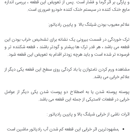
و پارگی بر اثر گرما و فشار است .پس از تعویض این قطعه ، بررسی اندازه
مایع خنک کننده در سیستم خنک کننده خودرو ضروری است.
علائم معیوب بودن شیلنگ بالا و پایین رادیاتور:
ترک خوردگی در قسمت بیرونی یک نشانه برای تشخیص خراب بودن این
قطعه می باشد ، هر قدر ترک ها بیشتر و گودتر باشند ، قطعه شکننده تر و
فرسوده تر شده است و باید هرچه زودتر اقدام به تعویض این قطعه شود.
مشاهده ورم کردن نامتوازن یا باد کردگی روی سطح این قطعه یکی دیگر از
علائم خرابی می باشد.
پوسته پوسته شدن یا به اصطلاح دو پوست شدن یکی دیگر از عوامل
خرابی در قطعات لاستیکی از جمله این قطعه می باشد.
اثرات ناشی از خرابی شیلنگ بالا و پایین رادیاتور :
,مشهودترین اثر خرابی این قطعه کم شدن آب رادیاتور ماشین است