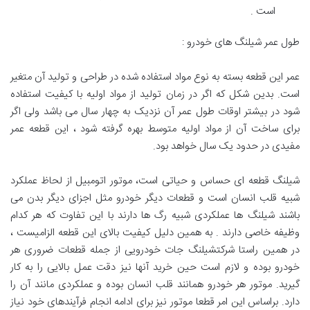
است .
طول عمر شیلنگ های خودرو :
عمر این قطعه بسته به نوع مواد استفاده شده در طراحی و تولید آن متغیر
است. بدین شکل که اگر در زمان تولید از مواد اولیه با کیفیت استفاده
شود در بیشتر اوقات طول عمر آن نزدیک به چهار سال می باشد ولی اگر
برای ساخت آن از مواد اولیه متوسط بهره گرفته شود ، این قطعه عمر
مفیدی در حدود یک سال خواهد بود.
شیلنگ قطعه ای حساس و حیاتی است، موتور اتومبیل از لحاظ عملکرد
شبیه قلب انسان است و قطعات دیگر خودرو مثل اجزای دیگر بدن می
باشند شیلنگ ها عملکردی شبیه رگ ها دارند با این تفاوت که هر کدام
وظیفه خاصی دارند . به همین دلیل کیفیت بالای این قطعه الزامیست ،
در همین راستا شرکتشیلنگ جات خودرویی از جمله قطعات ضروری هر
خودرو بوده و لازم است حین خرید آنها نیز دقت عمل بالایی را به کار
گیرید. موتور هر خودرو همانند قلب انسان بوده و عملکردی مانند آن را
دارد. براساس این امر قطعا موتور نیز برای ادامه انجام فرآیندهای خود نیاز