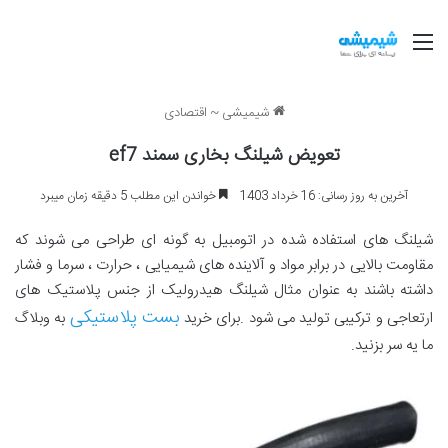
منو
شیمیشی
~
اقتصادی
تعویض شیلنگ بخاری سمند ef7
آخرین به روز رسانی: 16 خرداد 1403
خواندن این مطلب 5 دقیقه زمان میبرد
شیلنگ های استفاده شده در اتومبیل به گونه ای طراحی می شوند که
مقاومت بالایی در برابر مواد و آلاینده های شیمیایی ، حرارت ، سرما و فشار
داشته باشند به عنوان مثال شیلنگ هیدرولیک از جنس پلاستیک های
بست پلاستیکی
ارتعاجی و ترکیبی تولید می شود .برای خرید
به وبلاگ
ما یه سر بزنید.