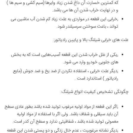
که کمترین خسارت آن داغ شدن زیاد وایرها (سیم کشی و سیم ها )
و در نهایت خراب شدن آن ها می باشد.
,خرابی این قطعه در مواردی به علت زیاد کم شدن آب ماشین می
تواند ، باعث سوختن سرسیلندر شود.
علت های خرابی شیلنگ بالا و پایین رادیاتور:
,یکی از علل خراب شدن این قطعه آسیب‌هایی است که به بخش
های جلویی خودرو وارد می شود.
,دیگر علت خرابی ، استفاده نکردن از ضد یخ و ضد جوش (مایع
رادیاتور ) استاندارد است .
چگونگی تشخیص کیفیت انواع شیلنگ:
,اگر این قطعه از مواد اولیه مرغوب تولید شده باشد بطور عادی سطح
آن باید سیقلی و شفاف باشد. ولی اگر با استفاده از مواد اولیه
معمولی تولید شده باشد ، شفافیتی ندارد و سطح آن کدر است.
,دیگر نشانه مرغوبیت ، عدم خال زدگی و دو پستی شدن این قطعه