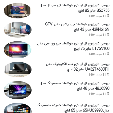
بررسی تلویزیون ال ای دی هوشمند تی سی ال مدل
85C755 سایز 85 اینچ
11 مرداد 1404
بررسی تلویزیون هوشمند جی پلاس مدل GTV-
43RH616N سایز 43 اینچ
11 مرداد 1404
بررسی تلویزیون ال ای دی هوشمند جی وی سی مدل
LT75N100 سایز 75 اینچ
11 مرداد 1404
بررسی تلویزیون ال ای دی سام الکترونیک مدل
UA32T4600TH سایز 32 اینچ
11 مرداد 1404
بررسی تلویزیون ال ای دی هوشمند سامسونگ مدل
48J6390 سایز 48 اینچ
11 مرداد 1404
بررسی تلویزیون ال ای دی هوشمند خمیده سامسونگ
مدل 65HUC9990 سایز 65 اینچ