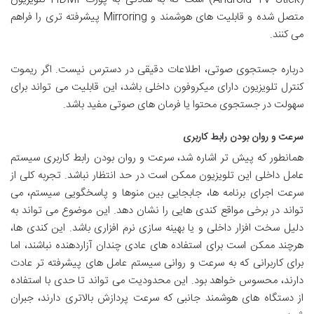
متصل شده و قابلیت های هوشمند و Mirroring پیشرفته تری را فراهم
می کنند.
درباره جستجوی صوتی، اطلاعات دقیقی در دسترس نیست. اگر ریموت
کنترل تلویزیون دارای میکروفون داخلی باشد، این قابلیت می تواند برای
سهولت در جستجوی محتوا یا فرمان های صوتی مفید باشد.
سرعت و روان بودن رابط کاربری
همانطور که پیش تر اشاره شد، سرعت و روان بودن رابط کاربری سیستم
عامل داخلی این تلویزیون ممکن است در حد انتظار نباشد. تجربه کلی از
سرعت اجرای برنامه ها، جابجایی بین منوها و پاسخگویی سیستم، می
تواند در برخی مواقع کندی هایی را نشان دهد. این موضوع می تواند به
دلیل سخت افزار داخلی و یا بهینه سازی نرم افزاری باشد. این کندی ها،
هرچند ممکن است برای استفاده های عادی چندان آزاردهنده نباشند، اما
برای کاربرانی که به سرعت و روانی سیستم عامل های پیشرفته تر عادت
دارند، محسوس خواهد بود. این محدودیت می تواند تا حدی با استفاده
از دستگاه های هوشمند جانبی که سرعت پردازش بالاتری دارند، جبران