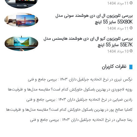
11 مرداد 1404
بررسی تلویزیون ال ای دی هوشمند سونی مدل
55X80K سایز 55 اینچ
11 مرداد 1404
بررسی تلویزیون کیو ال ای دی هوشمند هایسنس مدل
55E7K سایز 55 اینچ
10 مرداد 1404
نظرات کاربران
نرگس نیری
در
نرخ اتحادیه جرثقیل داران ۱۴۰۳ : بررسی جامع و فنی
روزبه لاجوردی
در
بهترین باسکول خاورکش کدام است؟ مقایسه مدل‌ها و ظرفیت‌ها
رادین ضیایی
در
نرخ اتحادیه جرثقیل داران ۱۴۰۳ : بررسی جامع و فنی
کاملیا صالح پور
در
بهترین باسکول خاورکش کدام است؟ مقایسه مدل‌ها و ظرفیت‌ها
رعنا جمالی
در
نرخ اتحادیه جرثقیل داران ۱۴۰۳ : بررسی جامع و فنی