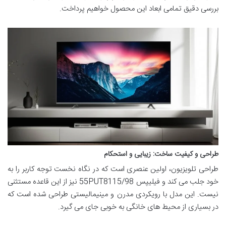
بررسی دقیق تمامی ابعاد این محصول خواهیم پرداخت.
طراحی و کیفیت ساخت: زیبایی و استحکام
طراحی تلویزیون، اولین عنصری است که در نگاه نخست توجه کاربر را به
خود جلب می کند و فیلیپس 55PUT8115/98 نیز از این قاعده مستثنی
نیست. این مدل با رویکردی مدرن و مینیمالیستی طراحی شده است که
در بسیاری از محیط های خانگی به خوبی جای می گیرد.