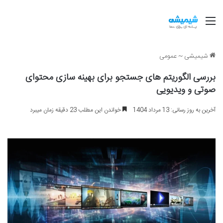
منو
شیمیشی
~
عمومی
بررسی الگوریتم های جستجو برای بهینه سازی محتوای
صوتی و ویدیویی
آخرین به روز رسانی: 13 مرداد 1404
خواندن این مطلب 23 دقیقه زمان میبرد