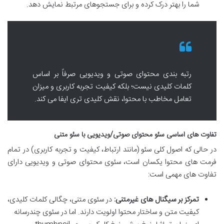
شما را بهتر درک کرده و برای جستجوهای مرتبط نمایش دهد.
رتبه بندی محتوای صوتی و ویدیویی صرفاً بر اساس
کلمات کلیدی نیست؛ بلکه کیفیت تجربه کاربری و میزان
تعامل مخاطب با محتوا، نقش کلیدی تری ایفا می کند.
تفاوت های اساسی سئو محتوای صوتی/ویدیویی با سئو متنی
در حالی که اصول کلی سئو (مانند ارتباط، کیفیت و تجربه کاربری) در تمام
فرمت های محتوا یکسان است، سئوی محتوای صوتی و ویدیویی دارای
تفاوت های مهمی است:
تمرکز بر سیگنال های غیرمتنی:
در سئوی متنی، چگالی کلمات کلیدی،
کیفیت متن و ساختار محتوا اولویت دارند. اما در سئوی چندرسانه